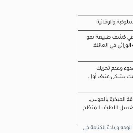
سلوكية والوقائية
في كشف طبيعة نمو
لوراثي في العائلة.
لهدوء وعدم تحريك
ك بشكل عنيف أول
قة المبكرة بالموس،
بالغسل اللطيف المنظم.
لوجه وزيادة الكثافة في