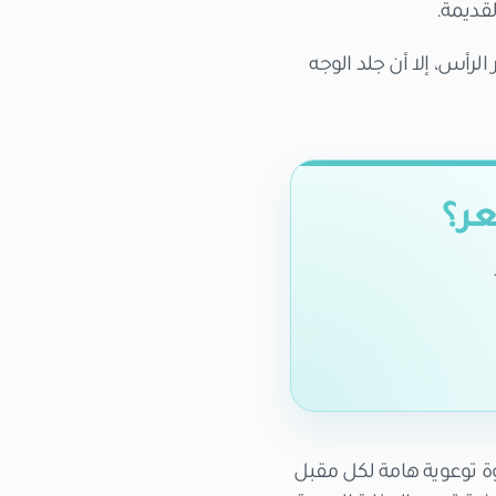
لقديمة.
رأس، إلا أن جلد الوجه
عر؟
توعوية هامة لكل مقبل