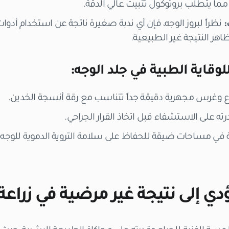
 مما يتطلب بروتوكول تثبيت عالي الدقة.
:
نظراً لبروز الوجه، فإن أي ندبة صغيرة ناتجة عن استخدام أدو
هر النتيجة غير الطبيعية.
وقاية الطبية في جلد الوجه:
 وغرس مجهرية دقيقة جداً تتناسب مع رقة أنسجة الخدين.
ته على الاستشفاء قبل اتخاذ القرار الجراحي.
 في مساحات ضيقة للحفاظ على سلامة التروية الدموية للوجه.
ي إلى نتيجة غير مرضية في زراعة 