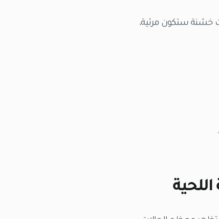
ات خشنة ستكون مرئية،
اللحية