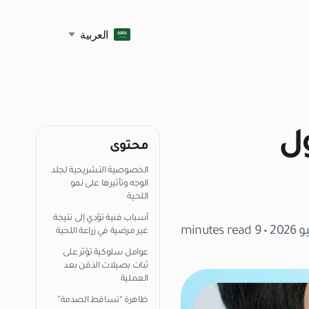
العربية
ول
محتوى
الخصوصية التشريحية لجلد
الوجه وتأثيرها على نمو
اللحية
أسباب فنية تؤدي إلى نتيجة
• 9 minutes read
غير مرضية في زراعة اللحية
عوامل سلوكية تؤثر على
ثبات بصيلات الذقن بعد
العملية
ظاهرة “تساقط الصدمة”