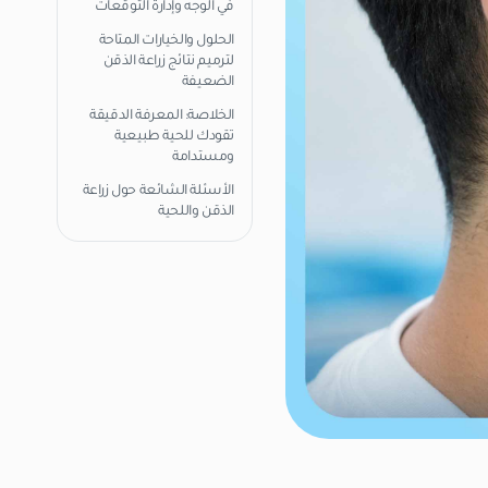
في الوجه وإدارة التوقعات
الحلول والخيارات المتاحة
لترميم نتائج زراعة الذقن
الضعيفة
الخلاصة: المعرفة الدقيقة
تقودك للحية طبيعية
ومستدامة
الأسئلة الشائعة حول زراعة
الذقن واللحية