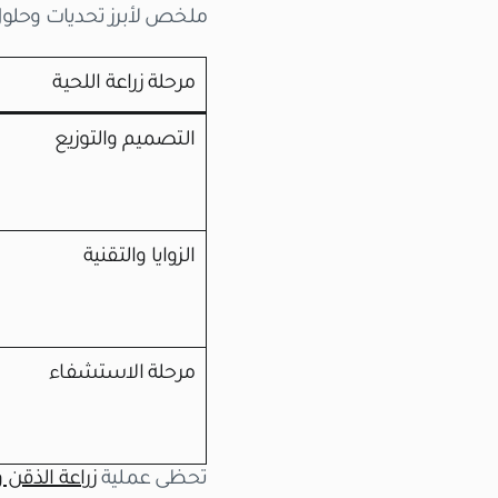
ملخص لأبرز تحديات وحلول 
مرحلة زراعة اللحية
التصميم والتوزيع
الزوايا والتقنية
مرحلة الاستشفاء
تحظى عملية
زراعة الذقن و