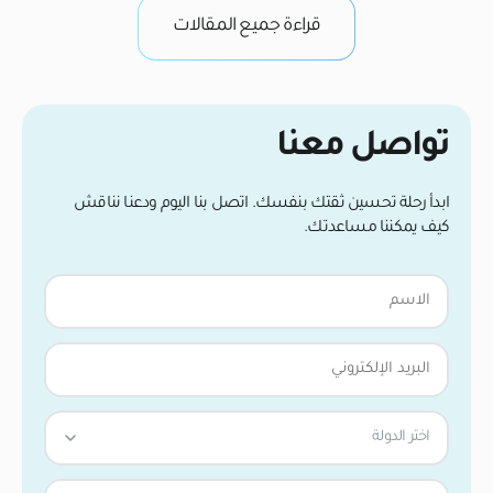
الموصوفة اليوم […]
قراءة جميع المقالات
تواصل معنا
ابدأ رحلة تحسين ثقتك بنفسك. اتصل بنا اليوم ودعنا نناقش
كيف يمكننا مساعدتك.
اختر الدولة