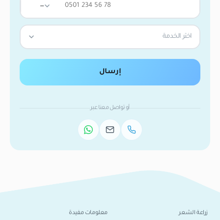
—
اختر الخدمة
إرسال
أو تواصل معنا عبر
زراعة الشعر
معلومات مفيدة