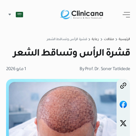
الرئيسية
مقالات
رعاية
قشرة الرأس وتساقط الشعر
قشرة الرأس وتساقط الشعر
By Prof. Dr. Soner Tatlidede
1 مايو 2026