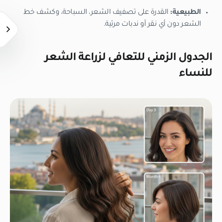
الطبيعية:
القدرة على تصفيف الشعر، السباحة، وكشف خط
الشعر دون أي نقر أو ندبات مرئية.
الجدول الزمني للتعافي لزراعة الشعر
للنساء