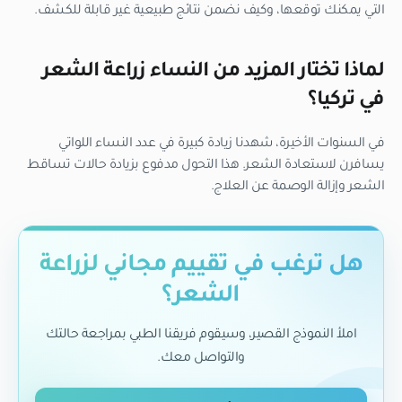
التي يمكنك توقعها، وكيف نضمن نتائج طبيعية غير قابلة للكشف.
لماذا تختار المزيد من النساء زراعة الشعر
في تركيا؟
في السنوات الأخيرة، شهدنا زيادة كبيرة في عدد النساء اللواتي
يسافرن لاستعادة الشعر. هذا التحول مدفوع بزيادة حالات تساقط
الشعر وإزالة الوصمة عن العلاج.
هل ترغب في تقييم مجاني لزراعة
الشعر؟
املأ النموذج القصير، وسيقوم فريقنا الطبي بمراجعة حالتك
والتواصل معك.