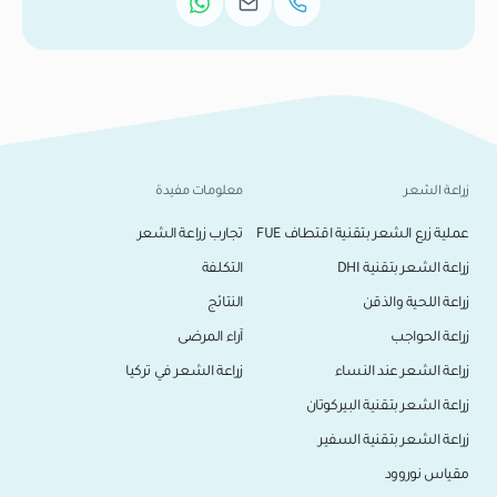
زراعة الشعر
معلومات مفيدة
عملية زرع الشعر بتقنية اقتطاف FUE
تجارب زراعة الشعر
زراعة الشعر بتقنية DHI
التكلفة
زراعة اللحية والذقن
النتائج
زراعة الحواجب
آراء المرضى
زراعة الشعر عند النساء
زراعة الشعر في تركيا
زراعة الشعر بتقنية البيركوتان
زراعة الشعر بتقنية السفير
مقياس نوروود