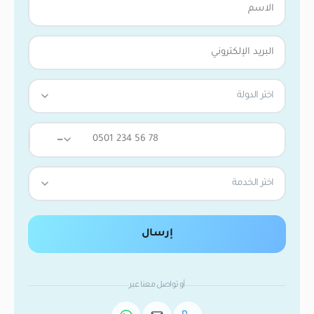
اختر الدولة
—
اختر الخدمة
إرسال
أو تواصل معنا عبر