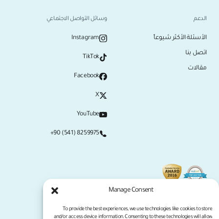
الدعم
وسائل التواصل الاجتماعي
الأسئلة الأكثر شيوعاً
Instagram
اتصل بنا
TikTok
مقالات
Facebook
X
YouTube
+90 (541) 8259975
Manage Consent
To provide the best experiences, we use technologies like cookies to store
and/or access device information. Consenting to these technologies will allow