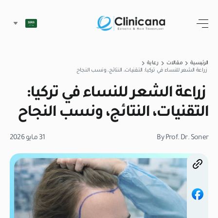
الرئيسية
مقالات
رعاية
زراعة الشعر للنساء في تركيا: التقنيات، النتائج، ونسب النجاح
زراعة الشعر للنساء في تركيا:
التقنيات، النتائج، ونسب النجاح
By Prof. Dr. Soner
31 مايو 2026