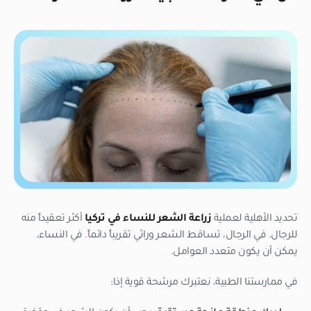
تحديد الأهلية لعملية
زراعة الشعر للنساء في تركيا
أكثر تعقيداً منه
للرجال. في الرجال، تساقط الشعر وراثي تقريباً دائماً. في النساء،
يمكن أن يكون متعدد العوامل.
في ممارستنا الطبية، نعتبرك مرشحة قوية إذا: