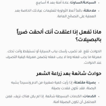
السباحة/الساونا:
عادة آمنة بعد 4 أسابيع.
ملاحظة:
دائماً أعط الأولوية لتعليمات عيادتك الخاصة بعد
العملية على النصائح العامة.
ماذا تفعل إذا اعتقدت أنك ألحقت ضرراً
بالبصيلات؟
الحوادث تقع. قد تضرب رأسك بباب السيارة أو تستيقظ وأنت تحك.
معرفة ما يجب فعله وما لا يجب فعله يتضمن معرفة كيفية التصرف
عند الحوادث.
حوادث شائعة بعد زراعة الشعر
بصيلة مقتعلة:
إذا رأيت كمية صغيرة من الدم ونسيجاً يشبه
البصلة، فقد تكون فقدت بصيلة.
الكدمات:
الكدمات البسيطة شائعة. إذا لم يكن هناك نزيف، فمن
المحتمل أن تكون البصيلة آمنة.