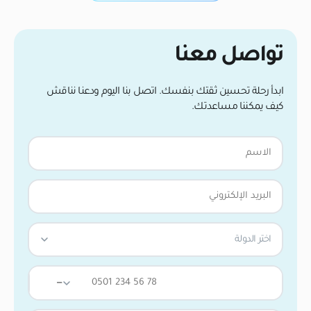
تواصل معنا
ابدأ رحلة تحسين ثقتك بنفسك. اتصل بنا اليوم ودعنا نناقش
كيف يمكننا مساعدتك.
اختر الدولة
—