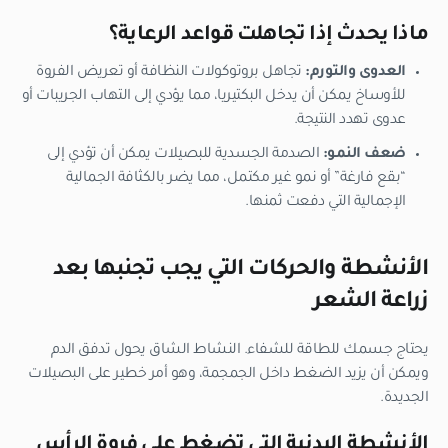
ماذا يحدث إذا تجاهلت قواعد الرعاية؟
العدوى والتورم:
تجاهل بروتوكولات النظافة أو تعريض الفروة
للأوساخ يمكن أن يدخل البكتيريا، مما يؤدي إلى التهاب الجريبات أو
عدوى تهدد النتيجة.
ضعف النمو:
الصدمة الجسدية للبصيلات يمكن أن تؤدي إلى
“بقع فارغة” أو نمو غير مكتمل، مما يضر بالكثافة الجمالية
الإجمالية التي دفعت ثمنها.
الأنشطة والحركات التي يجب تجنبها بعد
زراعة الشعر
يحتاج جسمك للطاقة للشفاء. النشاط الشاق يحول تدفق الدم
ويمكن أن يزيد الضغط داخل الجمجمة، وهو أمر خطير على البصيلات
الجديدة.
الأنشطة البدنية التي تضغط على فروة الرأس