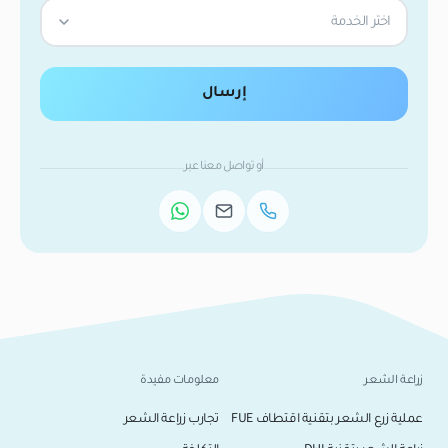
اختر الخدمة
إرسال
أو تواصل معنا عبر
زراعة الشعر
معلومات مفيدة
عملية زرع الشعر بتقنية اقتطاف FUE
تجارب زراعة الشعر