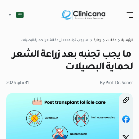
الرئيسية
مقالات
رعاية
ما يجب تجنبه بعد زراعة الشعر لحماية البصيلات
ما يجب تجنبه بعد زراعة الشعر
لحماية البصيلات
By Prof. Dr. Soner
31 مايو 2026