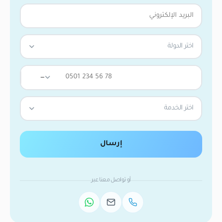
اختر الدولة
—
اختر الخدمة
إرسال
أو تواصل معنا عبر