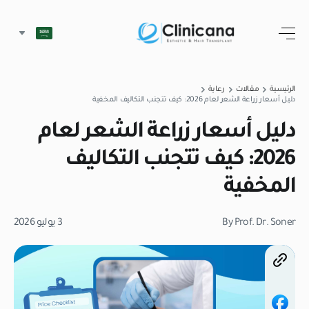
الرئيسية
مقالات
رعاية
دليل أسعار زراعة الشعر لعام 2026: كيف تتجنب التكاليف المخفية
دليل أسعار زراعة الشعر لعام
2026: كيف تتجنب التكاليف
المخفية
By Prof. Dr. Soner
3 يوليو 2026