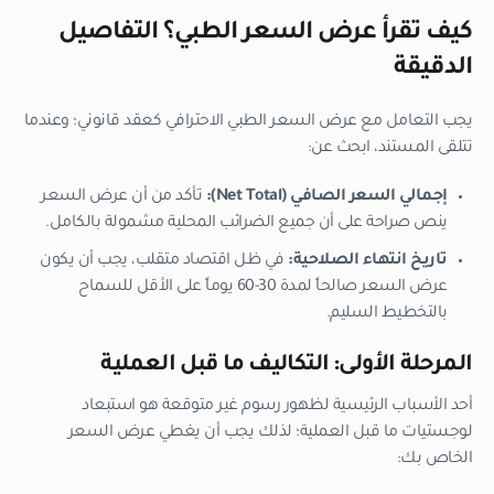
كيف تقرأ عرض السعر الطبي؟ التفاصيل
الدقيقة
يجب التعامل مع عرض السعر الطبي الاحترافي كعقد قانوني؛ وعندما
تتلقى المستند، ابحث عن:
إجمالي السعر الصافي (Net Total):
تأكد من أن عرض السعر
ينص صراحة على أن جميع الضرائب المحلية مشمولة بالكامل.
تاريخ انتهاء الصلاحية:
في ظل اقتصاد متقلب، يجب أن يكون
عرض السعر صالحاً لمدة 30-60 يوماً على الأقل للسماح
بالتخطيط السليم.
المرحلة الأولى: التكاليف ما قبل العملية
أحد الأسباب الرئيسية لظهور رسوم غير متوقعة هو استبعاد
لوجستيات ما قبل العملية؛ لذلك يجب أن يغطي عرض السعر
الخاص بك: