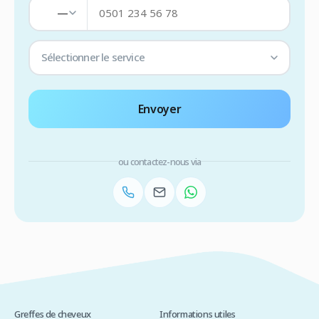
—
Sélectionner le service
Envoyer
ou contactez-nous via
Greffes de cheveux
Informations utiles