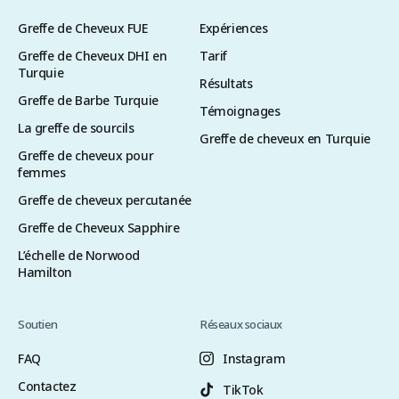
Greffe de Cheveux FUE
Expériences
Greffe de Cheveux DHI en
Tarif
Turquie
Résultats
Greffe de Barbe Turquie
Témoignages
La greffe de sourcils
Greffe de cheveux en Turquie
Greffe de cheveux pour
femmes
Greffe de cheveux percutanée
Greffe de Cheveux Sapphire
L’échelle de Norwood
Hamilton
Soutien
Réseaux sociaux
FAQ
Instagram
Contactez
TikTok