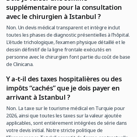
supplémentaire pour la consultation
avec le chirurgien à Istanbul ?
Non. Un devis médical transparent et intègre inclut
toutes les phases de diagnostic présentielles à l’hôpital.
L’étude trichologique, l’examen physique détaillé et le
dessin définitif de la ligne frontale exécutés en
personne avec le chirurgien font partie du coût de base
de Clinicana.
Y a-t-il des taxes hospitalières ou des
impôts “cachés” que je dois payer en
arrivant à Istanbul ?
Non. La taxe sur le tourisme médical en Turquie pour
2026, ainsi que toutes les taxes sur la valeur ajoutée
applicables, sont entièrement intégrées de série dans
votre devis initial. Notre stricte politique de