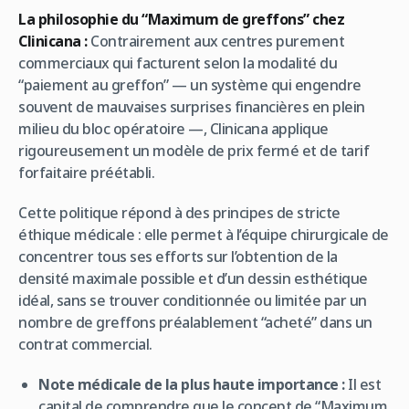
La philosophie du “Maximum de greffons” chez
Clinicana :
Contrairement aux centres purement
commerciaux qui facturent selon la modalité du
“paiement au greffon” — un système qui engendre
souvent de mauvaises surprises financières en plein
milieu du bloc opératoire —, Clinicana applique
rigoureusement un modèle de prix fermé et de tarif
forfaitaire préétabli.
Cette politique répond à des principes de stricte
éthique médicale : elle permet à l’équipe chirurgicale de
concentrer tous ses efforts sur l’obtention de la
densité maximale possible et d’un dessin esthétique
idéal, sans se trouver conditionnée ou limitée par un
nombre de greffons préalablement “acheté” dans un
contrat commercial.
Note médicale de la plus haute importance :
Il est
capital de comprendre que le concept de “Maximum