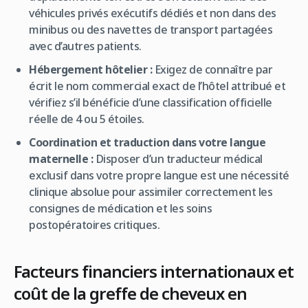
véhicules privés exécutifs dédiés et non dans des
minibus ou des navettes de transport partagées
avec d’autres patients.
Hébergement hôtelier :
Exigez de connaître par
écrit le nom commercial exact de l’hôtel attribué et
vérifiez s’il bénéficie d’une classification officielle
réelle de 4 ou 5 étoiles.
Coordination et traduction dans votre langue
maternelle :
Disposer d’un traducteur médical
exclusif dans votre propre langue est une nécessité
clinique absolue pour assimiler correctement les
consignes de médication et les soins
postopératoires critiques.
Facteurs financiers internationaux et
coût de la greffe de cheveux en