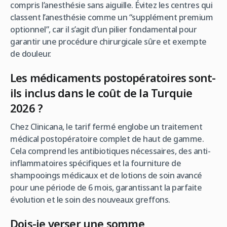
compris l’anesthésie sans aiguille. Évitez les centres qui
classent l’anesthésie comme un “supplément premium
optionnel”, car il s’agit d’un pilier fondamental pour
garantir une procédure chirurgicale sûre et exempte
de douleur.
Les médicaments postopératoires sont-
ils inclus dans le coût de la Turquie
2026 ?
Chez Clinicana, le tarif fermé englobe un traitement
médical postopératoire complet de haut de gamme.
Cela comprend les antibiotiques nécessaires, des anti-
inflammatoires spécifiques et la fourniture de
shampooings médicaux et de lotions de soin avancé
pour une période de 6 mois, garantissant la parfaite
évolution et le soin des nouveaux greffons.
Dois-je verser une somme