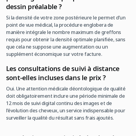
dessin préalable ?
Si la densité de votre zone postérieure le permet d’un
point de vue médical, la procédure englobera de
manière intégrale le nombre maximum de greffons
requis pour obtenir la densité optimale planifiée, sans
que cela ne suppose une augmentation ou un
supplément économique sur votre facture.
Les consultations de suivi à distance
sont-elles incluses dans le prix ?
Oui. Une attention médicale déontologique de qualité
doit obligatoirement inclure une période minimale de
12 mois de suivi digital continu des images et de
l’évolution des cheveux, un service indispensable pour
surveiller la qualité du résultat sans frais ajoutés.