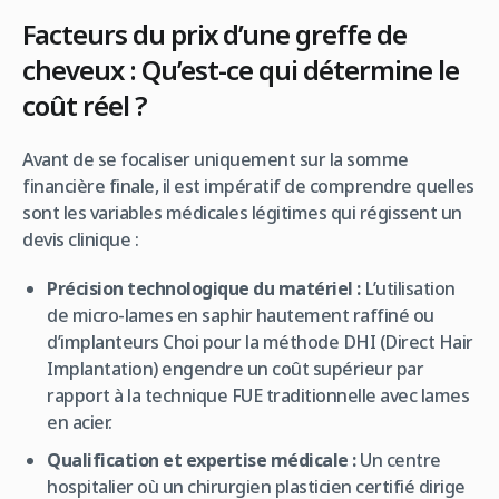
Facteurs du prix d’une greffe de
cheveux : Qu’est-ce qui détermine le
coût réel ?
Avant de se focaliser uniquement sur la somme
financière finale, il est impératif de comprendre quelles
sont les variables médicales légitimes qui régissent un
devis clinique :
Précision technologique du matériel :
L’utilisation
de micro-lames en saphir hautement raffiné ou
d’implanteurs Choi pour la méthode DHI (Direct Hair
Implantation) engendre un coût supérieur par
rapport à la technique FUE traditionnelle avec lames
en acier.
Qualification et expertise médicale :
Un centre
hospitalier où un chirurgien plasticien certifié dirige