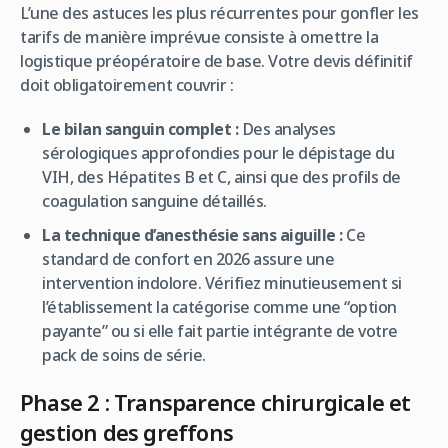
L’une des astuces les plus récurrentes pour gonfler les
tarifs de manière imprévue consiste à omettre la
logistique préopératoire de base. Votre devis définitif
doit obligatoirement couvrir :
Le bilan sanguin complet :
Des analyses
sérologiques approfondies pour le dépistage du
VIH, des Hépatites B et C, ainsi que des profils de
coagulation sanguine détaillés.
La technique d’anesthésie sans aiguille :
Ce
standard de confort en 2026 assure une
intervention indolore. Vérifiez minutieusement si
l’établissement la catégorise comme une “option
payante” ou si elle fait partie intégrante de votre
pack de soins de série.
Phase 2 : Transparence chirurgicale et
gestion des greffons