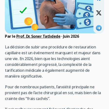
Par le
Prof. Dr. Soner Tatlıdede
· Juin 2026
La décision de subir une procédure de restauration
capillaire est un événement marquant et majeur dans
une vie. En 2026, bien que les technologies aient
considérablement progressé, la complexité de la
tarification médicale a également augmenté de
manière significative.
Pour de nombreux patients, l’anxiété principale ne
provient pas de l’acte chirurgical en soi, mais bien de la
crainte des “frais cachés”.