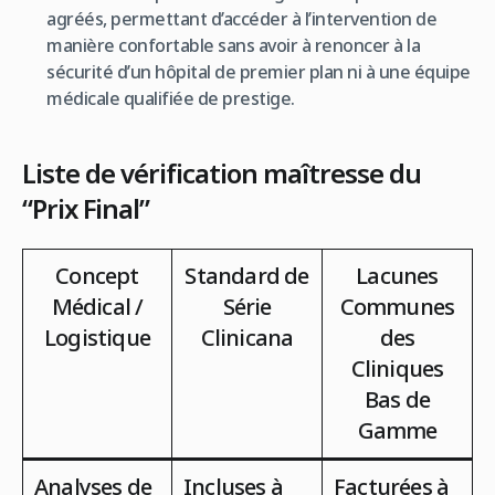
agréés, permettant d’accéder à l’intervention de
manière confortable sans avoir à renoncer à la
sécurité d’un hôpital de premier plan ni à une équipe
médicale qualifiée de prestige.
Liste de vérification maîtresse du
“Prix Final”
Concept
Standard de
Lacunes
Médical /
Série
Communes
Logistique
Clinicana
des
Cliniques
Bas de
Gamme
Analyses de
Incluses à
Facturées à