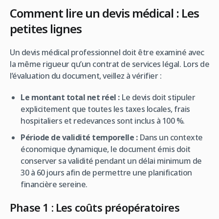
Comment lire un devis médical : Les
petites lignes
Un devis médical professionnel doit être examiné avec
la même rigueur qu’un contrat de services légal. Lors de
l’évaluation du document, veillez à vérifier :
Le montant total net réel :
Le devis doit stipuler
explicitement que toutes les taxes locales, frais
hospitaliers et redevances sont inclus à 100 %.
Période de validité temporelle :
Dans un contexte
économique dynamique, le document émis doit
conserver sa validité pendant un délai minimum de
30 à 60 jours afin de permettre une planification
financière sereine.
Phase 1 : Les coûts préopératoires