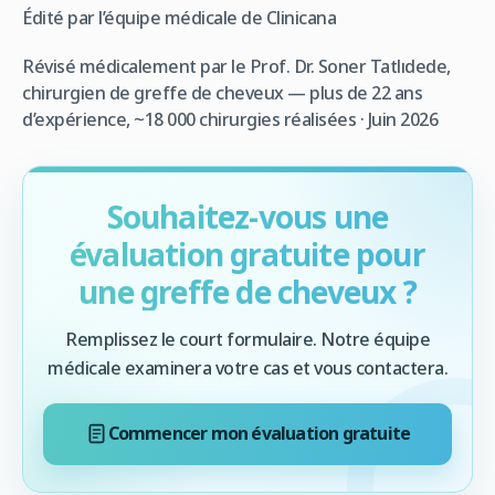
Édité par l’équipe médicale de Clinicana
Révisé médicalement par le Prof. Dr. Soner Tatlıdede,
chirurgien de greffe de cheveux — plus de 22 ans
d’expérience, ~18 000 chirurgies réalisées · Juin 2026
Souhaitez-vous une
évaluation gratuite pour
une greffe de cheveux ?
Remplissez le court formulaire. Notre équipe
médicale examinera votre cas et vous contactera.
Commencer mon évaluation gratuite