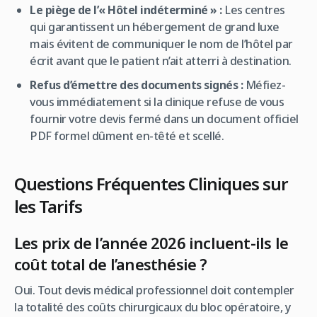
Le piège de l’« Hôtel indéterminé » :
Les centres
qui garantissent un hébergement de grand luxe
mais évitent de communiquer le nom de l’hôtel par
écrit avant que le patient n’ait atterri à destination.
Refus d’émettre des documents signés :
Méfiez-
vous immédiatement si la clinique refuse de vous
fournir votre devis fermé dans un document officiel
PDF formel dûment en-têté et scellé.
Questions Fréquentes Cliniques sur
les Tarifs
Les prix de l’année 2026 incluent-ils le
coût total de l’anesthésie ?
Oui. Tout devis médical professionnel doit contempler
la totalité des coûts chirurgicaux du bloc opératoire, y