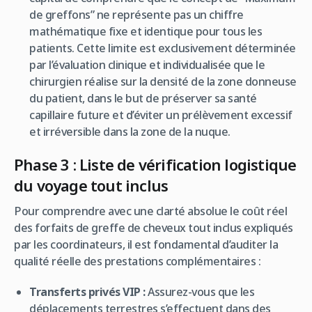
de greffons” ne représente pas un chiffre
mathématique fixe et identique pour tous les
patients. Cette limite est exclusivement déterminée
par l’évaluation clinique et individualisée que le
chirurgien réalise sur la densité de la zone donneuse
du patient, dans le but de préserver sa santé
capillaire future et d’éviter un prélèvement excessif
et irréversible dans la zone de la nuque.
Phase 3 : Liste de vérification logistique
du voyage tout inclus
Pour comprendre avec une clarté absolue le coût réel
des forfaits de greffe de cheveux tout inclus expliqués
par les coordinateurs, il est fondamental d’auditer la
qualité réelle des prestations complémentaires :
Transferts privés VIP :
Assurez-vous que les
déplacements terrestres s’effectuent dans des