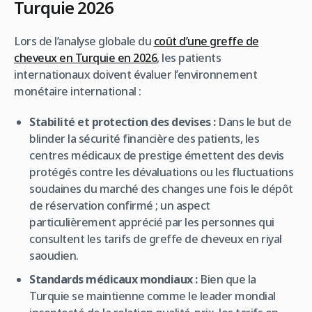
Turquie 2026
Lors de l’analyse globale du
coût d’une greffe de
cheveux en Turquie en 2026
, les patients
internationaux doivent évaluer l’environnement
monétaire international :
Stabilité et protection des devises :
Dans le but de
blinder la sécurité financière des patients, les
centres médicaux de prestige émettent des devis
protégés contre les dévaluations ou les fluctuations
soudaines du marché des changes une fois le dépôt
de réservation confirmé ; un aspect
particulièrement apprécié par les personnes qui
consultent les tarifs de greffe de cheveux en riyal
saoudien.
Standards médicaux mondiaux :
Bien que la
Turquie se maintienne comme le leader mondial