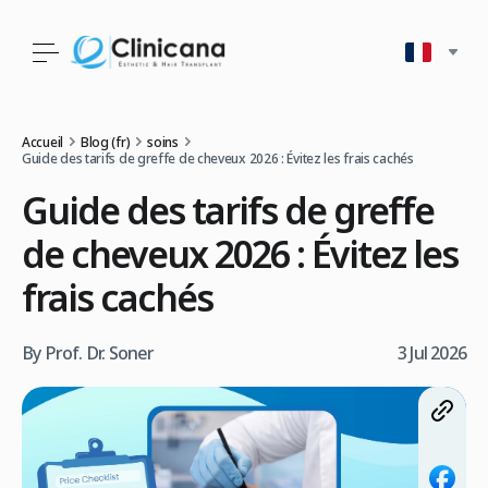
Accueil
Blog (fr)
soins
Guide des tarifs de greffe de cheveux 2026 : Évitez les frais cachés
Guide des tarifs de greffe
de cheveux 2026 : Évitez les
frais cachés
By Prof. Dr. Soner
3 Jul 2026