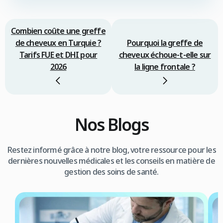
Combien coûte une greffe
de cheveux en Turquie ?
Pourquoi la greffe de
Tarifs FUE et DHI pour
cheveux échoue-t-elle sur
2026
la ligne frontale ?
Nos Blogs
Restez informé grâce à notre blog, votre ressource pour les
dernières nouvelles médicales et les conseils en matière de
gestion des soins de santé.