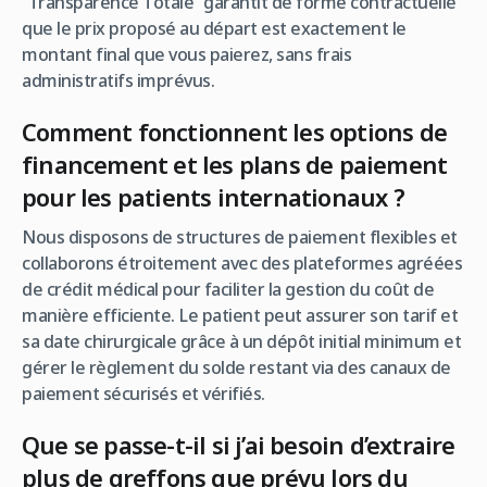
“Transparence Totale” garantit de forme contractuelle
que le prix proposé au départ est exactement le
montant final que vous paierez, sans frais
administratifs imprévus.
Comment fonctionnent les options de
financement et les plans de paiement
pour les patients internationaux ?
Nous disposons de structures de paiement flexibles et
collaborons étroitement avec des plateformes agréées
de crédit médical pour faciliter la gestion du coût de
manière efficiente. Le patient peut assurer son tarif et
sa date chirurgicale grâce à un dépôt initial minimum et
gérer le règlement du solde restant via des canaux de
paiement sécurisés et vérifiés.
Que se passe-t-il si j’ai besoin d’extraire
plus de greffons que prévu lors du