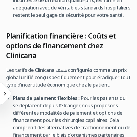
incontesté de la relation qualité-prix, les tarifs en
adéquation avec de véritables standards hospitaliers
restent le seul gage de sécurité pour votre santé.
Planification financière : Coûts et
options de financement chez
Clinicana
Les tarifs de Clinicana هستند configurés comme un prix
global unifié conçu spécifiquement pour éradiquer tout
type d’incertitude économique chez le patient.
Plans de paiement flexibles :
Pour les patients qui
se déplacent depuis l’étranger, nous proposons
différentes modalités de paiement et options de
financement pour les chirurgies capillaires. Cela
comprend des alternatives de fractionnement ou de
financement par le biais d’organismes partenaires