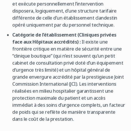
et exécute personnellement l’intervention
disposera, logiquement, d’une structure tarifaire
différente de celle d’un établissement clandestin
opéré uniquement par du personnel technique.
Catégorie de l’établissement (Cliniques privées
face aux Hôpitaux accrédités) :
Il existe une
frontière critique en matière de sécurité entre une
“clinique boutique” (qui n’est souvent qu’un petit
cabinet de consultation privé doté d’un équipement
d’urgence très limité) et un hôpital général de
grande envergure accrédité par la prestigieuse Joint
Commission International (JCI). Les interventions
réalisées en milieu hospitalier garantissent une
protection maximale du patient et un accès
immédiat à des soins d’urgence complets, un facteur
de poids qui se reflète de manière transparente
dans le coût de la prestation.