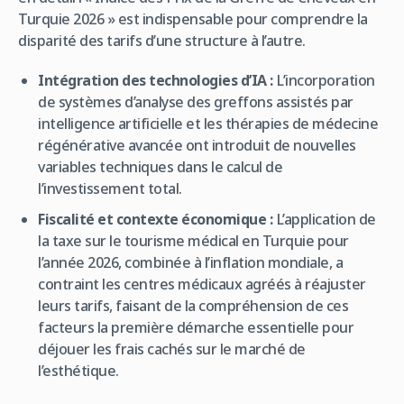
Turquie 2026 » est indispensable pour comprendre la
disparité des tarifs d’une structure à l’autre.
Intégration des technologies d’IA :
L’incorporation
de systèmes d’analyse des greffons assistés par
intelligence artificielle et les thérapies de médecine
régénérative avancée ont introduit de nouvelles
variables techniques dans le calcul de
l’investissement total.
Fiscalité et contexte économique :
L’application de
la taxe sur le tourisme médical en Turquie pour
l’année 2026, combinée à l’inflation mondiale, a
contraint les centres médicaux agréés à réajuster
leurs tarifs, faisant de la compréhension de ces
facteurs la première démarche essentielle pour
déjouer les frais cachés sur le marché de
l’esthétique.