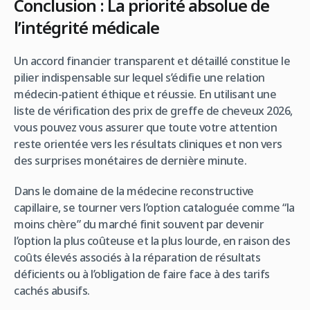
Conclusion : La priorité absolue de
l’intégrité médicale
Un accord financier transparent et détaillé constitue le
pilier indispensable sur lequel s’édifie une relation
médecin-patient éthique et réussie. En utilisant une
liste de vérification des prix de greffe de cheveux 2026,
vous pouvez vous assurer que toute votre attention
reste orientée vers les résultats cliniques et non vers
des surprises monétaires de dernière minute.
Dans le domaine de la médecine reconstructive
capillaire, se tourner vers l’option cataloguée comme “la
moins chère” du marché finit souvent par devenir
l’option la plus coûteuse et la plus lourde, en raison des
coûts élevés associés à la réparation de résultats
déficients ou à l’obligation de faire face à des tarifs
cachés abusifs.