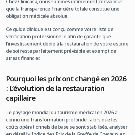
Chez Clinicana, nous sommes intimement convaincus
que la transparence financière totale constitue une
obligation médicale absolue.
Ce guide clinique est conçu comme votre liste de
vérification professionnelle afin de garantir que
l’investissement dédié à la restauration de votre estime
de soi reste parfaitement prévisible et exempt de
stress financier.
Pourquoi les prix ont changé en 2026
: L’évolution de la restauration
capillaire
Le paysage mondial du tourisme médical en 2026 a
connu une transformation profonde ; alors que les
coûts opérationnels de base se sont stabilisés, analyser
en détail l’« Indice des Prix de la Greffe de Cheveux en