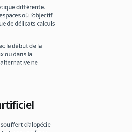
tique différente.
espaces où l’objectif
ue de délicats calculs
ec le début de la
ux ou dans la
 alternative ne
rtificiel
souffert d’alopécie