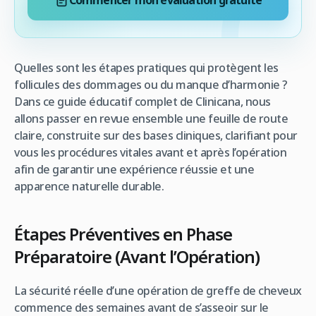
Commencer mon évaluation gratuite
Quelles sont les étapes pratiques qui protègent les
follicules des dommages ou du manque d’harmonie ?
Dans ce guide éducatif complet de Clinicana, nous
allons passer en revue ensemble une feuille de route
claire, construite sur des bases cliniques, clarifiant pour
vous les procédures vitales avant et après l’opération
afin de garantir une expérience réussie et une
apparence naturelle durable.
Étapes Préventives en Phase
Préparatoire (Avant l’Opération)
La sécurité réelle d’une opération de greffe de cheveux
commence des semaines avant de s’asseoir sur le