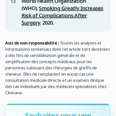
World Health Organization
(WHO).
Smoking Greatly Increases
Risk of Complications After
Surgery
. 2020.
Avis de non-responsabilité :
Toutes les analyses et
informations contenues dans cet article sont destinées
à des fins de sensibilisation générale et de
simplification des concepts médicaux pour les
personnes subissant des chirurgies de greffe de
cheveux. Elles ne remplacent en aucun cas une
consultation médicale directe et un examen clinique
des cas individuels par des médecins spécialistes chez
Clinicana.
Souhaitez-vous une