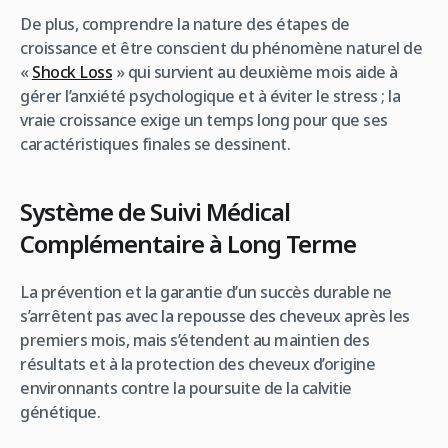
De plus, comprendre la nature des étapes de
croissance et être conscient du phénomène naturel de
«
Shock Loss
» qui survient au deuxième mois aide à
gérer l’anxiété psychologique et à éviter le stress ; la
vraie croissance exige un temps long pour que ses
caractéristiques finales se dessinent.
Système de Suivi Médical
Complémentaire à Long Terme
La prévention et la garantie d’un succès durable ne
s’arrêtent pas avec la repousse des cheveux après les
premiers mois, mais s’étendent au maintien des
résultats et à la protection des cheveux d’origine
environnants contre la poursuite de la calvitie
génétique.