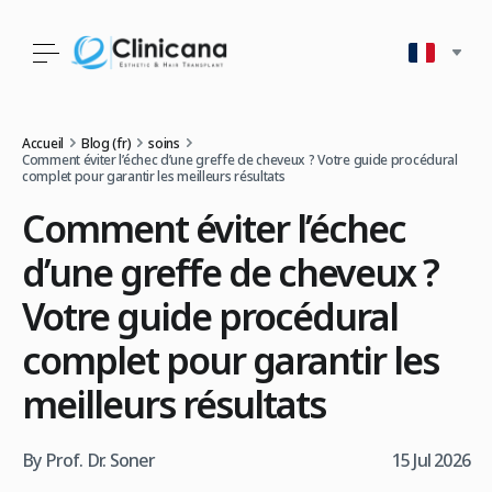
Accueil
Blog (fr)
soins
Comment éviter l’échec d’une greffe de cheveux ? Votre guide procédural
complet pour garantir les meilleurs résultats
Comment éviter l’échec
d’une greffe de cheveux ?
Votre guide procédural
complet pour garantir les
meilleurs résultats
By Prof. Dr. Soner
15 Jul 2026