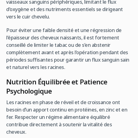
vaisseaux sanguins périphériques, limitant le flux
d’oxygène et des nutriments essentiels se dirigeant
vers le cuir chevelu.
Pour éviter une faible densité et une régression de
l’épaisseur des cheveux naissants, il est fortement
conseillé de limiter le tabac ou de s’en abstenir
complètement avant et après l’opération pendant des
périodes suffisantes pour garantir un flux sanguin sain
et naturel vers les racines.
Nutrition Équilibrée et Patience
Psychologique
Les racines en phase de réveil et de croissance ont
besoin d’un apport continu en protéines, en zinc et en
fer. Respecter un régime alimentaire équilibré
contribue directement à soutenir la vitalité des
cheveux.