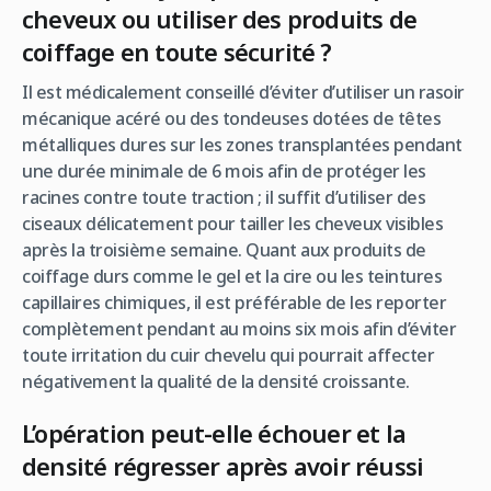
cheveux ou utiliser des produits de
coiffage en toute sécurité ?
Il est médicalement conseillé d’éviter d’utiliser un rasoir
mécanique acéré ou des tondeuses dotées de têtes
métalliques dures sur les zones transplantées pendant
une durée minimale de 6 mois afin de protéger les
racines contre toute traction ; il suffit d’utiliser des
ciseaux délicatement pour tailler les cheveux visibles
après la troisième semaine. Quant aux produits de
coiffage durs comme le gel et la cire ou les teintures
capillaires chimiques, il est préférable de les reporter
complètement pendant au moins six mois afin d’éviter
toute irritation du cuir chevelu qui pourrait affecter
négativement la qualité de la densité croissante.
L’opération peut-elle échouer et la
densité régresser après avoir réussi