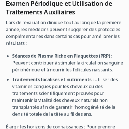
Examen Périodique et Utilisation de
Traitements Auxiliaires
Lors de l’évaluation clinique tout au long de la première
année, les médecins peuvent suggérer des protocoles
complémentaires dans certains cas pour améliorer les
résultats :
Séances de Plasma Riche en Plaquettes (PRP) :
Peuvent contribuer à stimuler la circulation sanguine
périphérique et à nourrir les follicules naissants.
Traitements localisés et nutriments :
Utiliser des
vitamines conçues pour les cheveux ou des
traitements scientifiquement prouvés pour
maintenir la vitalité des cheveux naturels non
transplantés afin de garantir l’homogénéité de la
densité totale de la tête au fil des ans.
Élargir les horizons de connaissances :
Pour prendre