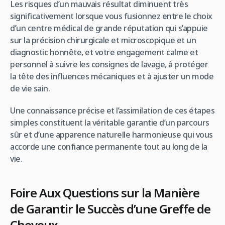
Les risques d’un mauvais résultat diminuent très
significativement lorsque vous fusionnez entre le choix
d’un centre médical de grande réputation qui s’appuie
sur la précision chirurgicale et microscopique et un
diagnostic honnête, et votre engagement calme et
personnel à suivre les consignes de lavage, à protéger
la tête des influences mécaniques et à ajuster un mode
de vie sain.
Une connaissance précise et l’assimilation de ces étapes
simples constituent la véritable garantie d’un parcours
sûr et d’une apparence naturelle harmonieuse qui vous
accorde une confiance permanente tout au long de la
vie.
Foire Aux Questions sur la Manière
de Garantir le Succès d’une Greffe de
Cheveux