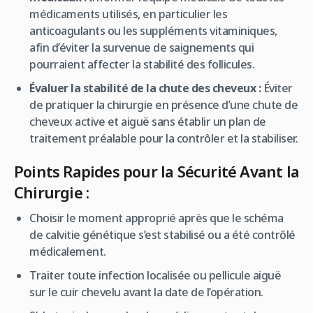
médicaments utilisés, en particulier les
anticoagulants ou les suppléments vitaminiques,
afin d’éviter la survenue de saignements qui
pourraient affecter la stabilité des follicules.
Évaluer la stabilité de la chute des cheveux :
Éviter
de pratiquer la chirurgie en présence d’une chute de
cheveux active et aiguë sans établir un plan de
traitement préalable pour la contrôler et la stabiliser.
Points Rapides pour la Sécurité Avant la
Chirurgie :
Choisir le moment approprié après que le schéma
de calvitie génétique s’est stabilisé ou a été contrôlé
médicalement.
Traiter toute infection localisée ou pellicule aiguë
sur le cuir chevelu avant la date de l’opération.