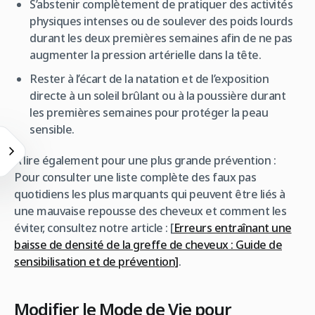
S’abstenir complètement de pratiquer des activités
physiques intenses ou de soulever des poids lourds
durant les deux premières semaines afin de ne pas
augmenter la pression artérielle dans la tête.
Rester à l’écart de la natation et de l’exposition
directe à un soleil brûlant ou à la poussière durant
les premières semaines pour protéger la peau
sensible.
À lire également pour une plus grande prévention :
Pour consulter une liste complète des faux pas
quotidiens les plus marquants qui peuvent être liés à
une mauvaise repousse des cheveux et comment les
éviter, consultez notre article : [
Erreurs entraînant une
baisse de densité de la greffe de cheveux : Guide de
sensibilisation et de prévention]
.
Modifier le Mode de Vie pour