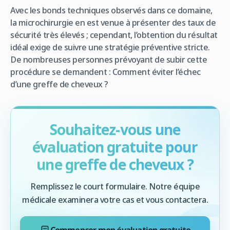
Avec les bonds techniques observés dans ce domaine,
la microchirurgie en est venue à présenter des taux de
sécurité très élevés ; cependant, l’obtention du résultat
idéal exige de suivre une stratégie préventive stricte.
De nombreuses personnes prévoyant de subir cette
procédure se demandent : Comment éviter l’échec
d’une greffe de cheveux ?
Souhaitez-vous une
évaluation gratuite pour
une greffe de cheveux ?
Remplissez le court formulaire. Notre équipe
médicale examinera votre cas et vous contactera.