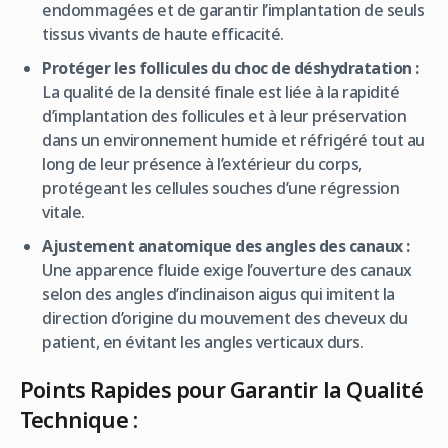
endommagées et de garantir l’implantation de seuls
tissus vivants de haute efficacité.
Protéger les follicules du choc de déshydratation :
La qualité de la densité finale est liée à la rapidité
d’implantation des follicules et à leur préservation
dans un environnement humide et réfrigéré tout au
long de leur présence à l’extérieur du corps,
protégeant les cellules souches d’une régression
vitale.
Ajustement anatomique des angles des canaux :
Une apparence fluide exige l’ouverture des canaux
selon des angles d’inclinaison aigus qui imitent la
direction d’origine du mouvement des cheveux du
patient, en évitant les angles verticaux durs.
Points Rapides pour Garantir la Qualité
Technique :