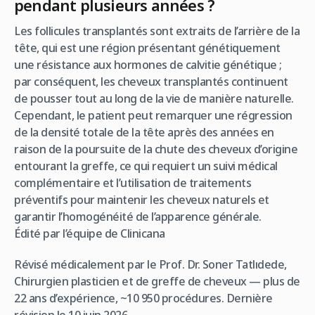
pendant plusieurs années ?
Les follicules transplantés sont extraits de l’arrière de la
tête, qui est une région présentant génétiquement
une résistance aux hormones de calvitie génétique ;
par conséquent, les cheveux transplantés continuent
de pousser tout au long de la vie de manière naturelle.
Cependant, le patient peut remarquer une régression
de la densité totale de la tête après des années en
raison de la poursuite de la chute des cheveux d’origine
entourant la greffe, ce qui requiert un suivi médical
complémentaire et l’utilisation de traitements
préventifs pour maintenir les cheveux naturels et
garantir l’homogénéité de l’apparence générale.
Édité par l’équipe de Clinicana
Révisé médicalement par le Prof. Dr. Soner Tatlıdede,
Chirurgien plasticien et de greffe de cheveux — plus de
22 ans d’expérience, ~10 950 procédures.
Dernière
révision le 10 juin 2026