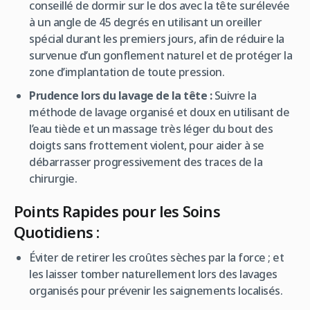
conseillé de dormir sur le dos avec la tête surélevée
à un angle de 45 degrés en utilisant un oreiller
spécial durant les premiers jours, afin de réduire la
survenue d’un gonflement naturel et de protéger la
zone d’implantation de toute pression.
Prudence lors du lavage de la tête :
Suivre la
méthode de lavage organisé et doux en utilisant de
l’eau tiède et un massage très léger du bout des
doigts sans frottement violent, pour aider à se
débarrasser progressivement des traces de la
chirurgie.
Points Rapides pour les Soins
Quotidiens :
Éviter de retirer les croûtes sèches par la force ; et
les laisser tomber naturellement lors des lavages
organisés pour prévenir les saignements localisés.