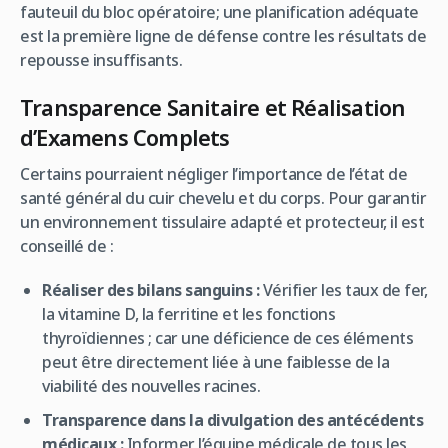
fauteuil du bloc opératoire; une planification adéquate
est la première ligne de défense contre les résultats de
repousse insuffisants.
Transparence Sanitaire et Réalisation
d’Examens Complets
Certains pourraient négliger l’importance de l’état de
santé général du cuir chevelu et du corps. Pour garantir
un environnement tissulaire adapté et protecteur, il est
conseillé de :
Réaliser des bilans sanguins :
Vérifier les taux de fer,
la vitamine D, la ferritine et les fonctions
thyroïdiennes ; car une déficience de ces éléments
peut être directement liée à une faiblesse de la
viabilité des nouvelles racines.
Transparence dans la divulgation des antécédents
médicaux :
Informer l’équipe médicale de tous les