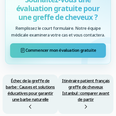
évaluation gratuite pour
une greffe de cheveux ?
Remplissez le court formulaire. Notre équipe
médicale examinera votre cas et vous contactera.
Commencer mon évaluation gratuite
Échec de la greffe de
Itinéraire patient français
barbe : Causes et solutions
greffe de cheveux
éducatives pour garantir
Istanbul : comparer avant
une barbe naturelle
de partir