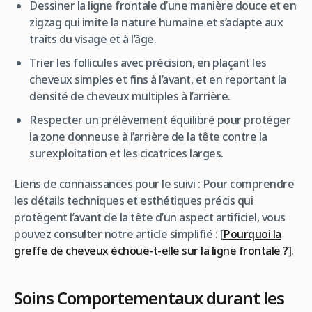
Dessiner la ligne frontale d’une manière douce et en
zigzag qui imite la nature humaine et s’adapte aux
traits du visage et à l’âge.
Trier les follicules avec précision, en plaçant les
cheveux simples et fins à l’avant, et en reportant la
densité de cheveux multiples à l’arrière.
Respecter un prélèvement équilibré pour protéger
la zone donneuse à l’arrière de la tête contre la
surexploitation et les cicatrices larges.
Liens de connaissances pour le suivi :
Pour comprendre
les détails techniques et esthétiques précis qui
protègent l’avant de la tête d’un aspect artificiel, vous
pouvez consulter notre article simplifié : [
Pourquoi la
greffe de cheveux échoue-t-elle sur la ligne frontale ?]
.
Soins Comportementaux durant les