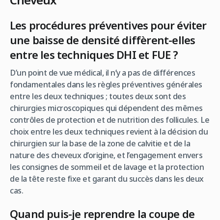
Les procédures préventives pour éviter
une baisse de densité diffèrent-elles
entre les techniques DHI et FUE ?
D’un point de vue médical, il n’y a pas de différences
fondamentales dans les règles préventives générales
entre les deux techniques ; toutes deux sont des
chirurgies microscopiques qui dépendent des mêmes
contrôles de protection et de nutrition des follicules. Le
choix entre les deux techniques revient à la décision du
chirurgien sur la base de la zone de calvitie et de la
nature des cheveux d’origine, et l’engagement envers
les consignes de sommeil et de lavage et la protection
de la tête reste fixe et garant du succès dans les deux
cas.
Quand puis-je reprendre la coupe de