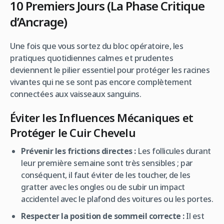
10 Premiers Jours (La Phase Critique
d’Ancrage)
Une fois que vous sortez du bloc opératoire, les
pratiques quotidiennes calmes et prudentes
deviennent le pilier essentiel pour protéger les racines
vivantes qui ne se sont pas encore complètement
connectées aux vaisseaux sanguins.
Éviter les Influences Mécaniques et
Protéger le Cuir Chevelu
Prévenir les frictions directes :
Les follicules durant
leur première semaine sont très sensibles ; par
conséquent, il faut éviter de les toucher, de les
gratter avec les ongles ou de subir un impact
accidentel avec le plafond des voitures ou les portes.
Respecter la position de sommeil correcte :
Il est