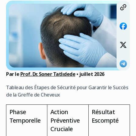
Par le
Prof. Dr. Soner Tatlıdede
• juillet
2026
Tableau des Étapes de Sécurité pour Garantir le Succès
de la Greffe de Cheveux
Phase
Action
Résultat
Temporelle
Préventive
Escompté
Cruciale