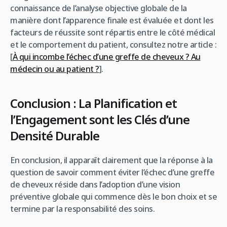
connaissance de l’analyse objective globale de la
manière dont l’apparence finale est évaluée et dont les
facteurs de réussite sont répartis entre le côté médical
et le comportement du patient, consultez notre article :
[
À qui incombe l’échec d’une greffe de cheveux ? Au
médecin ou au patient ?
].
Conclusion : La Planification et
l’Engagement sont les Clés d’une
Densité Durable
En conclusion, il apparaît clairement que la réponse à la
question de savoir comment éviter l’échec d’une greffe
de cheveux réside dans l’adoption d’une vision
préventive globale qui commence dès le bon choix et se
termine par la responsabilité des soins.