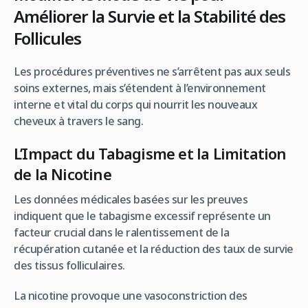
Améliorer la Survie et la Stabilité des
Follicules
Les procédures préventives ne s’arrêtent pas aux seuls
soins externes, mais s’étendent à l’environnement
interne et vital du corps qui nourrit les nouveaux
cheveux à travers le sang.
L’Impact du Tabagisme et la Limitation
de la Nicotine
Les données médicales basées sur les preuves
indiquent que le tabagisme excessif représente un
facteur crucial dans le ralentissement de la
récupération cutanée et la réduction des taux de survie
des tissus folliculaires.
La nicotine provoque une vasoconstriction des