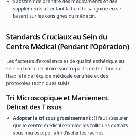
S’abstenir de prendre des médicaments et des
suppléments affectant la fluidité sanguine en se
basant sur les consignes du médecin.
Standards Cruciaux au Sein du
Centre Médical (Pendant l’Opération)
Les facteurs d’excellence et de qualité esthétique au
sein du bloc opératoire sont répartis en fonction de
l’habileté de l’équipe médicale certifiée et des
protocoles techniques suivis.
Tri Microscopique et Maniement
Délicat des Tissus
Adopter le tri sous grossissement :
Il faut s’assurer
que le centre médical examine les follicules extraits
sous microscope ; afin d’isoler les racines