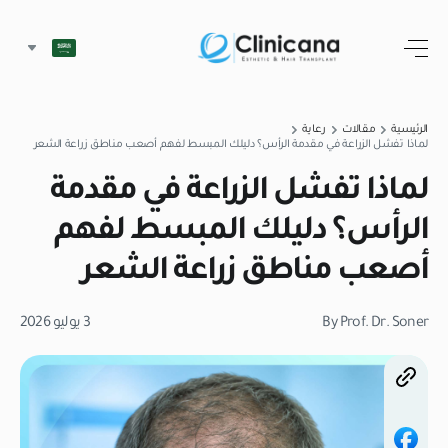
الرئيسية
مقالات
رعاية
لماذا تفشل الزراعة في مقدمة الرأس؟ دليلك المبسط لفهم أصعب مناطق زراعة الشعر
لماذا تفشل الزراعة في مقدمة
الرأس؟ دليلك المبسط لفهم
أصعب مناطق زراعة الشعر
By Prof. Dr. Soner
3 يوليو 2026