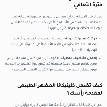
فترة التعافي
بعد انتهاء العملية بنجاح، تقع على المريض مسؤولية حماية هذه
المنطقة الحساسة في الأسابيع الأولى، حيث تكون مقدمة الرأس
عرضة للاحتكاك والحركة أكثر من غيرها.
حركات تعبيرات الوجه:
الضحك العنيف، أو العبوس، أو شد
عضلات الجبهة بكثرة في الأيام الثلاثة الأولى قد يؤثر على ثبات
البصيلات الأمامية.
إهمال التنظيف اللطيف:
الخوف الزائد من غسل مقدمة الرأس
يؤدي لتراكم قشور دهنية سميكة قد تعيق بروز الشعيرات الجديدة
فوق سطح الجلد، مما يضعف من الكثافة النهائية المتوقعة.
كيف تضمن كلينيكانا المظهر الطبيعي
لمقدمة رأسك؟
نحن في كلينيكانا لا ننظر لزراعة مقدمة الرأس كإجراء روتيني، بل