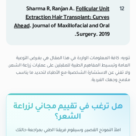
Sharma R, Ranjan A.
Follicular Unit
Extraction Hair Transplant: Curves
Ahead
.
Journal of Maxillofacial and Oral
Surgery
. 2019.
تنويه: كافة المعلومات الواردة في هذا المقال هي بغرض التوعية
العامة وتبسيط المفاهيم الطبية للمقبلين على عمليات زراعة الشعر،
ولا تغني عن الاستشارة الشخصية مع الأطباء لتحديد ما يناسب
ملامح وجهك الفردية.
هل ترغب في تقييم مجاني لزراعة
الشعر؟
املأ النموذج القصير، وسيقوم فريقنا الطبي بمراجعة حالتك