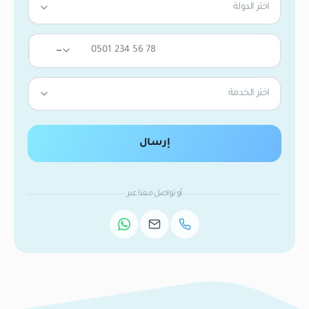
اختر الدولة
—
اختر الخدمة
إرسال
أو تواصل معنا عبر