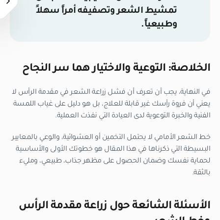
تمشيط الشعر وتصفيفه أمراً سهلاً
وطبيعياً.
الخلاصة: التوعية والاختيار هما سر النجاح
في النهاية، يجب أن تعرف أن فشل زراعة الشعر في مقدمة الرأس لا
يعني أن فروة رأسك غير قابلة للعلاج، بل هو دليل على غياب اللمسة
الفنية والخبرة التوعوية لدى العيادة التي نفذت العملية.
خط الشعر الأمامي لا يحتمل التخمين أو العشوائية، والوعي بالمعايير
البسيطة التي ذكرناها في هذا المقال هو خطوتك الأولى والأساسية
لحماية نفسك وضمان الحصول على مظهر جذاب، طبيعي، ومليء
بالثقة.
الأسئلة الشائعة حول زراعة مقدمة الرأس