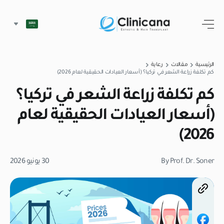
الرئيسية
مقالات
رعاية
كم تكلفة زراعة الشعر في تركيا؟ (أسعار العيادات الحقيقية لعام 2026)
كم تكلفة زراعة الشعر في تركيا؟
(أسعار العيادات الحقيقية لعام
2026)
By Prof. Dr. Soner
30 يونيو 2026