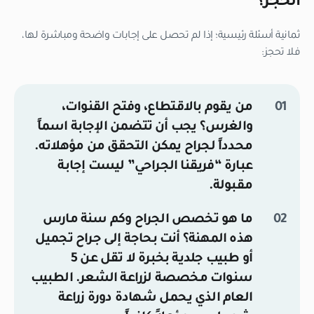
الحجز؟
ثمانية أسئلة رئيسية؛ إذا لم تحصل على إجابات واضحة ومباشرة لها،
فلا تحجز:
من يقوم بالاقتطاع، وفتح القنوات،
والغرس؟
يجب أن تتضمن الإجابة اسماً
محدداً لجراح يمكن التحقق من مؤهلاته.
عبارة “فريقنا الجراحي” ليست إجابة
مقبولة.
ما هو تخصص الجراح وكم سنة مارس
هذه المهنة؟
أنت بحاجة إلى جراح تجميل
أو طبيب جلدية بخبرة لا تقل عن 5
سنوات مخصصة لزراعة الشعر. الطبيب
العام الذي يحمل شهادة دورة زراعة