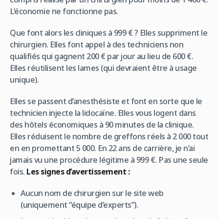
L’économie ne fonctionne pas.
Que font alors les cliniques à 999 € ? Elles suppriment le
chirurgien. Elles font appel à des techniciens non
qualifiés qui gagnent 200 € par jour au lieu de 600 €.
Elles réutilisent les lames (qui devraient être à usage
unique).
Elles se passent d’anesthésiste et font en sorte que le
technicien injecte la lidocaïne. Elles vous logent dans
des hôtels économiques à 90 minutes de la clinique.
Elles réduisent le nombre de greffons réels à 2 000 tout
en en promettant 5 000. En 22 ans de carrière, je n’ai
jamais vu une procédure légitime à 999 €. Pas une seule
fois.
Les signes d’avertissement :
Aucun nom de chirurgien sur le site web
(uniquement “équipe d’experts”).