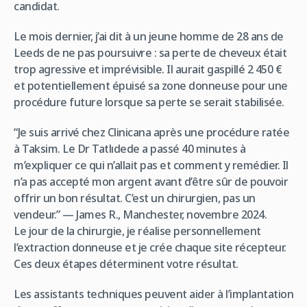
candidat.
Le mois dernier, j’ai dit à un jeune homme de 28 ans de
Leeds de ne pas poursuivre : sa perte de cheveux était
trop agressive et imprévisible. Il aurait gaspillé 2 450 €
et potentiellement épuisé sa zone donneuse pour une
procédure future lorsque sa perte se serait stabilisée.
“Je suis arrivé chez Clinicana après une procédure ratée
à Taksim. Le Dr Tatlıdede a passé 40 minutes à
m’expliquer ce qui n’allait pas et comment y remédier. Il
n’a pas accepté mon argent avant d’être sûr de pouvoir
offrir un bon résultat. C’est un chirurgien, pas un
vendeur.” — James R., Manchester, novembre 2024.
Le jour de la chirurgie, je réalise personnellement
l’extraction donneuse et je crée chaque site récepteur.
Ces deux étapes déterminent votre résultat.
Les assistants techniques peuvent aider à l’implantation