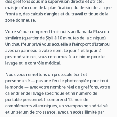
des greffons sous ma supervision directe et stricte,
mais je m’occupe de la planification, du dessin de la ligne
frontale, des calculs d’angles et du travail critique de la
zone donneuse.
Votre séjour comprend trois nuits au Ramada Plaza ou
similaire (quartier de Şişli, à 10 minutes de la clinique).
Un chauffeur privé vous accueille à l’aéroport d’Istanbul
avec un panneau à votre nom. Le jour 1 et le jour 2
postopératoires, vous retournez à la clinique pour le
lavage et le contrôle médical.
Nous vous remettons un protocole écrit et
personnalisé — pas une feuille photocopiée pour tout
le monde — avec votre nombre réel de greffons, votre
calendrier de lavage spécifique et mi numéro de
portable personnel. Il comprend 12 mois de
compléments vitaminiques, un shampooing spécialisé
et un sérum de croissance, avec un accès illimité par