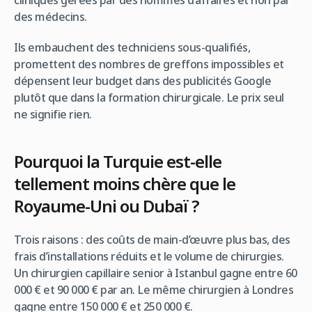
des médecins.
Ils embauchent des techniciens sous-qualifiés,
promettent des nombres de greffons impossibles et
dépensent leur budget dans des publicités Google
plutôt que dans la formation chirurgicale. Le prix seul
ne signifie rien.
Pourquoi la Turquie est-elle
tellement moins chère que le
Royaume-Uni ou Dubaï ?
Trois raisons : des coûts de main-d’œuvre plus bas, des
frais d’installations réduits et le volume de chirurgies.
Un chirurgien capillaire senior à Istanbul gagne entre 60
000 € et 90 000 € par an. Le même chirurgien à Londres
gagne entre 150 000 € et 250 000 €.