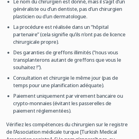
Le nom du chirurgien est donné, mais il s’agit d’un
généraliste ou d’un dentiste, pas d’un chirurgien
plasticien ou d’un dermatologue.
La procédure est réalisée dans un “hôpital
partenaire” (cela signifie qu’ils n’ont pas de licence
chirurgicale propre).
Des garanties de greffons illimités (“nous vous
transplanterons autant de greffons que vous le
souhaitez !”).
Consultation et chirurgie le même jour (pas de
temps pour une planification adéquate).
Paiement uniquement par virement bancaire ou
crypto-monnaies (évitant les passerelles de
paiement réglementées).
Vérifiez les compétences du chirurgien sur le registre
de l’Association médicale turque [Turkish Medical