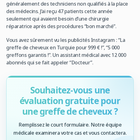
généralement des techniciens non qualifiés à la place
des médecins. J’ai reçu 47 patients cette année
seulement qui avaient besoin d’une chirurgie
réparatrice après des procédures “bon marché”.
Vous avez sûrement vu les publicités Instagram : “La
greffe de cheveux en Turquie pour 999 € !”, “5 000
greffons garantis !”. Un assistant médical avec 12 000
abonnés qui se fait appeler “Docteur”.
Souhaitez-vous une
évaluation gratuite pour
une greffe de cheveux ?
Remplissez le court formulaire. Notre équipe
médicale examinera votre cas et vous contactera.