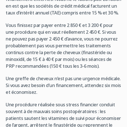
en est que les sociétés de crédit médical facturent un
taux d’intérêt annuel (TAE) compris entre 15 % et 30 %.
Vous finissez par payer entre 2 850 € et 3 200 € pour
une procédure qui en vaut réellement 2 450 €. Si vous
ne pouvez pas payer 2 450 € d’avance, vous ne pourrez
probablement pas vous permettre les traitements
continus contre la perte de cheveux (finastéride ou
minoxidil, de 15 € à 40 € par mois) ou les séances de
PRP recommandées (150 € tous les 3-6 mois).
Une greffe de cheveux n’est pas une urgence médicale.
Si vous avez besoin d’un financement, attendez six mois
et économisez.
Une procédure réalisée sous stress financier conduit
souvent à de mauvais soins postopératoires : les
patients sautent les vitamines de suivi pour économiser
de l’argent, arrêtent le finastéride ou reprennent le