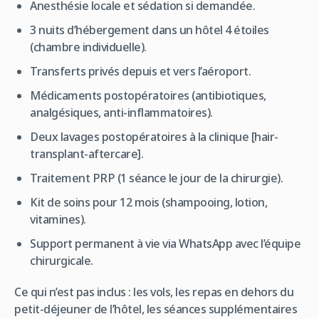
Anesthésie locale et sédation si demandée.
3 nuits d’hébergement dans un hôtel 4 étoiles
(chambre individuelle).
Transferts privés depuis et vers l’aéroport.
Médicaments postopératoires (antibiotiques,
analgésiques, anti-inflammatoires).
Deux lavages postopératoires à la clinique [hair-
transplant-aftercare].
Traitement PRP (1 séance le jour de la chirurgie).
Kit de soins pour 12 mois (shampooing, lotion,
vitamines).
Support permanent à vie via WhatsApp avec l’équipe
chirurgicale.
Ce qui n’est pas inclus : les vols, les repas en dehors du
petit-déjeuner de l’hôtel, les séances supplémentaires