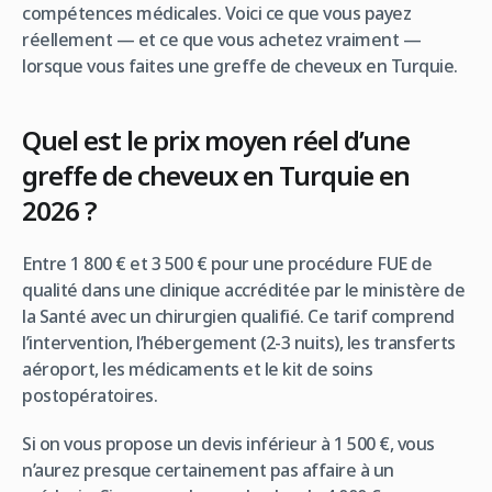
compétences médicales. Voici ce que vous payez
réellement — et ce que vous achetez vraiment —
lorsque vous faites une greffe de cheveux en Turquie.
Quel est le prix moyen réel d’une
greffe de cheveux en Turquie en
2026 ?
Entre 1 800 € et 3 500 € pour une procédure FUE de
qualité dans une clinique accréditée par le ministère de
la Santé avec un chirurgien qualifié. Ce tarif comprend
l’intervention, l’hébergement (2-3 nuits), les transferts
aéroport, les médicaments et le kit de soins
postopératoires.
Si on vous propose un devis inférieur à 1 500 €, vous
n’aurez presque certainement pas affaire à un