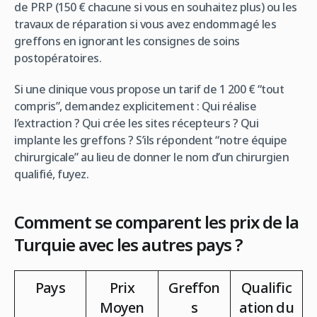
de PRP (150 € chacune si vous en souhaitez plus) ou les
travaux de réparation si vous avez endommagé les
greffons en ignorant les consignes de soins
postopératoires.
Si une clinique vous propose un tarif de 1 200 € “tout
compris”, demandez explicitement : Qui réalise
l’extraction ? Qui crée les sites récepteurs ? Qui
implante les greffons ? S’ils répondent “notre équipe
chirurgicale” au lieu de donner le nom d’un chirurgien
qualifié, fuyez.
Comment se comparent les prix de la
Turquie avec les autres pays ?
Pays
Prix
Greffon
Qualific
Moyen
s
ation du