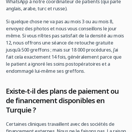
WhatsApp à notre coordinateur de patients (qui parle
anglais, arabe, turc et russe).
Si quelque chose ne va pas au mois 3 ou au mois 8,
envoyez des photos et nous vous conseillons le jour
même. Si vous n’êtes pas satisfait de la densité au mois
12, nous offrons une séance de retouche gratuite
jusqu’à 500 greffons ; mais sur 18 000 procédures, j’ai
fait cela exactement 14 fois, généralement parce que
le patient a ignoré les soins postopératoires et a
endommagé lui-même ses greffons.
Existe-t-il des plans de paiement ou
de financement disponibles en
Turquie ?
Certaines cliniques travaillent avec des sociétés de
financement externes. Nous ne le faisons pas. La raison