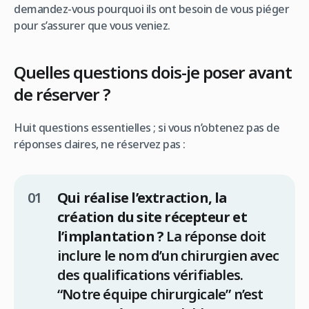
demandez-vous pourquoi ils ont besoin de vous piéger
pour s’assurer que vous veniez.
Quelles questions dois-je poser avant
de réserver ?
Huit questions essentielles ; si vous n’obtenez pas de
réponses claires, ne réservez pas :
Qui réalise l’extraction, la
création du site récepteur et
l’implantation ?
La réponse doit
inclure le nom d’un chirurgien avec
des qualifications vérifiables.
“Notre équipe chirurgicale” n’est