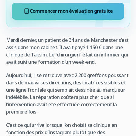
Commencer mon évaluation gratuite
Mardi dernier, un patient de 34 ans de Manchester s’est
assis dans mon cabinet. Il avait payé 1 150 € dans une
clinique de Taksim. Le “chirurgien” était un infirmier qui
avait suivi une formation d’un week-end.
Aujourd’hui, il se retrouve avec 2 200 greffons poussant
dans de mauvaises directions, des cicatrices visibles et
une ligne frontale qui semblait dessinée au marqueur
indélébile. La réparation coûtera plus cher que si
l’intervention avait été effectuée correctement la
première fois.
C’est ce qui arrive lorsque l’on choisit sa clinique en
fonction des prix d’Instagram plutôt que des