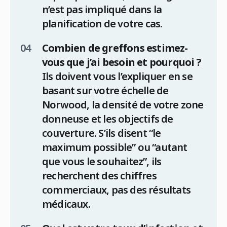
n’est pas impliqué dans la
planification de votre cas.
Combien de greffons estimez-
vous que j’ai besoin et pourquoi ?
Ils doivent vous l’expliquer en se
basant sur votre échelle de
Norwood, la densité de votre zone
donneuse et les objectifs de
couverture. S’ils disent “le
maximum possible” ou “autant
que vous le souhaitez”, ils
recherchent des chiffres
commerciaux, pas des résultats
médicaux.