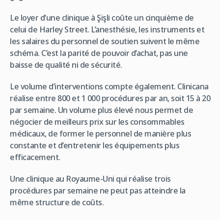
Le loyer d’une clinique à Şişli coûte un cinquième de
celui de Harley Street. L’anesthésie, les instruments et
les salaires du personnel de soutien suivent le même
schéma. C’est la parité de pouvoir d’achat, pas une
baisse de qualité ni de sécurité.
Le volume d’interventions compte également. Clinicana
réalise entre 800 et 1 000 procédures par an, soit 15 à 20
par semaine. Un volume plus élevé nous permet de
négocier de meilleurs prix sur les consommables
médicaux, de former le personnel de manière plus
constante et d’entretenir les équipements plus
efficacement.
Une clinique au Royaume-Uni qui réalise trois
procédures par semaine ne peut pas atteindre la
même structure de coûts.