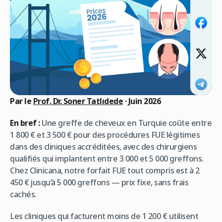
Par le
Prof. Dr. Soner Tatlıdede
· Juin 2026
En bref :
Une greffe de cheveux en Turquie coûte entre
1 800 € et 3 500 € pour des procédures FUE légitimes
dans des cliniques accréditées, avec des chirurgiens
qualifiés qui implantent entre 3 000 et 5 000 greffons.
Chez Clinicana, notre forfait FUE tout compris est à 2
450 € jusqu’à 5 000 greffons — prix fixe, sans frais
cachés.
Les cliniques qui facturent moins de 1 200 € utilisent