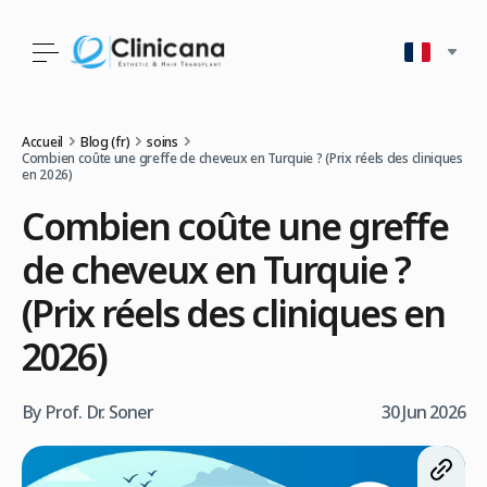
Accueil
Blog (fr)
soins
Combien coûte une greffe de cheveux en Turquie ? (Prix réels des cliniques
en 2026)
Combien coûte une greffe
de cheveux en Turquie ?
(Prix réels des cliniques en
2026)
By Prof. Dr. Soner
30 Jun 2026