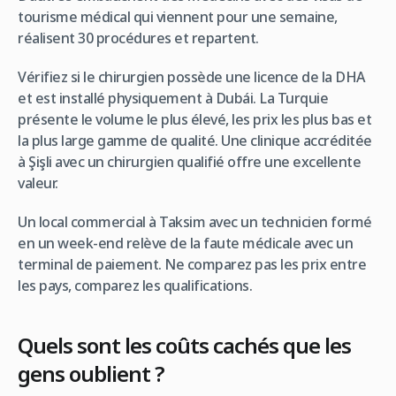
tourisme médical qui viennent pour une semaine,
réalisent 30 procédures et repartent.
Vérifiez si le chirurgien possède une licence de la DHA
et est installé physiquement à Dubái. La Turquie
présente le volume le plus élevé, les prix les plus bas et
la plus large gamme de qualité. Une clinique accréditée
à Şişli avec un chirurgien qualifié offre une excellente
valeur.
Un local commercial à Taksim avec un technicien formé
en un week-end relève de la faute médicale avec un
terminal de paiement. Ne comparez pas les prix entre
les pays, comparez les qualifications.
Quels sont les coûts cachés que les
gens oublient ?