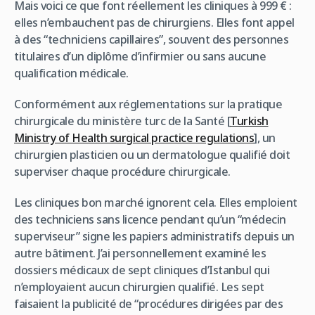
Mais voici ce que font réellement les cliniques à 999 € :
elles n’embauchent pas de chirurgiens. Elles font appel
à des “techniciens capillaires”, souvent des personnes
titulaires d’un diplôme d’infirmier ou sans aucune
qualification médicale.
Conformément aux réglementations sur la pratique
chirurgicale du ministère turc de la Santé [
Turkish
Ministry of Health surgical practice regulations
], un
chirurgien plasticien ou un dermatologue qualifié doit
superviser chaque procédure chirurgicale.
Les cliniques bon marché ignorent cela. Elles emploient
des techniciens sans licence pendant qu’un “médecin
superviseur” signe les papiers administratifs depuis un
autre bâtiment. J’ai personnellement examiné les
dossiers médicaux de sept cliniques d’Istanbul qui
n’employaient aucun chirurgien qualifié. Les sept
faisaient la publicité de “procédures dirigées par des