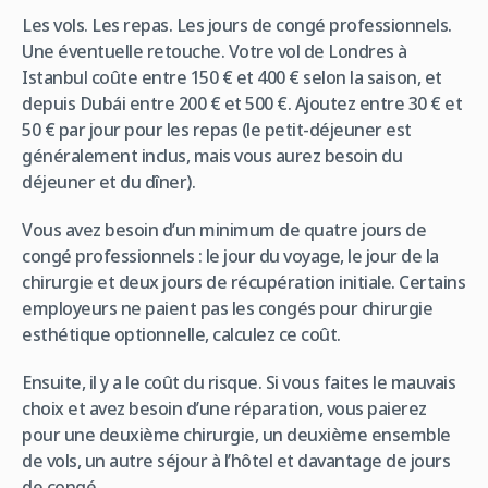
Les vols. Les repas. Les jours de congé professionnels.
Une éventuelle retouche. Votre vol de Londres à
Istanbul coûte entre 150 € et 400 € selon la saison, et
depuis Dubái entre 200 € et 500 €. Ajoutez entre 30 € et
50 € par jour pour les repas (le petit-déjeuner est
généralement inclus, mais vous aurez besoin du
déjeuner et du dîner).
Vous avez besoin d’un minimum de quatre jours de
congé professionnels : le jour du voyage, le jour de la
chirurgie et deux jours de récupération initiale. Certains
employeurs ne paient pas les congés pour chirurgie
esthétique optionnelle, calculez ce coût.
Ensuite, il y a le coût du risque. Si vous faites le mauvais
choix et avez besoin d’une réparation, vous paierez
pour une deuxième chirurgie, un deuxième ensemble
de vols, un autre séjour à l’hôtel et davantage de jours
de congé.