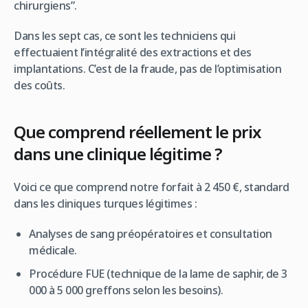
chirurgiens”.
Dans les sept cas, ce sont les techniciens qui
effectuaient l’intégralité des extractions et des
implantations. C’est de la fraude, pas de l’optimisation
des coûts.
Que comprend réellement le prix
dans une clinique légitime ?
Voici ce que comprend notre forfait à 2 450 €, standard
dans les cliniques turques légitimes :
Analyses de sang préopératoires et consultation
médicale.
Procédure FUE (technique de la lame de saphir, de 3
000 à 5 000 greffons selon les besoins).