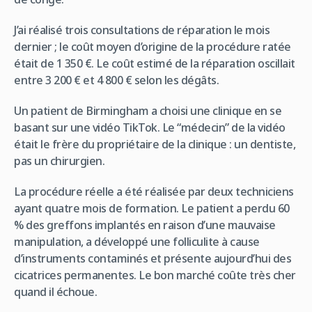
J’ai réalisé trois consultations de réparation le mois
dernier ; le coût moyen d’origine de la procédure ratée
était de 1 350 €. Le coût estimé de la réparation oscillait
entre 3 200 € et 4 800 € selon les dégâts.
Un patient de Birmingham a choisi une clinique en se
basant sur une vidéo TikTok. Le “médecin” de la vidéo
était le frère du propriétaire de la clinique : un dentiste,
pas un chirurgien.
La procédure réelle a été réalisée par deux techniciens
ayant quatre mois de formation. Le patient a perdu 60
% des greffons implantés en raison d’une mauvaise
manipulation, a développé une folliculite à cause
d’instruments contaminés et présente aujourd’hui des
cicatrices permanentes. Le bon marché coûte très cher
quand il échoue.