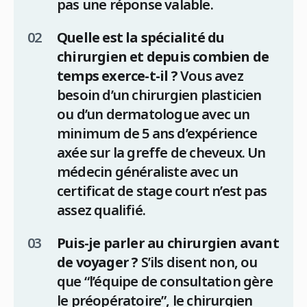
pas une réponse valable.
Quelle est la spécialité du
chirurgien et depuis combien de
temps exerce-t-il ?
Vous avez
besoin d’un chirurgien plasticien
ou d’un dermatologue avec un
minimum de 5 ans d’expérience
axée sur la greffe de cheveux. Un
médecin généraliste avec un
certificat de stage court n’est pas
assez qualifié.
Puis-je parler au chirurgien avant
de voyager ?
S’ils disent non, ou
que “l’équipe de consultation gère
le préopératoire”, le chirurgien