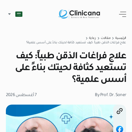
الرئيسية
مقالات
رعاية
علاج فراغات الذقن طبياً: كيف تستعيد كثافة لحيتك بناءً على أسس علمية؟
علاج فراغات الذقن طبياً: كيف
تستعيد كثافة لحيتك بناءً على
أسس علمية؟
By Prof. Dr. Soner
7 أغسطس 2026