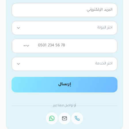
اختر الدولة
—
اختر الخدمة
إرسال
أو تواصل معنا عبر