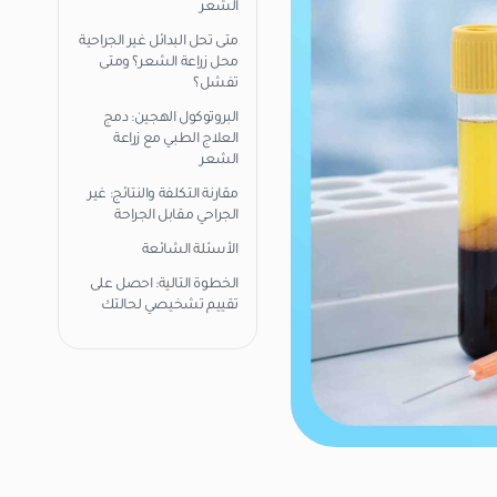
الشعر
متى تحل البدائل غير الجراحية
محل زراعة الشعر؟ ومتى
تفشل؟
البروتوكول الهجين: دمج
العلاج الطبي مع زراعة
الشعر
مقارنة التكلفة والنتائج: غير
الجراحي مقابل الجراحة
الأسئلة الشائعة
الخطوة التالية: احصل على
تقييم تشخيصي لحالتك