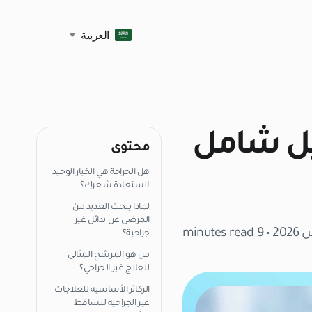
العربية
ليل شامل
محتوى
هل الجراحة هي الخيار الوحيد
لاستعادة شعرك؟
لماذا يبحث العديد من
المرضى عن بدائل غير
• 9 minutes read
جراحية؟
من هو المرشح المثالي
للعلاج غير الجراحي؟
الركائز الأساسية للعلاجات
غير الجراحية لتساقط