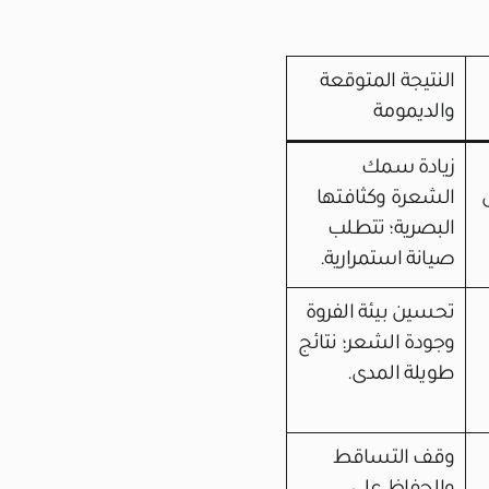
النتيجة المتوقعة
والديمومة
زيادة سمك
الشعرة وكثافتها
البصرية؛ تتطلب
صيانة استمرارية.
تحسين بيئة الفروة
وجودة الشعر؛ نتائج
طويلة المدى.
وقف التساقط