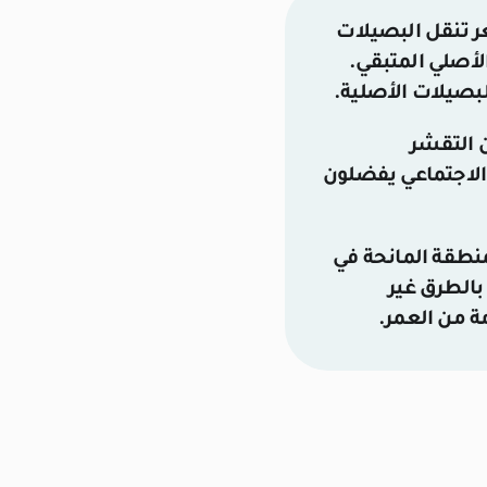
ر تنقل البصيلات
لأصلي المتبقي.
بصيلات الأصلية.
 التقشر
 الانقطاع الاجتماعي يفضلون
نطقة المانحة في
بالطرق غير
ة من العمر.