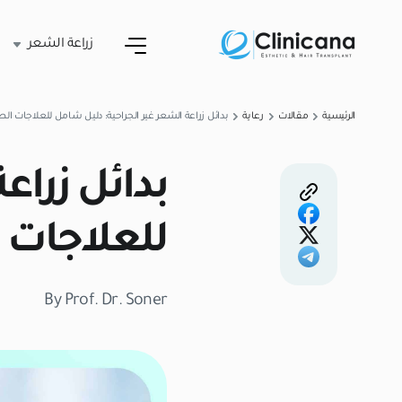
زراعة الشعر
الرئيسية
مقالات
رعاية
بدائل زراعة الشعر غير الجراحية: دليل شامل للعلاجات الطب
بدائل زراع
للعلاجات ا
By Prof. Dr. Soner