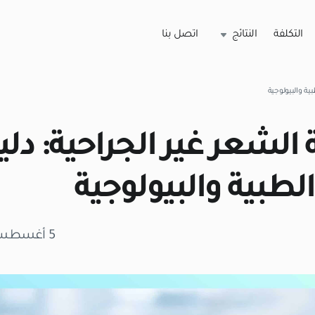
التكلفة
النتائج
اتصل بنا
ية والبيولوجية
ة الشعر غير الجراحية: د
لطبية والبيولوجية
5 أغسطس 2026