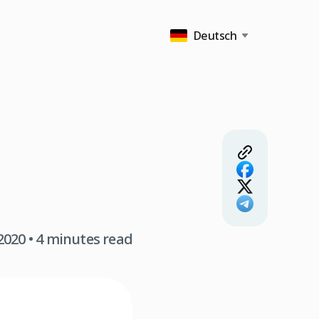
Deutsch
2020
• 4 minutes read