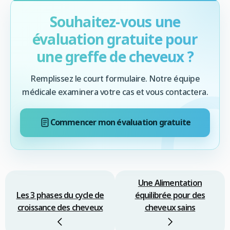
Souhaitez-vous une
évaluation gratuite pour
une greffe de cheveux ?
Remplissez le court formulaire. Notre équipe
médicale examinera votre cas et vous contactera.
Commencer mon évaluation gratuite
Une Alimentation
Les 3 phases du cycle de
équilibrée pour des
croissance des cheveux
cheveux sains