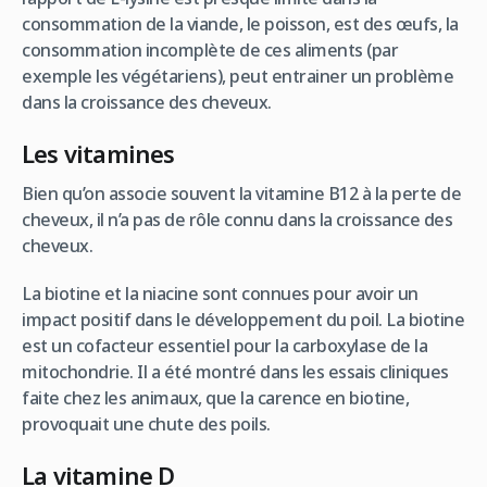
consommation de la viande, le poisson, est des œufs, la
consommation incomplète de ces aliments (par
exemple les végétariens), peut entrainer un problème
dans la croissance des cheveux.
Les vitamines
Bien qu’on associe souvent la vitamine B12 à la perte de
cheveux, il n’a pas de rôle connu dans la croissance des
cheveux.
La biotine et la niacine sont connues pour avoir un
impact positif dans le développement du poil. La biotine
est un cofacteur essentiel pour la carboxylase de la
mitochondrie. Il a été montré dans les essais cliniques
faite chez les animaux, que la carence en biotine,
provoquait une chute des poils.
La vitamine D