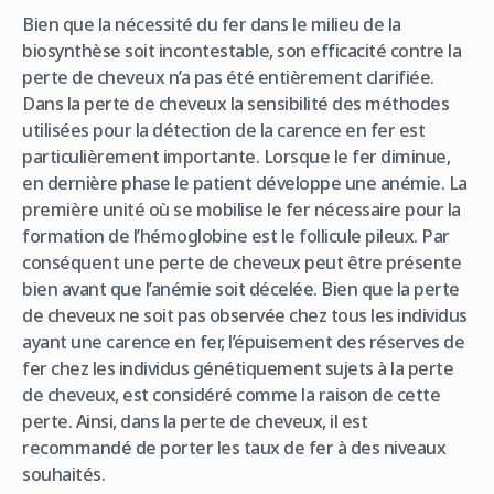
Bien que la nécessité du fer dans le milieu de la
biosynthèse soit incontestable, son efficacité contre la
perte de cheveux n’a pas été entièrement clarifiée.
Dans la perte de cheveux la sensibilité des méthodes
utilisées pour la détection de la carence en fer est
particulièrement importante. Lorsque le fer diminue,
en dernière phase le patient développe une anémie. La
première unité où se mobilise le fer nécessaire pour la
formation de l’hémoglobine est le follicule pileux. Par
conséquent une perte de cheveux peut être présente
bien avant que l’anémie soit décelée. Bien que la perte
de cheveux ne soit pas observée chez tous les individus
ayant une carence en fer, l’épuisement des réserves de
fer chez les individus génétiquement sujets à la perte
de cheveux, est considéré comme la raison de cette
perte. Ainsi, dans la perte de cheveux, il est
recommandé de porter les taux de fer à des niveaux
souhaités.