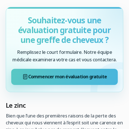
Souhaitez-vous une
évaluation gratuite pour
une greffe de cheveux ?
Remplissez le court formulaire. Notre équipe
médicale examinera votre cas et vous contactera.
Commencer mon évaluation gratuite
Le zinc
Bien que l’une des premières raisons de la perte des
cheveux qui nous viennent à l’esprit soit une carence en