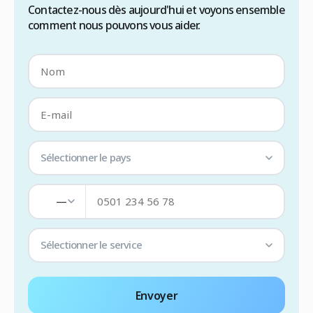
Contactez-nous dès aujourd'hui et voyons ensemble
comment nous pouvons vous aider.
Sélectionner le pays
—
Sélectionner le service
Envoyer