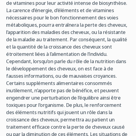
de vitamines pour leur activité intense de biosynthèse.
La carence d’énergie, d’éléments et de vitamines
nécessaires pour le bon fonctionnement des voies
métaboliques, pourra entraînera la perte des cheveux,
l’apparition des maladies des cheveux, ou la résistante
de la maladie au traitement. Par conséquent, la qualité
et la quantité de la croissance des cheveux sont
étroitement liées à l’alimentation de l’individu.
Cependant, lorsqu’on parle du rôle de la nutrition dans
le développement des cheveux, on est face à de
fausses informations, ou de mauvaises croyances.
Certains suppléments alimentaires consommés
inutilement, n’apporte pas de bénéfice, et peuvent
engendrer une perturbation de l’équilibre ainsi être
toxiques pour l’organisme. De plus, le renforcement
des éléments nutritifs qui jouent un rôle dans la
croissance des cheveux, permettra au patient un
traitement efficace contre la perte de cheveux causé
ou par la diminution de ces éléments. Les situations de