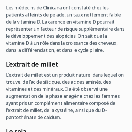
Les médecins de Clinicana ont constaté chez les
patients atteints de pelade, un taux nettement faible
de la vitamine D. La carence en vitamine D pourrait
représenter un facteur de risque supplémentaire dans
le développement des alopécies. On sait que la
vitamine D à un rôle dans la croissance des cheveux,
dans la différenciation, et dans le cycle pilaire.
L’extrait de millet
L’extrait de millet est un produit naturel dans lequel on
trouve, de l’acide silicique, des acides aminés, des
vitamines et des minéraux. Il a été observé une
augmentation de la phase anagène chez les femmes
ayant pris un complément alimentaire composé de
l’extrait de millet, de la cystéine, ainsi que du D-
pantothénate de calcium.
Le soja