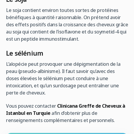
Le soja contient environ toutes sortes de protéines
bénéfiques à quantité raisonnable. On prétend avoir
des effets positifs dans la croissance des cheveux grâce
au soja qui contient de l’isoflavone et du soymetid-4 qui
est un peptide immunostimulant.
Le sélénium
L’alopécie peut provoquer une dépigmentation de la
peau (pseudo-albinisme). Il faut savoir qu’avec des
doses élevées le sélénium peut conduire à une
intoxication, et qu’un surdosage peut entraîner une
perte de cheveux.
Vous pouvez contacter
Clinicana Greffe de Cheveux à
Istanbul en Turquie
afin d’obtenir plus de
renseignements complémentaires et personnels.