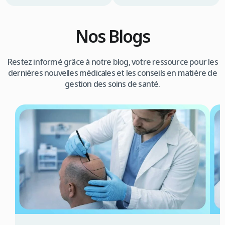
Nos Blogs
Restez informé grâce à notre blog, votre ressource pour les
dernières nouvelles médicales et les conseils en matière de
gestion des soins de santé.