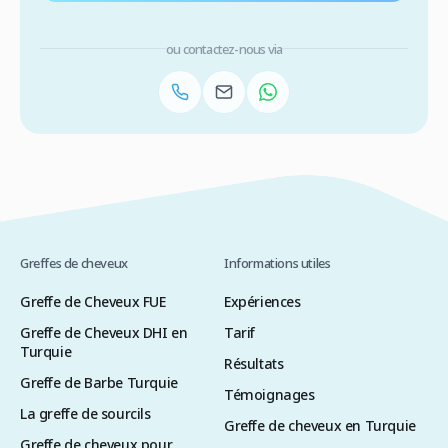
ou contactez-nous via
Greffes de cheveux
Informations utiles
Greffe de Cheveux FUE
Expériences
Greffe de Cheveux DHI en
Tarif
Turquie
Résultats
Greffe de Barbe Turquie
Témoignages
La greffe de sourcils
Greffe de cheveux en Turquie
Greffe de cheveux pour