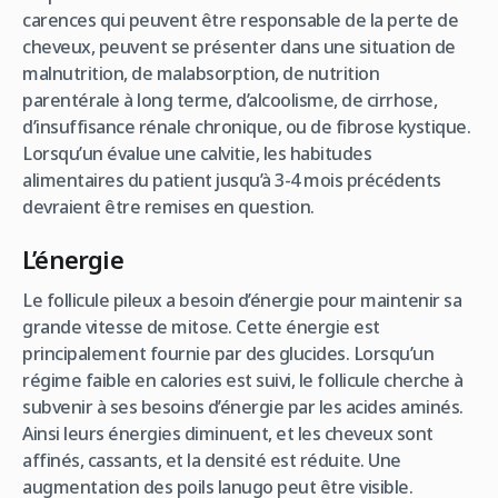
carences qui peuvent être responsable de la perte de
cheveux, peuvent se présenter dans une situation de
malnutrition, de malabsorption, de nutrition
parentérale à long terme, d’alcoolisme, de cirrhose,
d’insuffisance rénale chronique, ou de fibrose kystique.
Lorsqu’un évalue une calvitie, les habitudes
alimentaires du patient jusqu’à 3-4 mois précédents
devraient être remises en question.
L’énergie
Le follicule pileux a besoin d’énergie pour maintenir sa
grande vitesse de mitose. Cette énergie est
principalement fournie par des glucides. Lorsqu’un
régime faible en calories est suivi, le follicule cherche à
subvenir à ses besoins d’énergie par les acides aminés.
Ainsi leurs énergies diminuent, et les cheveux sont
affinés, cassants, et la densité est réduite. Une
augmentation des poils lanugo peut être visible.