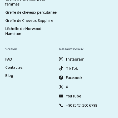
femmes
Greffe de cheveux percutanée
Greffe de Cheveux Sapphire
L’échelle de Norwood
Hamilton
Soutien
Réseaux sociaux
FAQ
Instagram
Contactez
TikTok
Blog
Facebook
X
YouTube
+90 (545) 300 6798