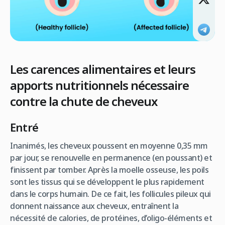
Les carences alimentaires et leurs
apports nutritionnels nécessaire
contre la chute de cheveux
Entré
Inanimés, les cheveux poussent en moyenne 0,35 mm
par jour, se renouvelle en permanence (en poussant) et
finissent par tomber. Après la moelle osseuse, les poils
sont les tissus qui se développent le plus rapidement
dans le corps humain. De ce fait, les follicules pileux qui
donnent naissance aux cheveux, entraînent la
nécessité de calories, de protéines, d’oligo-éléments et