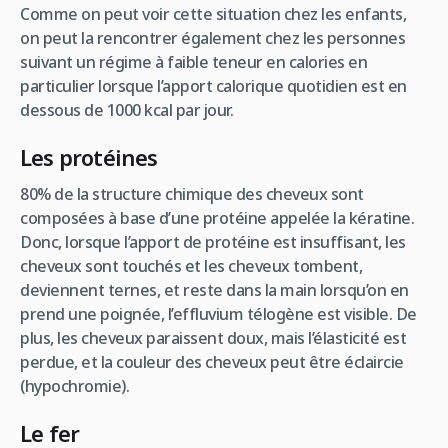
Comme on peut voir cette situation chez les enfants,
on peut la rencontrer également chez les personnes
suivant un régime à faible teneur en calories en
particulier lorsque l’apport calorique quotidien est en
dessous de 1000 kcal par jour.
Les protéines
80% de la structure chimique des cheveux sont
composées à base d’une protéine appelée la kératine.
Donc, lorsque l’apport de protéine est insuffisant, les
cheveux sont touchés et les cheveux tombent,
deviennent ternes, et reste dans la main lorsqu’on en
prend une poignée, l’effluvium télogène est visible. De
plus, les cheveux paraissent doux, mais l’élasticité est
perdue, et la couleur des cheveux peut être éclaircie
(hypochromie).
Le fer