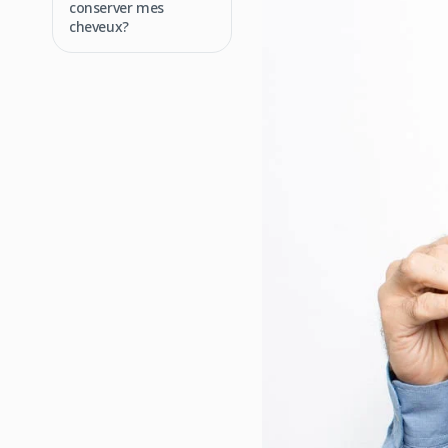
conserver mes
cheveux?