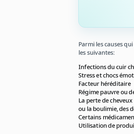
Parmi les causes qui 
les suivantes:
Infections du cuir c
Stress et chocs émot
Facteur héréditaire
Régime pauvre ou dé
La perte de cheveux 
ou la boulimie, des 
Certains médicaments
Utilisation de produi