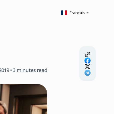
Français
2019
• 3 minutes read