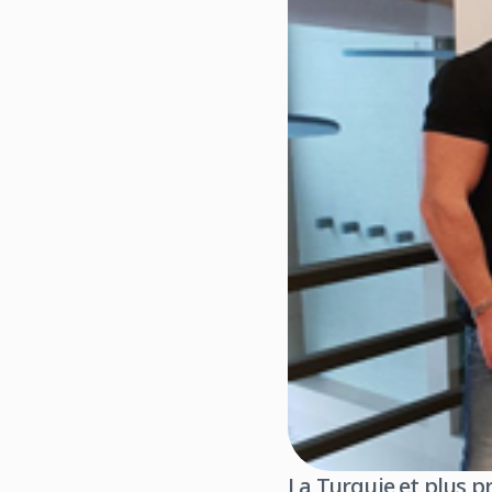
La Turquie et plus p