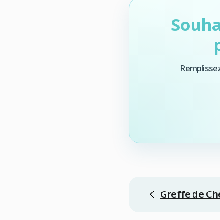
Souha
Remplissez
Greffe de Ch