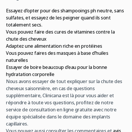
Essayez d’opter pour des shampooings ph neutre, sans
sulfates, et essayez de les peigner quand ils sont
totalement secs.
Vous pouvez faire des cures de vitamines contre la
chute des cheveux
Adaptez une alimentation riche en protéines
Vous pouvez faires des masques à base d’huiles
naturelles
Essayer de boire beaucoup d’eau pour la bonne
hydratation corporelle
Nous avons essayer de tout expliquer sur la chute des
cheveux saisonnière, en cas de questions
supplémentaire, Clinicana est là pour vous aider et
répondre à toute vos questions, profitez de notre
service de consultation en ligne gratuite avec notre
équipe spécialisée dans le domaine des implants
capillaires.
Vous pouvez aussi consulter les commentaires et
avis