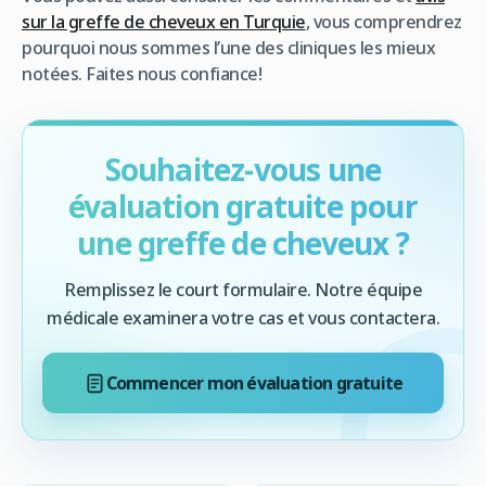
sur la greffe de cheveux en Turquie
, vous comprendrez
pourquoi nous sommes l’une des cliniques les mieux
notées. Faites nous confiance!
Souhaitez-vous une
évaluation gratuite pour
une greffe de cheveux ?
Remplissez le court formulaire. Notre équipe
médicale examinera votre cas et vous contactera.
Commencer mon évaluation gratuite