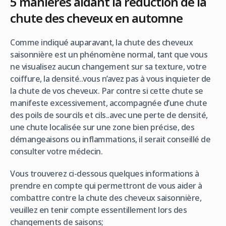
5 manières aidant la réduction de la
chute des cheveux en automne
Comme indiqué auparavant, la chute des cheveux
saisonnière est un phénomène normal, tant que vous
ne visualisez aucun changement sur sa texture, votre
coiffure, la densité..vous n’avez pas à vous inquieter de
la chute de vos cheveux. Par contre si cette chute se
manifeste excessivement, accompagnée d’une chute
des poils de sourcils et cils..avec une perte de densité,
une chute localisée sur une zone bien précise, des
démangeaisons ou inflammations, il serait conseillé de
consulter votre médecin.
Vous trouverez ci-dessous quelques informations à
prendre en compte qui permettront de vous aider à
combattre contre la chute des cheveux saisonnière,
veuillez en tenir compte essentillement lors des
changements de saisons;