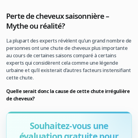
Perte de cheveux saisonnière –
Mythe ou réalité?
La plupart des experts révèlent qu’un grand nombre de
personnes ont une chute de cheveux plus importante
au cours de certaines saisons comparé à certains
experts qui considèrent cela comme une légende
urbaine et qu’il existerait d’autres facteurs instensifiant
cette chute.
Quelle serait donc la cause de cette chute irrégulière
de cheveux?
Souhaitez-vous une
évaluation gratuite pour