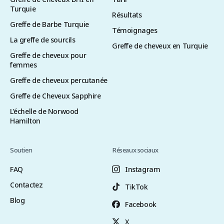
Turquie
Résultats
Greffe de Barbe Turquie
Témoignages
La greffe de sourcils
Greffe de cheveux en Turquie
Greffe de cheveux pour
femmes
Greffe de cheveux percutanée
Greffe de Cheveux Sapphire
L’échelle de Norwood
Hamilton
Soutien
Réseaux sociaux
FAQ
Instagram
Contactez
TikTok
Blog
Facebook
X