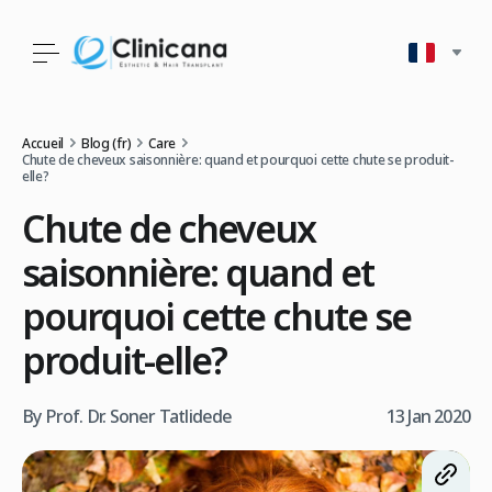
Accueil
Blog (fr)
Care
Chute de cheveux saisonnière: quand et pourquoi cette chute se produit-
elle?
Chute de cheveux
saisonnière: quand et
pourquoi cette chute se
produit-elle?
By Prof. Dr. Soner Tatlidede
13 Jan 2020