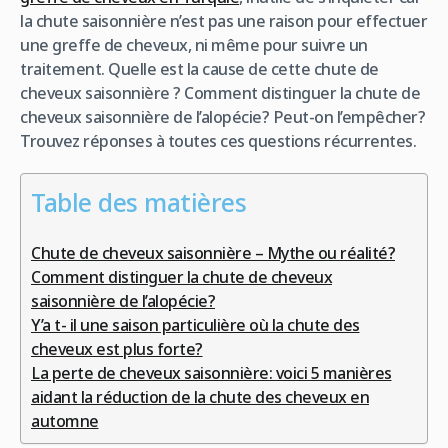
la chute saisonnière n’est pas une raison pour effectuer
une greffe de cheveux, ni même pour suivre un
traitement. Quelle est la cause de cette chute de
cheveux saisonnière ? Comment distinguer la chute de
cheveux saisonnière de l’alopécie? Peut-on l’empêcher?
Trouvez réponses à toutes ces questions récurrentes.
Table des matières
Chute de cheveux saisonnière – Mythe ou réalité?
Comment distinguer la chute de cheveux
saisonnière de l’alopécie?
Y’a t- il une saison particulière où la chute des
cheveux est plus forte?
La perte de cheveux saisonnière: voici 5 manières
aidant la réduction de la chute des cheveux en
automne