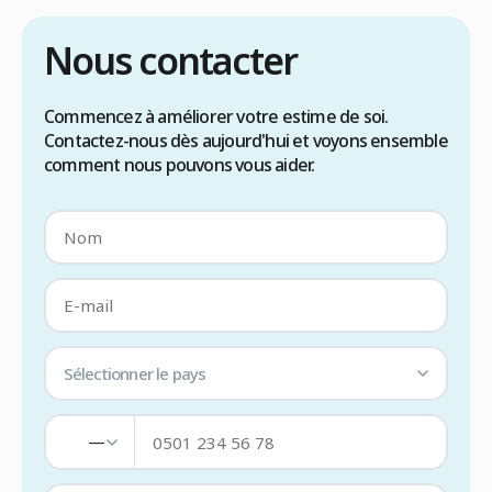
Nous contacter
Commencez à améliorer votre estime de soi.
Contactez-nous dès aujourd'hui et voyons ensemble
comment nous pouvons vous aider.
Sélectionner le pays
—