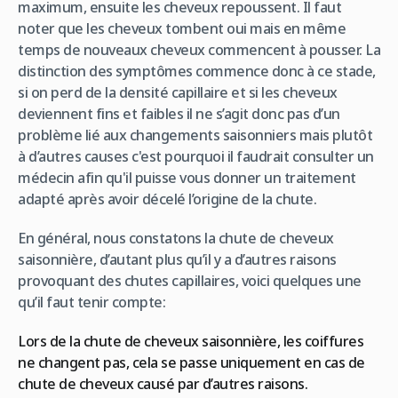
maximum, ensuite les cheveux repoussent. Il faut
noter que les cheveux tombent oui mais en même
temps de nouveaux cheveux commencent à pousser. La
distinction des symptômes commence donc à ce stade,
si on perd de la densité capillaire et si les cheveux
deviennent fins et faibles il ne s’agit donc pas d’un
problème lié aux changements saisonniers mais plutôt
à d’autres causes c'est pourquoi il faudrait consulter un
médecin afin qu'il puisse vous donner un traitement
adapté après avoir décelé l’origine de la chute.
En général, nous constatons la chute de cheveux
saisonnière, d’autant plus qu’il y a d’autres raisons
provoquant des chutes capillaires, voici quelques une
qu’il faut tenir compte:
Lors de la chute de cheveux saisonnière, les coiffures
ne changent pas, cela se passe uniquement en cas de
chute de cheveux causé par d’autres raisons.