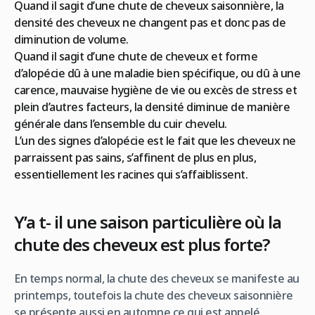
Quand il sagit d’une chute de cheveux saisonnière, la
densité des cheveux ne changent pas et donc pas de
diminution de volume.
Quand il sagit d’une chute de cheveux et forme
d’alopécie dû à une maladie bien spécifique, ou dû à une
carence, mauvaise hygiène de vie ou excès de stress et
plein d’autres facteurs, la densité diminue de manière
générale dans l’ensemble du cuir chevelu.
L’un des signes d’alopécie est le fait que les cheveux ne
parraissent pas sains, s’affinent de plus en plus,
essentiellement les racines qui s’affaiblissent.
Y’a t- il une saison particulière où la
chute des cheveux est plus forte?
En temps normal, la chute des cheveux se manifeste au
printemps, toutefois la chute des cheveux saisonnière
se présente aussi en automne ce qui est appelé