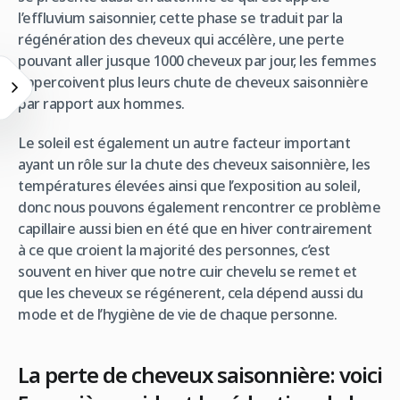
l’effluvium saisonnier, cette phase se traduit par la
régénération des cheveux qui accélère, une perte
pouvant aller jusque 1000 cheveux par jour, les femmes
appercoivent plus leurs chute de cheveux saisonnière
par rapport aux hommes.
Le soleil est également un autre facteur important
ayant un rôle sur la chute des cheveux saisonnière, les
températures élevées ainsi que l’exposition au soleil,
donc nous pouvons également rencontrer ce problème
capillaire aussi bien en été que en hiver contrairement
à ce que croient la majorité des personnes, c’est
souvent en hiver que notre cuir chevelu se remet et
que les cheveux se régénerent, cela dépend aussi du
mode et de l’hygiène de vie de chaque personne.
La perte de cheveux saisonnière: voici