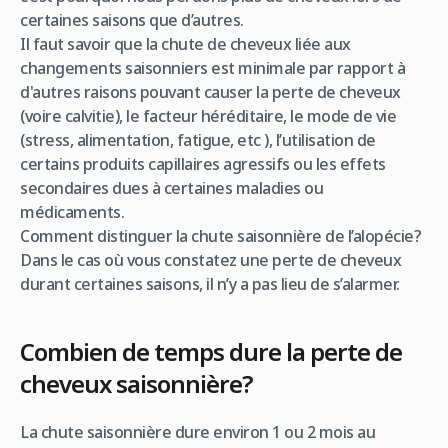
certaines saisons que d’autres.
Il faut savoir que la chute de cheveux liée aux
changements saisonniers est minimale par rapport à
d'autres raisons pouvant causer la perte de cheveux
(voire calvitie), le facteur héréditaire, le mode de vie
(stress, alimentation, fatigue, etc ), l’utilisation de
certains produits capillaires agressifs ou les effets
secondaires dues à certaines maladies ou
médicaments.
Comment distinguer la chute saisonnière de l’alopécie?
Dans le cas où vous constatez une perte de cheveux
durant certaines saisons, il n’y a pas lieu de s’alarmer.
Combien de temps dure la perte de
cheveux saisonnière?
La chute saisonnière dure environ 1 ou 2 mois au