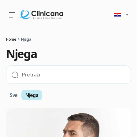
Home
Njega
Njega
Sve
Njega