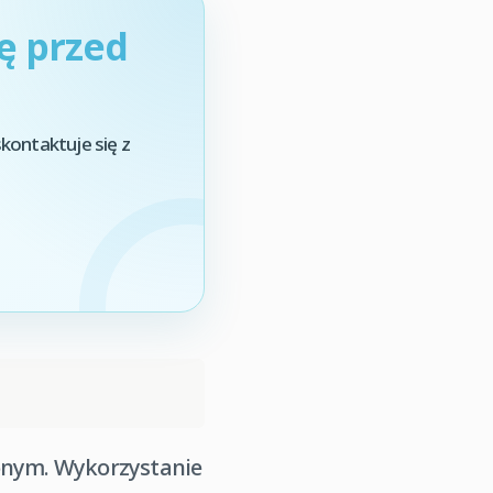
ę przed
kontaktuje się z
onym. Wykorzystanie