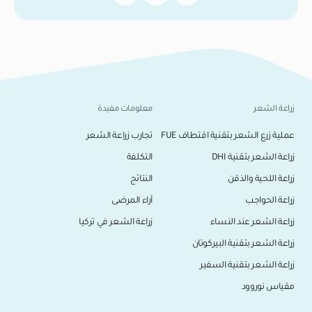
زراعة الشعر
معلومات مفيدة
عملية زرع الشعر بتقنية اقتطاف FUE
تجارب زراعة الشعر
زراعة الشعر بتقنية DHI
التكلفة
زراعة اللحية والذقن
النتائج
زراعة الحواجب
آراء المرضى
زراعة الشعر عند النساء
زراعة الشعر في تركيا
زراعة الشعر بتقنية البيركوتان
زراعة الشعر بتقنية السفير
مقياس نوروود