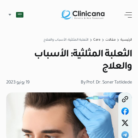
الرئيسية
مقالات
Care
الثعلبة المثلثية: الأسباب والعلاج
الثعلبة المثلثية: الأسباب
والعلاج
By Prof. Dr. Soner Tatlidede
19 يونيو 2023