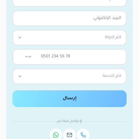
اختر الدولة
—
اختر الخدمة
إرسال
أو تواصل معنا عبر