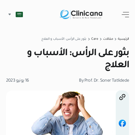
الرئيسية
مقالات
Care
بثور على الرأس: الأسباب و العلاج
بثور على الرأس: الأسباب و
العلاج
By Prof. Dr. Soner Tatlidede
16 يونيو 2023