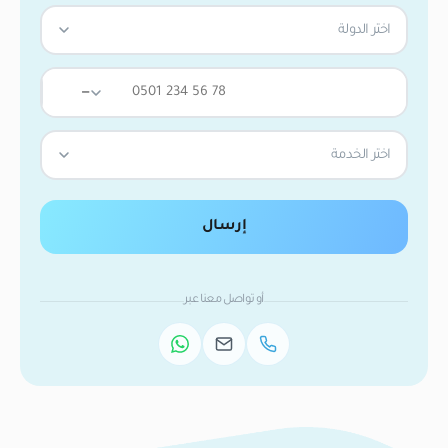
اختر الدولة
—
اختر الخدمة
إرسال
أو تواصل معنا عبر