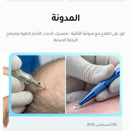
المدونة
ابق على اطلاع مع مدونتنا الثاقبة - مصدرك لأحدث الأخبار الطبية ونصائح
الرعاية الصحية
06 أغسطس 2026