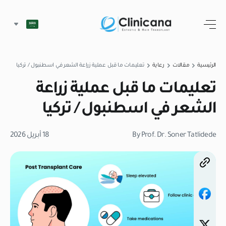
الرئيسية
مقالات
رعاية
تعليمات ما قبل عملية زراعة الشعر في اسطنبول / تركيا
تعليمات ما قبل عملية زراعة
الشعر في اسطنبول / تركيا
By Prof. Dr. Soner Tatlidede
18 أبريل 2026