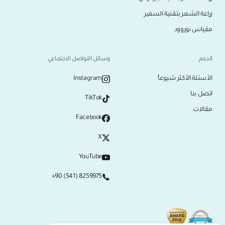
زراعة الشعر بتقنية السفير
مقياس نوروود
الدعم
وسائل التواصل الاجتماعي
الأسئلة الأكثر شيوعاً
Instagram
اتصل بنا
TikTok
مقالات
Facebook
X
YouTube
+90 (541) 8259975