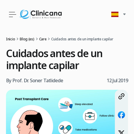
Inicio
Blog (es)
Care
Cuidados antes de un implante capilar
Cuidados antes de un
implante capilar
By Prof. Dr. Soner Tatlidede
12 Jul 2019