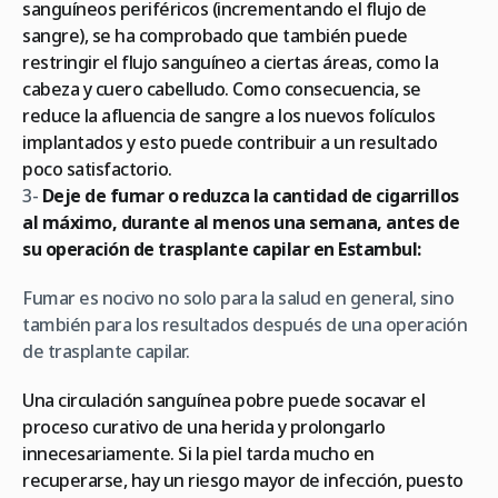
sanguíneos periféricos (incrementando el flujo de
sangre), se ha comprobado que también puede
restringir el flujo sanguíneo a ciertas áreas, como la
cabeza y cuero cabelludo. Como consecuencia, se
reduce la afluencia de sangre a los nuevos folículos
implantados y esto puede contribuir a un resultado
poco satisfactorio.
3-
Deje de fumar o reduzca la cantidad de cigarrillos
al máximo, durante al menos una semana, antes de
su operación de trasplante capilar en Estambul:
Fumar es nocivo no solo para la salud en general, sino
también para los resultados después de una operación
de trasplante capilar.
Una circulación sanguínea pobre puede socavar el
proceso curativo de una herida y prolongarlo
innecesariamente. Si la piel tarda mucho en
recuperarse, hay un riesgo mayor de infección, puesto