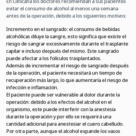
En Clinicana los doctores recomiendan a sus pacientes
evitar el consumo de alcohol al menos una semana
antes de la operación, debido a los siguientes motivos:
Incremento en el sangrado: el consumo de bebidas
alcohólicas diluye la sangre, esto significa que existe el
riesgo de sangrar excesivamente durante el trasplante
capilar e incluso después del mismo. Este sangrado
puede afectar a los folículos trasplantados.
Además de incrementar el riesgo de sangrado después
de la operación, el paciente necesitará un tiempo de
recuperación más largo, lo que aumentaría el riesgo de
infección e inflamación.
El paciente puede ser vulnerable al dolor durante la
operación: debido a los efectos del alcohol en el
organismo, este puede interferir con la anestesia
durante la operación y por ello se requerirá una
cantidad adicional para anestesiar el cuero cabelludo.
Por otra parte, aunque el alcohol expande los vasos