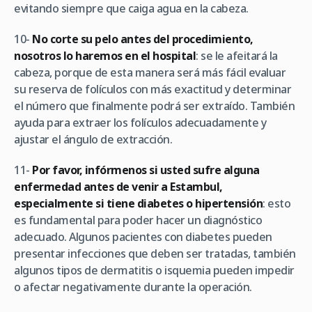
evitando siempre que caiga agua en la cabeza.
10-
No corte su pelo antes del procedimiento,
nosotros lo haremos en el hospital
: se le afeitará la
cabeza, porque de esta manera será más fácil evaluar
su reserva de folículos con más exactitud y determinar
el número que finalmente podrá ser extraído. También
ayuda para extraer los folículos adecuadamente y
ajustar el ángulo de extracción.
11-
Por favor, infórmenos si usted sufre alguna
enfermedad antes de venir a Estambul,
especialmente si tiene diabetes o hipertensión
: esto
es fundamental para poder hacer un diagnóstico
adecuado. Algunos pacientes con diabetes pueden
presentar infecciones que deben ser tratadas, también
algunos tipos de dermatitis o isquemia pueden impedir
o afectar negativamente durante la operación.