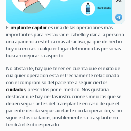
El
implante capilar
es una de las operaciones más
importantes para restaurar el cabello y dar a la persona
una apariencia estética más atractiva, ya que de hecho
hoy día en casi cualquier lugar del mundo las personas
buscan mejorar su aspecto.
No obstante, hay que tener en cuenta que el éxito de
cualquier operación está estrechamente relacionado
con el compromiso del paciente a seguir ciertos
cuidados
, prescritos por el médico. Nos gustaría
destacar que hay ciertas instrucciones médicas que se
deben seguir antes del transplante en caso de que el
paciente decida seguir adelante con la operación, si no
sigue estos cuidados, posiblemente su trasplante no
tendrá el éxito esperado.