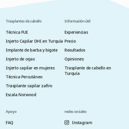
Trasplantes de cabello
Información útil
Técnica FUE
Experiencias
Injerto Capilar DHI en Turquía
Precio
Implante de barba y bigote
Resultados
Injerto de cejas
Opiniones
Injerto capilar en mujeres
Trasplante de cabello en
Turquía
Técnica Percutáneo
Trasplante capilar zafiro
Escala Norwood
Apoyo
redes sociales
FAQ
Instagram