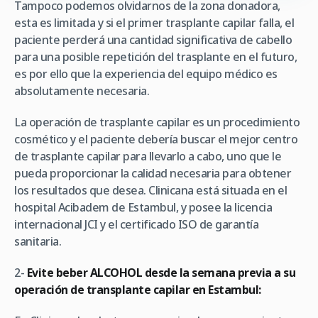
Tampoco podemos olvidarnos de la zona donadora,
esta es limitada y si el primer trasplante capilar falla, el
paciente perderá una cantidad significativa de cabello
para una posible repetición del trasplante en el futuro,
es por ello que la experiencia del equipo médico es
absolutamente necesaria.
La operación de trasplante capilar es un procedimiento
cosmético y el paciente debería buscar el mejor centro
de trasplante capilar para llevarlo a cabo, uno que le
pueda proporcionar la calidad necesaria para obtener
los resultados que desea. Clinicana está situada en el
hospital Acibadem de Estambul, y posee la licencia
internacional JCI y el certificado ISO de garantía
sanitaria.
2-
Evite beber ALCOHOL desde la semana previa a su
operación de transplante capilar en Estambul: