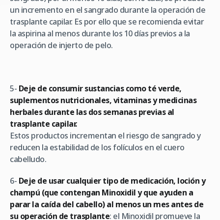
un incremento en el sangrado durante la operación de
trasplante capilar. Es por ello que se recomienda evitar
la aspirina al menos durante los 10 días previos a la
operación de injerto de pelo.
5-
Deje de consumir sustancias como té verde,
suplementos nutricionales, vitaminas y medicinas
herbales durante las dos semanas previas al
trasplante capilar.
Estos productos incrementan el riesgo de sangrado y
reducen la estabilidad de los folículos en el cuero
cabelludo.
6-
Deje de usar cualquier tipo de medicación, loción y
champú (que contengan Minoxidil y que ayuden a
parar la caída del cabello) al menos un mes antes de
su operación de trasplante
: el Minoxidil promueve la