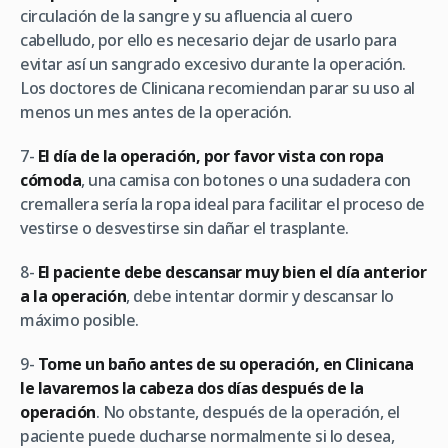
circulación de la sangre y su afluencia al cuero
cabelludo, por ello es necesario dejar de usarlo para
evitar así un sangrado excesivo durante la operación.
Los doctores de Clinicana recomiendan parar su uso al
menos un mes antes de la operación.
7-
El día de la operación, por favor vista con ropa
cómoda
, una camisa con botones o una sudadera con
cremallera sería la ropa ideal para facilitar el proceso de
vestirse o desvestirse sin dañar el trasplante.
8-
El paciente debe descansar muy bien el día anterior
a la operación
, debe intentar dormir y descansar lo
máximo posible.
9-
Tome un baño antes de su operación, en Clinicana
le lavaremos la cabeza dos días después de la
operación
. No obstante, después de la operación, el
paciente puede ducharse normalmente si lo desea,