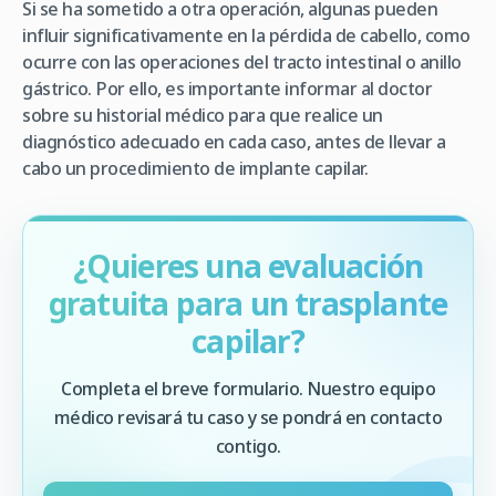
Si se ha sometido a otra operación, algunas pueden
influir significativamente en la pérdida de cabello, como
ocurre con las operaciones del tracto intestinal o anillo
gástrico. Por ello, es importante informar al doctor
sobre su historial médico para que realice un
diagnóstico adecuado en cada caso, antes de llevar a
cabo un procedimiento de implante capilar.
¿Quieres una evaluación
gratuita para un trasplante
capilar?
Completa el breve formulario. Nuestro equipo
médico revisará tu caso y se pondrá en contacto
contigo.