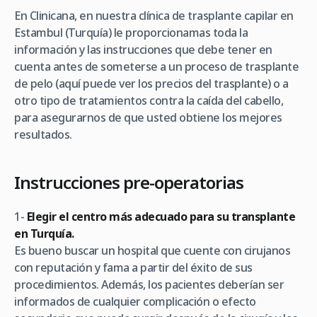
En Clinicana, en nuestra clínica de trasplante capilar en
Estambul (Turquía) le proporcionamas toda la
información y las instrucciones que debe tener en
cuenta antes de someterse a un proceso de trasplante
de pelo (aquí puede ver los precios del trasplante) o a
otro tipo de tratamientos contra la caída del cabello,
para asegurarnos de que usted obtiene los mejores
resultados.
Instrucciones pre-operatorias
1-
Elegir el centro más adecuado para su transplante
en Turquía.
Es bueno buscar un hospital que cuente con cirujanos
con reputación y fama a partir del éxito de sus
procedimientos. Además, los pacientes deberían ser
informados de cualquier complicación o efecto