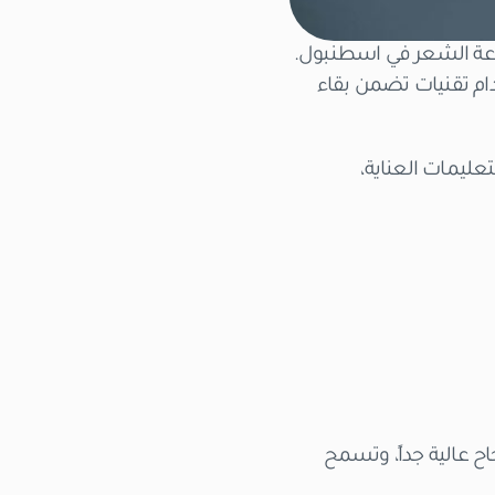
زراعة الشعر في اسطنبول.
ام تقنيات تضمن بقاء
عليمات العناية،
جاح عالية جداً، وتسمح