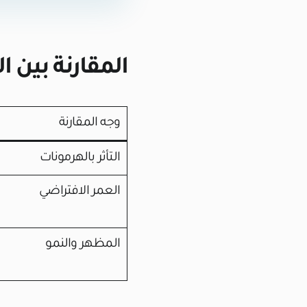
المقارنة بين 
وجه المقارنة
التأثر بالهرمونات
العمر الافتراضي
المظهر والنمو