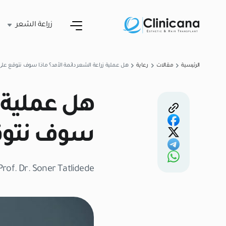
زراعة الشعر
الرئيسية
مقالات
رعاية
هل عملية زراعة الشعر دائمة الأمد؟ ماذا سوف نتوقع عل
هل عملية ز
سوف نتوقع
Prof. Dr. Soner Tatlidede