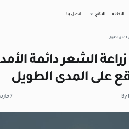
التكلفة
النتائج
اتصل بنا
ى المدى الطويل
راعة الشعر دائمة الأمد؟
 على المدى الطويل
By 
7 مارس 2026