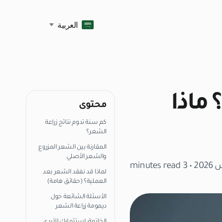
العربية
 ماذا
محتوى
كم سنة تدوم نتائج زراعة
الشعر؟
المقارنة بين الشعر المزروع
والشعر الأصلي
• 3 minutes read
لماذا قد نفقد الشعر بعد
العملية؟ (حقائق هامة)
الأسئلة الشائعة حول
ديمومة زراعة الشعر