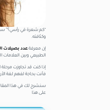
“كم شعرة في رأسي؟” سؤال
وكثافته.
إن معرفة
عدد بصيلات ا
الطبيعي وبين العلامات ال
إذا كنت قد تجاوزت مرحلة
فأنت بحاجة لفهم لغة الأرقا
سنشرح لك في هذا المقا
على هذا