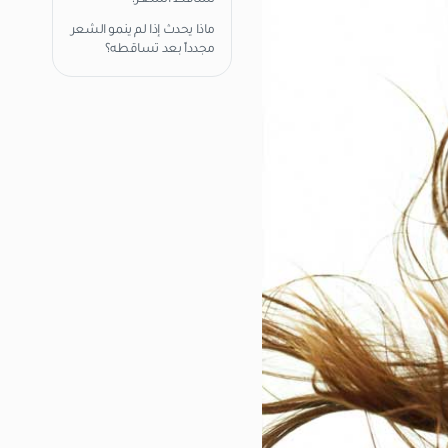
تساقط الشعر؟
ماذا يحدث إذا لم ينمو الشعر
مجدداً بعد تساقطه؟