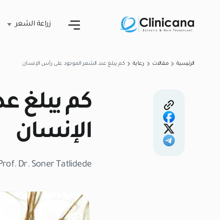
زراعة الشعر
الرئيسية
مقالات
رعاية
كم يبلغ عدد الشعر الموجود على رأس الإنسان
كم يبلغ ع
الإنسان
Prof. Dr. Soner Tatlidede