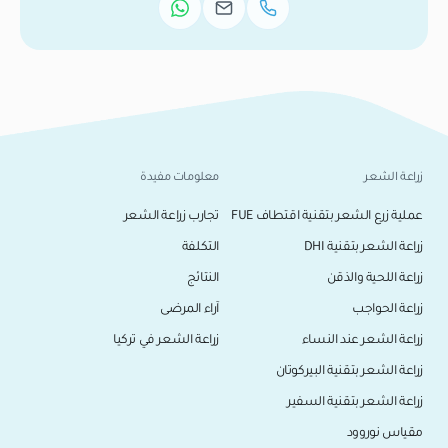
زراعة الشعر
معلومات مفيدة
عملية زرع الشعر بتقنية اقتطاف FUE
تجارب زراعة الشعر
زراعة الشعر بتقنية DHI
التكلفة
زراعة اللحية والذقن
النتائج
زراعة الحواجب
آراء المرضى
زراعة الشعر عند النساء
زراعة الشعر في تركيا
زراعة الشعر بتقنية البيركوتان
زراعة الشعر بتقنية السفير
مقياس نوروود