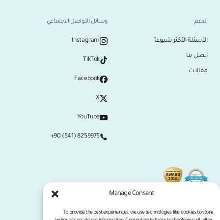
الدعم
وسائل التواصل الاجتماعي
الأسئلة الأكثر شيوعاً
Instagram
اتصل بنا
TikTok
مقالات
Facebook
X
YouTube
+90 (541) 8259975
Manage Consent
To provide the best experiences, we use technologies like cookies to store