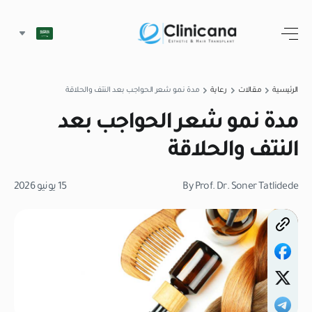
الرئيسية
مقالات
رعاية
مدة نمو شعر الحواجب بعد النتف والحلاقة
مدة نمو شعر الحواجب بعد
النتف والحلاقة
By Prof. Dr. Soner Tatlidede
15 يونيو 2026