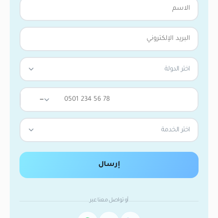
اختر الدولة
—
اختر الخدمة
إرسال
أو تواصل معنا عبر