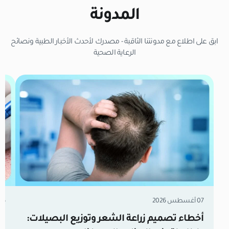
المدونة
ابق على اطلاع مع مدونتنا الثاقبة - مصدرك لأحدث الأخبار الطبية ونصائح
الرعاية الصحية
07 أغسطس 2026
06 أغسطس 6
أخطاء تصميم زراعة الشعر وتوزيع البصيلات: