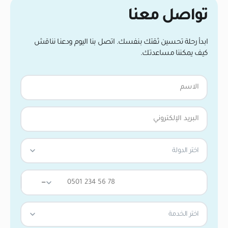
تواصل معنا
ابدأ رحلة تحسين ثقتك بنفسك. اتصل بنا اليوم ودعنا نناقش
كيف يمكننا مساعدتك.
اختر الدولة
—
اختر الخدمة