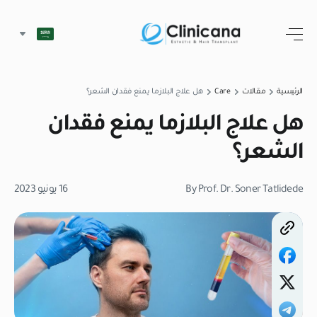
الرئيسية
مقالات
Care
هل علاج البلازما يمنع فقدان الشعر؟
هل علاج البلازما يمنع فقدان
الشعر؟
By Prof. Dr. Soner Tatlidede
16 يونيو 2023