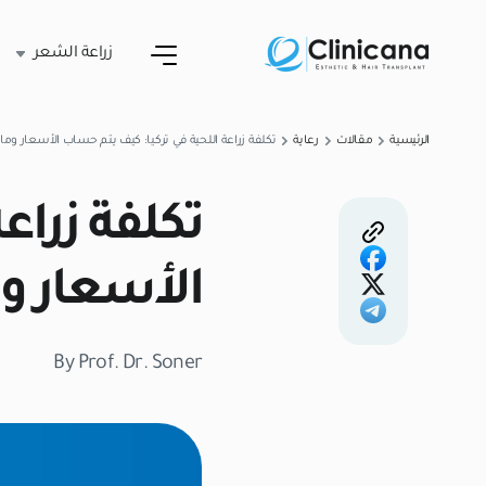
زراعة الشعر
الرئيسية
مقالات
رعاية
تكلفة زراعة اللحية في تركيا: كيف يتم حساب الأسعار وم
تكلفة زراع
الأسعار و
By Prof. Dr. Soner