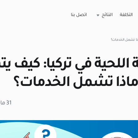
التكلفة
النتائج
اتصل بنا
اذا تشمل الخدمات؟
ة اللحية في تركيا: كيف 
ماذا تشمل الخدمات؟
31 مايو 2026