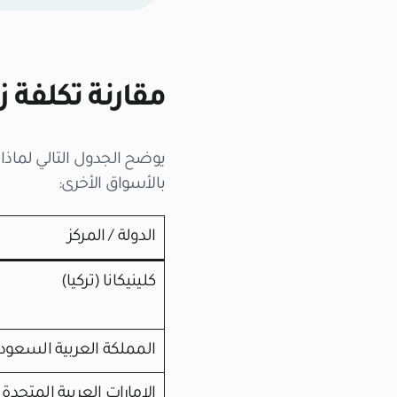
مقارنة تكلفة ز
يوضح الجدول التالي لماذ
بالأسواق الأخرى:
الدولة / المركز
كلينيكانا (تركيا)
المملكة العربية السعود
الإمارات العربية المتحدة