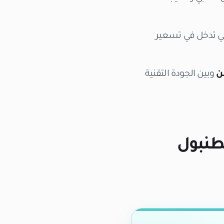
تي تدخل في تسعير
ن
وبين الجودة التقنية
سطنبول