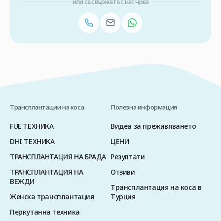
или се свържете с нас чрез
Трансплантации на коса
Полезна информация
FUE ТЕХНИКА
Видеа за преживяването
DHI ТЕХНИКА
ЦЕНИ
ТРАНСПЛАНТАЦИЯ НА БРАДА
Резултати
ТРАНСПЛАНТАЦИЯ НА
Отзиви
ВЕЖДИ
Трансплантация на коса в
Женска трансплантация
Турция
Перкутанна техника