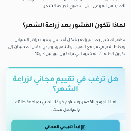
العديد من المرضى قبل الخضوع لجراحة الشعر.
لماذا تتكون القشور بعد زراعة الشعر؟
تظهر القشور بعد الجراحة بشكل أساسي بسبب تراكم السوائل
وتجلط الدم في مواقع الثقوب والشقوق. وتؤدي هاتان العمليتان إلى
تكوين الطبقات القشرية التي تراها بين اليومين 3 و10.
هل ترغب في تقييم مجاني لزراعة
الشعر؟
املأ النموذج القصير، وسيقوم فريقنا الطبي بمراجعة حالتك
والتواصل معك.
ابدأ تقييمي المجاني