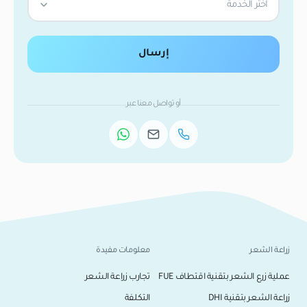
اختر الخدمة
إرسال
أو تواصل معنا عبر
زراعة الشعر
معلومات مفيدة
عملية زرع الشعر بتقنية اقتطاف FUE
تجارب زراعة الشعر
زراعة الشعر بتقنية DHI
التكلفة