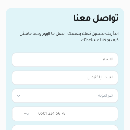
تواصل معنا
ابدأ رحلة تحسين ثقتك بنفسك. اتصل بنا اليوم ودعنا نناقش
كيف يمكننا مساعدتك.
اختر الدولة
—