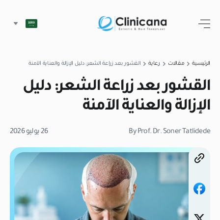
الرئيسية
مقالات
رعاية
القشور بعد زراعة الشعر: دليل الإزالة والعناية الآمنة
القشور بعد زراعة الشعر: دليل
الإزالة والعناية الآمنة
By Prof. Dr. Soner Tatlidede
26 يوليو 2026