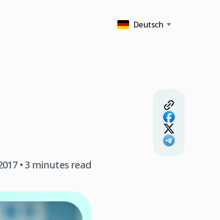
Deutsch
2017
• 3 minutes read