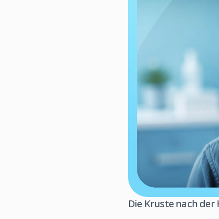
Die Kruste nach der