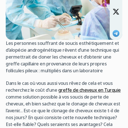
Les personnes souffrant de soucis esthétiquement et
d’alopécie androgénétique rêvent d’une technique qui
permettrait de cloner les cheveux et d’obtenir une
greffe capillaire en provenance de leurs propres
follicules pileux : multipliés dans un laboratoire
Dans le cas où vous aussi vous rêvez de cela et vous
recherchez le coût d’une
greffe de cheveux en Turquie
comme solution possible à vos soucis de perte de
cheveux, eh bien sachez que le clonage de cheveux est
l’avenir… Est-ce que le clonage de cheveux existe t-il de
nos jours? En quoi consiste cette nouvelle technique?
Est-elle fiable? Quels seraients ses avantages? Cela