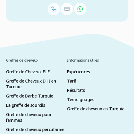
Greffes de cheveux
Informations utiles
Greffe de Cheveux FUE
Expériences
Greffe de Cheveux DHI en
Tarif
Turquie
Résultats
Greffe de Barbe Turquie
Témoignages
La greffe de sourcils
Greffe de cheveux en Turquie
Greffe de cheveux pour
femmes
Greffe de cheveux percutanée