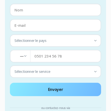
Sélectionner le pays
—
Sélectionner le service
Envoyer
ou contactez-nous via