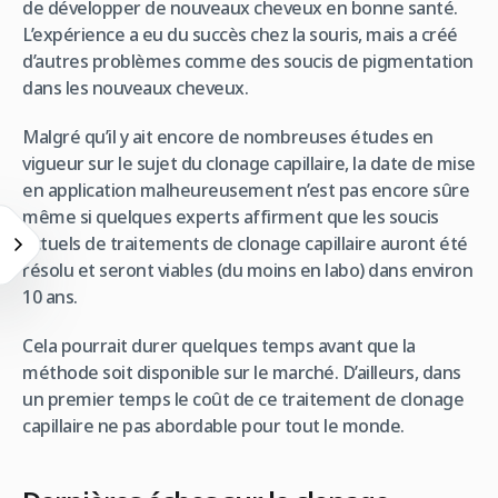
de développer de nouveaux cheveux en bonne santé.
L’expérience a eu du succès chez la souris, mais a créé
d’autres problèmes comme des soucis de pigmentation
dans les nouveaux cheveux.
Malgré qu’il y ait encore de nombreuses études en
vigueur sur le sujet du clonage capillaire, la date de mise
en application malheureusement n’est pas encore sûre
même si quelques experts affirment que les soucis
actuels de traitements de clonage capillaire auront été
résolu et seront viables (du moins en labo) dans environ
10 ans.
Cela pourrait durer quelques temps avant que la
méthode soit disponible sur le marché. D’ailleurs, dans
un premier temps le coût de ce traitement de clonage
capillaire ne pas abordable pour tout le monde.