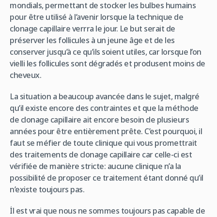
mondials, permettant de stocker les bulbes humains
pour être utilisé à l’avenir lorsque la technique de
clonage capillaire verrra le jour. Le but serait de
préserver les follicules à un jeune âge et de les
conserver jusqu’à ce qu’ils soient utiles, car lorsque l’on
vielli les follicules sont dégradés et produsent moins de
cheveux.
La situation a beaucoup avancée dans le sujet, malgré
qu’il existe encore des contraintes et que la méthode
de clonage capillaire ait encore besoin de plusieurs
années pour être entièrement prête. C’est pourquoi, il
faut se méfier de toute clinique qui vous promettrait
des traitements de clonage capillaire car celle-ci est
vérifiée de manière stricte: aucune clinique n’a la
possibilité de proposer ce traitement étant donné qu’il
n’existe toujours pas.
İl est vrai que nous ne sommes toujours pas capable de