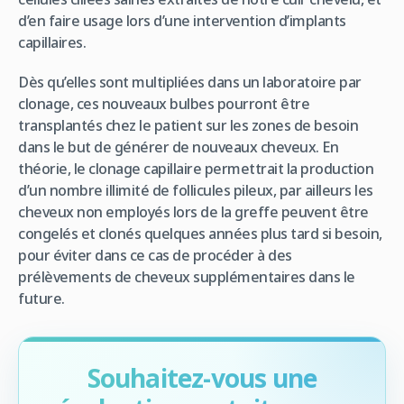
d’en faire usage lors d’une intervention d’implants
capillaires.
Dès qu’elles sont multipliées dans un laboratoire par
clonage, ces nouveaux bulbes pourront être
transplantés chez le patient sur les zones de besoin
dans le but de générer de nouveaux cheveux. En
théorie, le clonage capillaire permettrait la production
d’un nombre illimité de follicules pileux, par ailleurs les
cheveux non employés lors de la greffe peuvent être
congelés et clonés quelques années plus tard si besoin,
pour éviter dans ce cas de procéder à des
prélèvements de cheveux supplémentaires dans le
future.
Souhaitez-vous une