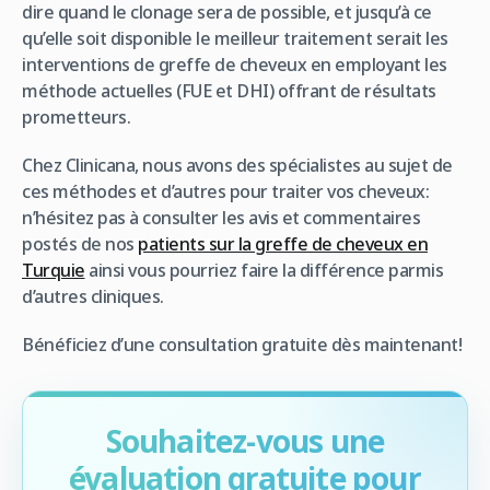
dire quand le clonage sera de possible, et jusqu’à ce
qu’elle soit disponible le meilleur traitement serait les
interventions de greffe de cheveux en employant les
méthode actuelles (FUE et DHI) offrant de résultats
prometteurs.
Chez Clinicana, nous avons des spécialistes au sujet de
ces méthodes et d’autres pour traiter vos cheveux:
n’hésitez pas à consulter les avis et commentaires
postés de nos
patients sur la greffe de cheveux en
Turquie
ainsi vous pourriez faire la différence parmis
d’autres cliniques.
Bénéficiez d’une consultation gratuite dès maintenant!
Souhaitez-vous une
évaluation gratuite pour