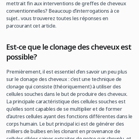
mettrait fin aux interventions de greffes de cheveux
conventionnelles? Beaucoup d’interrogations à ce
sujet.. vous trouverez toutes les réponses en
parcourant cet article.
Est-ce que le clonage des cheveux est
possible?
Premièrement, il est essentiel d’en savoir un peu plus
sur le clonage des cheveux : c’est une technique de
clonage qui consiste (théoriquement) à utiliser des
cellules souches dans le but de produire des cheveux.
La principale caractéristique des cellules souches est
qu’elles sont capables de se multiplier et de former
d’autres cellules ayant des fonctions différentes dans le
corps humain. Le but principal ici est de générer des
milliers de bulbes en les clonant en provenance de
cellules ciliées saines extraites de notre cuir chevelu, et