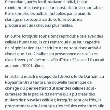
Cependant, après l’enthousiasme initial, ils ont
rapidement trouvé plusieurs obstacles insurmontables.
Par exemple, les bulbes multipliés par le biais du
clonage en provenance de cellules souches
produisaient des cheveux plus faibles.
En outre, lorsqu’ils souhaitent reproduire cela avec des
cellules humaines, ils ont remarqué que leur capacité
de régénération était réduite et ne sont donc arrivé à
cloner que 1 ou 2 bulbes en provenance des cellules
d’un cheveu prélevé mais afin d’être efficaces il faudrait
au moins 1000 bulbes.
En 2013, une autre équipe de l’Université de Durham au
Royaume-Uni a tenté une nouvelle technique de
clonage qui permettant d’utiliser des cellules sous-
cutanées de la papille du derme qui a pû créer des
milliers de nouvelles cellules; lorsqu’ils sont greffés, ils
programmeraient à nouveau les cellules existantes afin