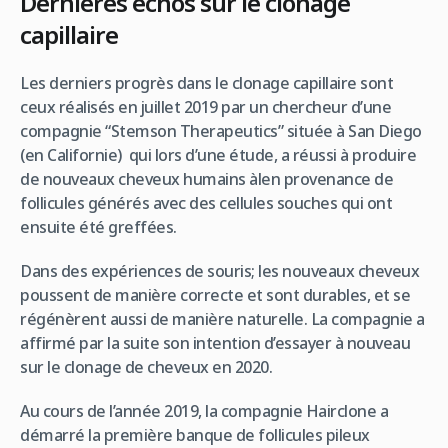
Dernières échos sur le clonage
capillaire
Les derniers progrès dans le clonage capillaire sont
ceux réalisés en juillet 2019 par un chercheur d’une
compagnie “Stemson Therapeutics” située à San Diego
(en Californie) qui lors d’une étude, a réussi à produire
de nouveaux cheveux humains àlen provenance de
follicules générés avec des cellules souches qui ont
ensuite été greffées.
Dans des expériences de souris; les nouveaux cheveux
poussent de manière correcte et sont durables, et se
régénèrent aussi de manière naturelle. La compagnie a
affirmé par la suite son intention d’essayer à nouveau
sur le clonage de cheveux en 2020.
Au cours de l’année 2019, la compagnie Hairclone a
démarré la première banque de follicules pileux