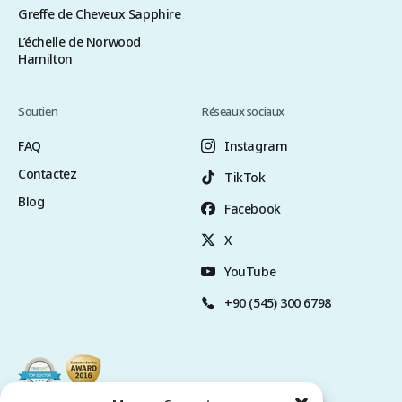
Greffe de Cheveux Sapphire
L’échelle de Norwood
Hamilton
Soutien
Réseaux sociaux
FAQ
Instagram
Contactez
TikTok
Blog
Facebook
X
YouTube
+90 (545) 300 6798