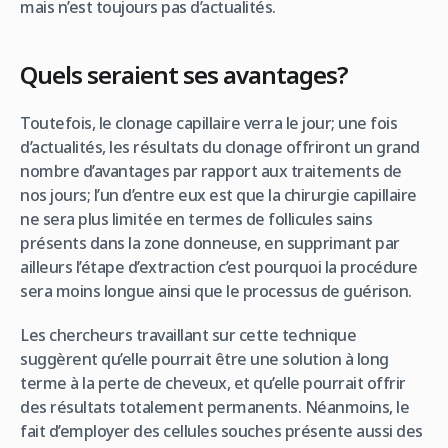
mais n’est toujours pas d’actualités.
Quels seraient ses avantages?
Toutefois, le clonage capillaire verra le jour; une fois
d’actualités, les résultats du clonage offriront un grand
nombre d’avantages par rapport aux traitements de
nos jours; l’un d’entre eux est que la chirurgie capillaire
ne sera plus limitée en termes de follicules sains
présents dans la zone donneuse, en supprimant par
ailleurs l’étape d’extraction c’est pourquoi la procédure
sera moins longue ainsi que le processus de guérison.
Les chercheurs travaillant sur cette technique
suggèrent qu’elle pourrait être une solution à long
terme à la perte de cheveux, et qu’elle pourrait offrir
des résultats totalement permanents. Néanmoins, le
fait d’employer des cellules souches présente aussi des