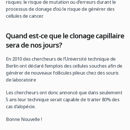
risques: le risque de mutation ou d’erreurs durant le
processus de clonage d’où le risque de générer des
cellules de cancer.
Quand est-ce que le clonage capillaire
sera de nos jours?
En 2010 des chercheurs de l’Université technique de
Berlin ont déclaré l’emplois des cellules souches afin de
générer de nouveaux follicules pileux chez des souris
de laboratoire
Les chercheurs ont donc annoncé que dans seulement
5 ans leur technique serait capable de traiter 80% des
cas d’alopécie.
Bonne Nouvelle !