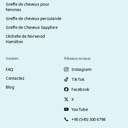
Greffe de cheveux pour
femmes
Greffe de cheveux percutanée
Greffe de Cheveux Sapphire
L’échelle de Norwood
Hamilton
Soutien
Réseaux sociaux
FAQ
Instagram
Contactez
TikTok
Blog
Facebook
X
YouTube
+90 (545) 300 6798