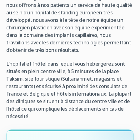
nous offrons à nos patients un service de haute qualité
au sein d’un hôpital de standing européen très
développé, nous avons à la tête de notre équipe un
chirurgien plasticien avec son équipe expérimentée
dans le domaine des implants capillaires, nous
travaillons avec les dernières technologies permettant
d’obtenir de très bons résultats.
L’hopital et l’hôtel dans lequel vous hébergerez sont
situés en plein centre ville, à 5 minutes de la place
Taksim, site touristique (Sultanahmet, magasins et
restaurants) et sécurisé à proximité des consulats de
France et Belgique et hôtels internationaux. La plupart
des cliniques se situent à distance du centre ville et de
l’hôtel ce qui complique les déplacements en cas de
nécessité.