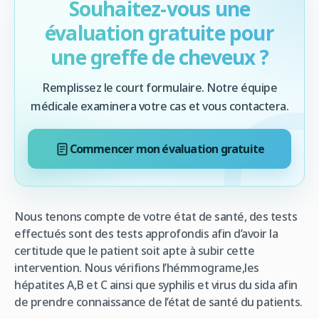
Souhaitez-vous une
évaluation gratuite pour
une greffe de cheveux ?
Remplissez le court formulaire. Notre équipe
médicale examinera votre cas et vous contactera.
Commencer mon évaluation gratuite
Nous tenons compte de votre état de santé, des tests
effectués sont des tests approfondis afin d’avoir la
certitude que le patient soit apte à subir cette
intervention. Nous vérifions l’hémmograme,les
hépatites A,B et C ainsi que syphilis et virus du sida afin
de prendre connaissance de l’état de santé du patients.