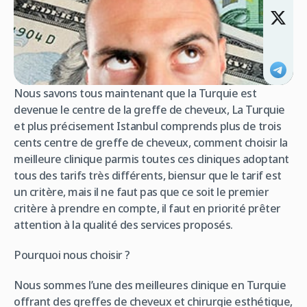
Nous savons tous maintenant que la Turquie est
devenue le centre de la greffe de cheveux, La Turquie
et plus précisement Istanbul comprends plus de trois
cents centre de greffe de cheveux, comment choisir la
meilleure clinique parmis toutes ces cliniques adoptant
tous des tarifs très différents, biensur que le tarif est
un critère, mais il ne faut pas que ce soit le premier
critère à prendre en compte, il faut en priorité prêter
attention à la qualité des services proposés.
Pourquoi nous choisir ?
Nous sommes l’une des meilleures clinique en Turquie
offrant des greffes de cheveux et chirurgie esthétique,