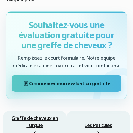
Souhaitez-vous une
évaluation gratuite pour
une greffe de cheveux ?
Remplissez le court formulaire. Notre équipe
médicale examinera votre cas et vous contactera.
Commencer mon évaluation gratuite
Greffe de cheveux en
Turquie
Les Pellicules