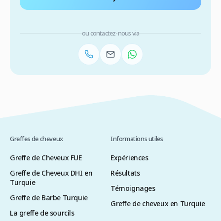
ou contactez-nous via
Greffes de cheveux
Informations utiles
Greffe de Cheveux FUE
Expériences
Greffe de Cheveux DHI en
Résultats
Turquie
Témoignages
Greffe de Barbe Turquie
Greffe de cheveux en Turquie
La greffe de sourcils