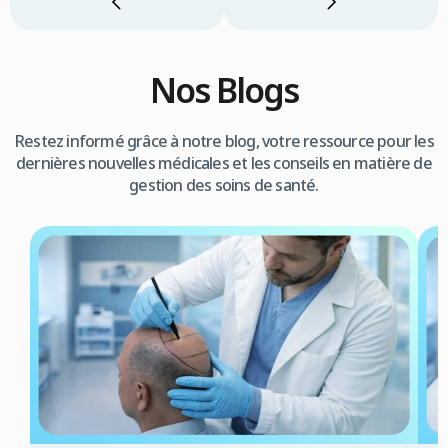
Nos Blogs
Restez informé grâce à notre blog, votre ressource pour les
dernières nouvelles médicales et les conseils en matière de
gestion des soins de santé.