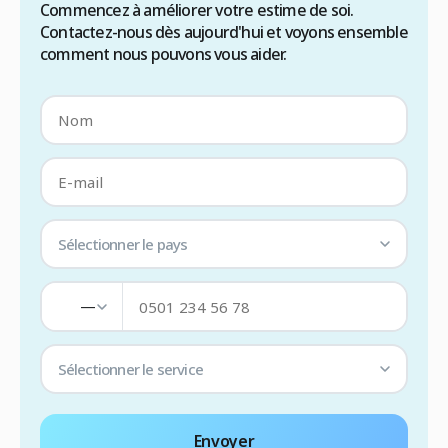
Commencez à améliorer votre estime de soi.
Contactez-nous dès aujourd'hui et voyons ensemble
comment nous pouvons vous aider.
Sélectionner le pays
—
Sélectionner le service
Envoyer