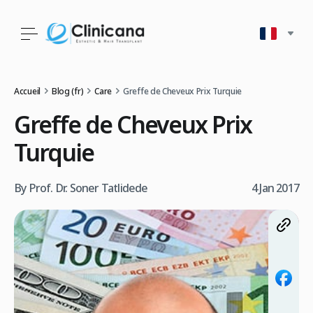
Accueil
Blog (fr)
Care
Greffe de Cheveux Prix Turquie
Greffe de Cheveux Prix
Turquie
By Prof. Dr. Soner Tatlidede
4 Jan 2017