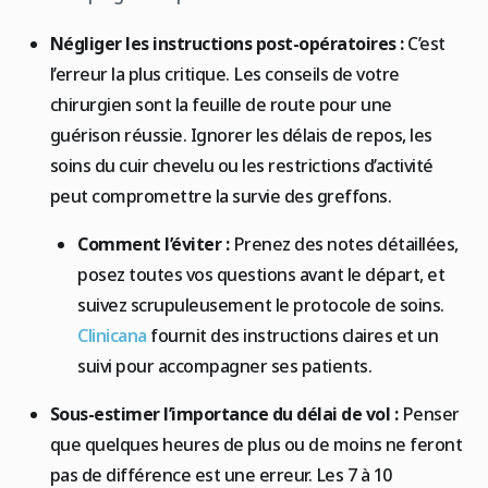
Négliger les instructions post-opératoires :
C’est
l’erreur la plus critique. Les conseils de votre
chirurgien sont la feuille de route pour une
guérison réussie. Ignorer les délais de repos, les
soins du cuir chevelu ou les restrictions d’activité
peut compromettre la survie des greffons.
Comment l’éviter :
Prenez des notes détaillées,
posez toutes vos questions avant le départ, et
suivez scrupuleusement le protocole de soins.
Clinicana
fournit des instructions claires et un
suivi pour accompagner ses patients.
Sous-estimer l’importance du délai de vol :
Penser
que quelques heures de plus ou de moins ne feront
pas de différence est une erreur. Les 7 à 10