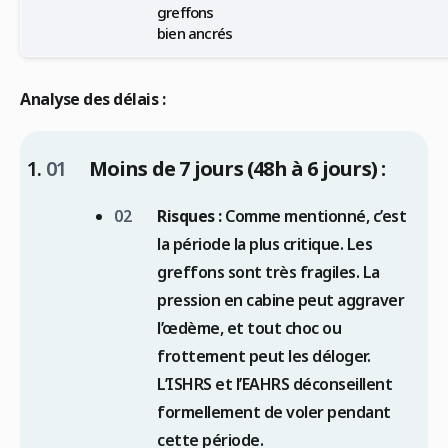
greffons
bien ancrés
Analyse des délais :
Moins de 7 jours (48h à 6 jours) :
Risques :
Comme mentionné, c’est
la période la plus critique. Les
greffons sont très fragiles. La
pression en cabine peut aggraver
l’œdème, et tout choc ou
frottement peut les déloger.
L’ISHRS et l’EAHRS déconseillent
formellement de voler pendant
cette période.