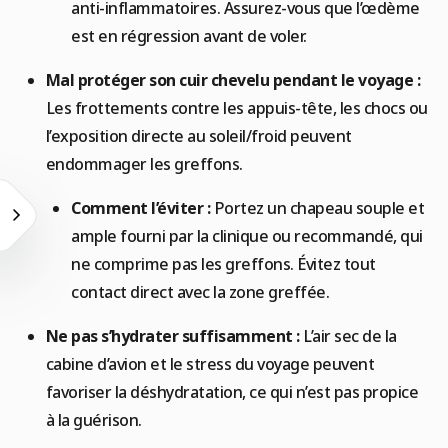
anti-inflammatoires. Assurez-vous que l’œdème
est en régression avant de voler.
Mal protéger son cuir chevelu pendant le voyage :
Les frottements contre les appuis-tête, les chocs ou
l’exposition directe au soleil/froid peuvent
endommager les greffons.
Comment l’éviter :
Portez un chapeau souple et
ample fourni par la clinique ou recommandé, qui
ne comprime pas les greffons. Évitez tout
contact direct avec la zone greffée.
Ne pas s’hydrater suffisamment :
L’air sec de la
cabine d’avion et le stress du voyage peuvent
favoriser la déshydratation, ce qui n’est pas propice
à la guérison.