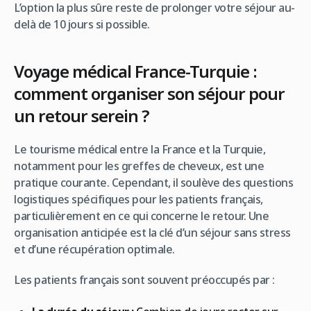
L’option la plus sûre reste de prolonger votre séjour au-
delà de 10 jours si possible.
Voyage médical France-Turquie :
comment organiser son séjour pour
un retour serein ?
Le tourisme médical entre la France et la Turquie,
notamment pour les greffes de cheveux, est une
pratique courante. Cependant, il soulève des questions
logistiques spécifiques pour les patients français,
particulièrement en ce qui concerne le retour. Une
organisation anticipée est la clé d’un séjour sans stress
et d’une récupération optimale.
Les patients français sont souvent préoccupés par :