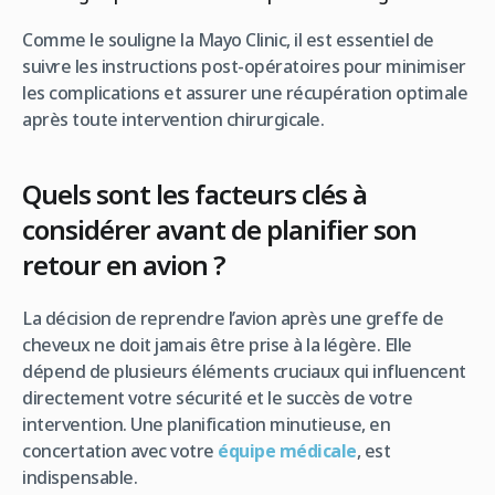
Comme le souligne la Mayo Clinic, il est essentiel de
suivre les instructions post-opératoires pour minimiser
les complications et assurer une récupération optimale
après toute intervention chirurgicale.
Quels sont les facteurs clés à
considérer avant de planifier son
retour en avion ?
La décision de reprendre l’avion après une greffe de
cheveux ne doit jamais être prise à la légère. Elle
dépend de plusieurs éléments cruciaux qui influencent
directement votre sécurité et le succès de votre
intervention. Une planification minutieuse, en
concertation avec votre
équipe médicale
, est
indispensable.