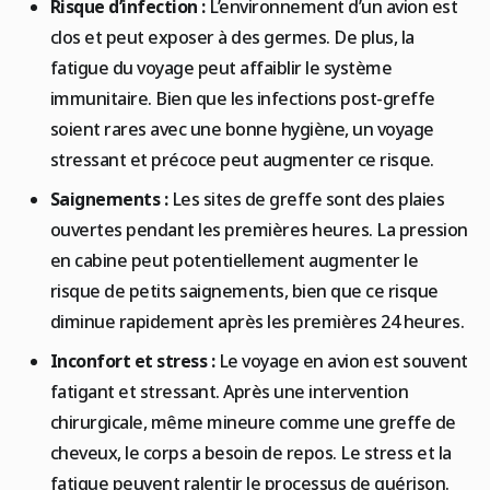
Risque d’infection :
L’environnement d’un avion est
clos et peut exposer à des germes. De plus, la
fatigue du voyage peut affaiblir le système
immunitaire. Bien que les infections post-greffe
soient rares avec une bonne hygiène, un voyage
stressant et précoce peut augmenter ce risque.
Saignements :
Les sites de greffe sont des plaies
ouvertes pendant les premières heures. La pression
en cabine peut potentiellement augmenter le
risque de petits saignements, bien que ce risque
diminue rapidement après les premières 24 heures.
Inconfort et stress :
Le voyage en avion est souvent
fatigant et stressant. Après une intervention
chirurgicale, même mineure comme une greffe de
cheveux, le corps a besoin de repos. Le stress et la
fatigue peuvent ralentir le processus de guérison.