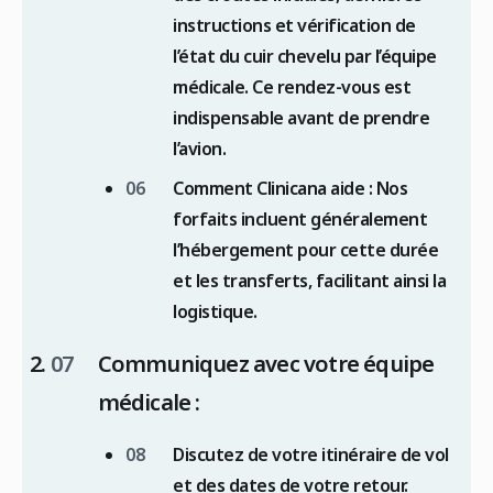
instructions et vérification de
l’état du cuir chevelu par l’équipe
médicale. Ce rendez-vous est
indispensable avant de prendre
l’avion.
Comment Clinicana aide : Nos
forfaits incluent généralement
l’hébergement pour cette durée
et les transferts, facilitant ainsi la
logistique.
Communiquez avec votre équipe
médicale :
Discutez de votre itinéraire de vol
et des dates de votre retour.