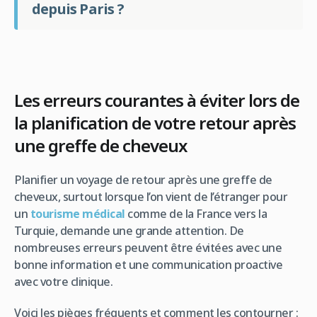
depuis Paris ?
Les erreurs courantes à éviter lors de
la planification de votre retour après
une greffe de cheveux
Planifier un voyage de retour après une greffe de
cheveux, surtout lorsque l’on vient de l’étranger pour
un
tourisme médical
comme de la France vers la
Turquie, demande une grande attention. De
nombreuses erreurs peuvent être évitées avec une
bonne information et une communication proactive
avec votre clinique.
Voici les pièges fréquents et comment les contourner :