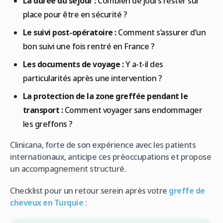
La durée du séjour :
Combien de jours rester sur
place pour être en sécurité ?
Le suivi post-opératoire :
Comment s’assurer d’un
bon suivi une fois rentré en France ?
Les documents de voyage :
Y a-t-il des
particularités après une intervention ?
La protection de la zone greffée pendant le
transport :
Comment voyager sans endommager
les greffons ?
Clinicana, forte de son expérience avec les patients
internationaux, anticipe ces préoccupations et propose
un accompagnement structuré.
Checklist pour un retour serein après votre
greffe de
cheveux en Turquie
: