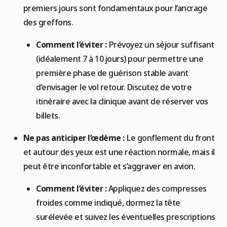
premiers jours sont fondamentaux pour l’ancrage
des greffons.
Comment l’éviter :
Prévoyez un séjour suffisant
(idéalement 7 à 10 jours) pour permettre une
première phase de guérison stable avant
d’envisager le vol retour. Discutez de votre
itinéraire avec la clinique avant de réserver vos
billets.
Ne pas anticiper l’œdème :
Le gonflement du front
et autour des yeux est une réaction normale, mais il
peut être inconfortable et s’aggraver en avion.
Comment l’éviter :
Appliquez des compresses
froides comme indiqué, dormez la tête
surélevée et suivez les éventuelles prescriptions