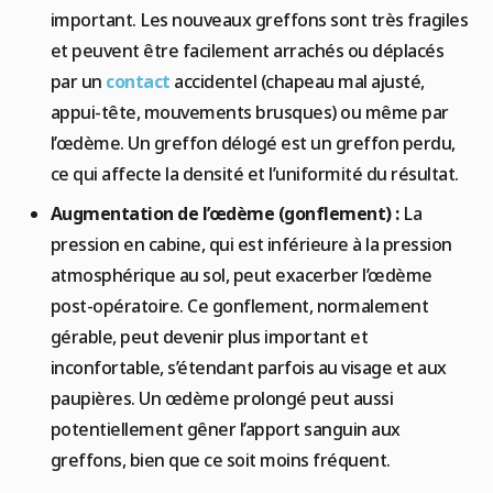
important. Les nouveaux greffons sont très fragiles
et peuvent être facilement arrachés ou déplacés
par un
contact
accidentel (chapeau mal ajusté,
appui-tête, mouvements brusques) ou même par
l’œdème. Un greffon délogé est un greffon perdu,
ce qui affecte la densité et l’uniformité du résultat.
Augmentation de l’œdème (gonflement) :
La
pression en cabine, qui est inférieure à la pression
atmosphérique au sol, peut exacerber l’œdème
post-opératoire. Ce gonflement, normalement
gérable, peut devenir plus important et
inconfortable, s’étendant parfois au visage et aux
paupières. Un œdème prolongé peut aussi
potentiellement gêner l’apport sanguin aux
greffons, bien que ce soit moins fréquent.