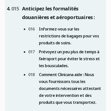
Anticipez les formalités
douanières et aéroportuaires :
Informez-vous sur les
restrictions de bagages pour vos
produits de soins.
Prévoyez un peu plus de temps à
l’aéroport pour éviter le stress et
les bousculades.
Comment Clinicana aide : Nous
vous fournissons tous les
documents nécessaires attestant
de votre intervention et des
produits que vous transportez.