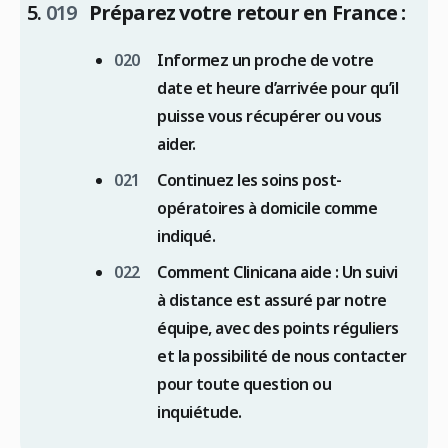
Préparez votre retour en France :
Informez un proche de votre
date et heure d’arrivée pour qu’il
puisse vous récupérer ou vous
aider.
Continuez les soins post-
opératoires à domicile comme
indiqué.
Comment Clinicana aide : Un suivi
à distance est assuré par notre
équipe, avec des points réguliers
et la possibilité de nous contacter
pour toute question ou
inquiétude.