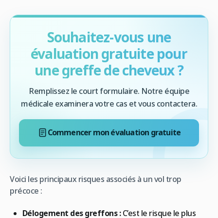
Souhaitez-vous une
évaluation gratuite pour
une greffe de cheveux ?
Remplissez le court formulaire. Notre équipe
médicale examinera votre cas et vous contactera.
Commencer mon évaluation gratuite
Voici les principaux risques associés à un vol trop
précoce :
Délogement des greffons :
C’est le risque le plus