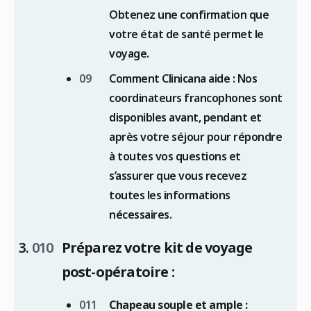
Obtenez une confirmation que
votre état de santé permet le
voyage.
Comment Clinicana aide : Nos
coordinateurs francophones sont
disponibles avant, pendant et
après votre séjour pour répondre
à toutes vos questions et
s’assurer que vous recevez
toutes les informations
nécessaires.
Préparez votre kit de voyage
post-opératoire :
Chapeau souple et ample :