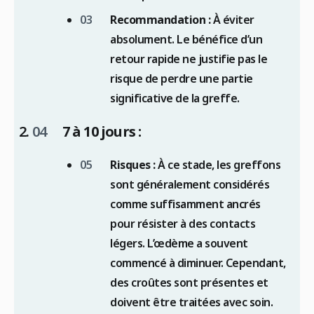
Recommandation :
À éviter
absolument. Le bénéfice d’un
retour rapide ne justifie pas le
risque de perdre une partie
significative de la greffe.
7 à 10 jours :
Risques :
À ce stade, les greffons
sont généralement considérés
comme suffisamment ancrés
pour résister à des contacts
légers. L’œdème a souvent
commencé à diminuer. Cependant,
des croûtes sont présentes et
doivent être traitées avec soin.