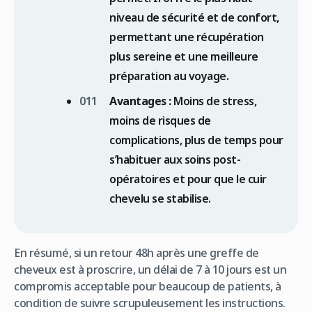
niveau de sécurité et de confort,
permettant une récupération
plus sereine et une meilleure
préparation au voyage.
Avantages :
Moins de stress,
moins de risques de
complications, plus de temps pour
s’habituer aux soins post-
opératoires et pour que le cuir
chevelu se stabilise.
En résumé, si un retour 48h après une greffe de
cheveux est à proscrire, un délai de 7 à 10 jours est un
compromis acceptable pour beaucoup de patients, à
condition de suivre scrupuleusement les instructions.