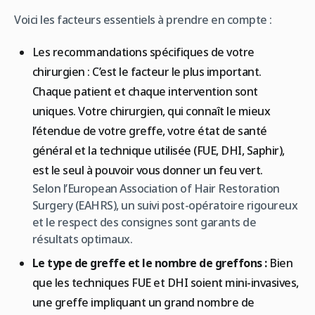
Voici les facteurs essentiels à prendre en compte :
Les recommandations spécifiques de votre
chirurgien : C’est le facteur le plus important.
Chaque patient et chaque intervention sont
uniques. Votre chirurgien, qui connaît le mieux
l’étendue de votre greffe, votre état de santé
général et la technique utilisée (FUE, DHI, Saphir),
est le seul à pouvoir vous donner un feu vert.
Selon l’European Association of Hair Restoration
Surgery (EAHRS), un suivi post-opératoire rigoureux
et le respect des consignes sont garants de
résultats optimaux.
Le type de greffe et le nombre de greffons :
Bien
que les techniques FUE et DHI soient mini-invasives,
une greffe impliquant un grand nombre de