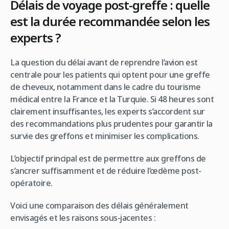
Délais de voyage post-greffe : quelle
est la durée recommandée selon les
experts ?
La question du délai avant de reprendre l’avion est
centrale pour les patients qui optent pour une greffe
de cheveux, notamment dans le cadre du tourisme
médical entre la France et la Turquie. Si 48 heures sont
clairement insuffisantes, les experts s’accordent sur
des recommandations plus prudentes pour garantir la
survie des greffons et minimiser les complications.
L’objectif principal est de permettre aux greffons de
s’ancrer suffisamment et de réduire l’œdème post-
opératoire.
Voici une comparaison des délais généralement
envisagés et les raisons sous-jacentes :