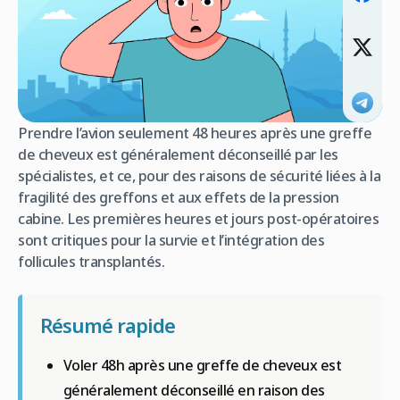
Prendre l’avion seulement 48 heures après une greffe
de cheveux est généralement déconseillé par les
spécialistes, et ce, pour des raisons de sécurité liées à la
fragilité des greffons et aux effets de la pression
cabine. Les premières heures et jours post-opératoires
sont critiques pour la survie et l’intégration des
follicules transplantés.
Résumé rapide
Voler 48h après une greffe de cheveux est
généralement déconseillé en raison des