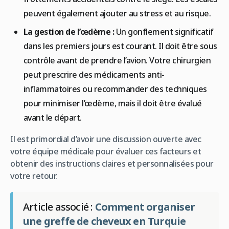
peuvent également ajouter au stress et au risque.
La gestion de l’œdème :
Un gonflement significatif
dans les premiers jours est courant. Il doit être sous
contrôle avant de prendre l’avion. Votre chirurgien
peut prescrire des médicaments anti-
inflammatoires ou recommander des techniques
pour minimiser l’œdème, mais il doit être évalué
avant le départ.
Il est primordial d’avoir une discussion ouverte avec
votre équipe médicale pour évaluer ces facteurs et
obtenir des instructions claires et personnalisées pour
votre retour.
Article associé :
Comment organiser
une greffe de cheveux en Turquie