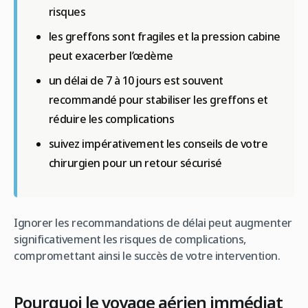
risques
les greffons sont fragiles et la pression cabine
peut exacerber l’œdème
un délai de 7 à 10 jours est souvent
recommandé pour stabiliser les greffons et
réduire les complications
suivez impérativement les conseils de votre
chirurgien pour un retour sécurisé
Ignorer les recommandations de délai peut augmenter
significativement les risques de complications,
compromettant ainsi le succès de votre intervention.
Pourquoi le voyage aérien immédiat