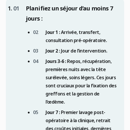
Planifiez un séjour d’au moins 7
jours :
Jour 1 :
Arrivée, transfert,
consultation pré-opératoire.
Jour 2 :
Jour de l’intervention.
Jours 3-6 :
Repos, récupération,
premières nuits avec la tête
surélevée, soins légers. Ces jours
sont cruciaux pour la fixation des
greffons et la gestion de
l’œdème.
Jour 7 :
Premier lavage post-
opératoire à la clinique, retrait
des croûtes initiales, dernières