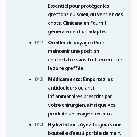
Essentiel pour protéger les
greffons du soleil, du vent et des
chocs. Clinicana en fournit
généralement un adapté.
Oreiller de voyage :
Pour
maintenir une position
confortable sans frottement sur
la zone greffée.
Médicaments :
Emportez les
antidouleurs ou anti-
inflammatoires prescrits par
votre chirurgien, ainsi que vos
produits de lavage spéciaux.
Hydratation :
Ayez toujours une
bouteille d’eau à portée de main.