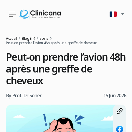
Accueil
Blog (fr)
soins
Peut-on prendre l’avion 48h après une greffe de cheveux
Peut-on prendre l’avion 48h
après une greffe de
cheveux
By Prof. Dr. Soner
15 Jun 2026