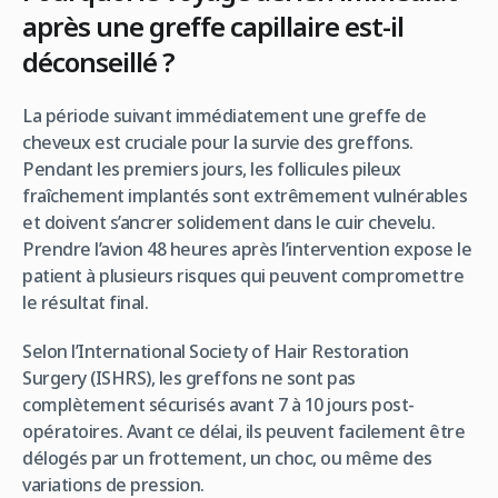
après une greffe capillaire est-il
déconseillé ?
La période suivant immédiatement une greffe de
cheveux est cruciale pour la survie des greffons.
Pendant les premiers jours, les follicules pileux
fraîchement implantés sont extrêmement vulnérables
et doivent s’ancrer solidement dans le cuir chevelu.
Prendre l’avion 48 heures après l’intervention expose le
patient à plusieurs risques qui peuvent compromettre
le résultat final.
Selon l’International Society of Hair Restoration
Surgery (ISHRS), les greffons ne sont pas
complètement sécurisés avant 7 à 10 jours post-
opératoires. Avant ce délai, ils peuvent facilement être
délogés par un frottement, un choc, ou même des
variations de pression.