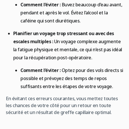
Comment l’éviter :
Buvez beaucoup d’eau avant,
pendant et après le vol. Évitez l’alcool et la
caféine qui sont diurétiques.
Planifier un voyage trop stressant ou avec des
escales multiples :
Un voyage complexe augmente
la fatigue physique et mentale, ce qui n’est pas idéal
pour la récupération post-opératoire.
Comment l’éviter :
Optez pour des vols directs si
possible et prévoyez des temps de repos
suffisants entre les étapes de votre voyage.
En évitant ces erreurs courantes, vous mettez toutes
les chances de votre côté pour un retour en toute
sécurité et un résultat de greffe capillaire optimal.