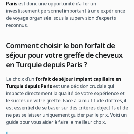
Paris
est donc une opportunité d’allier un
investissement personnel important à une expérience
de voyage organisée, sous la supervision d’experts
reconnus.
Comment choisir le bon forfait de
séjour pour votre greffe de cheveux
en Turquie depuis Paris ?
Le choix d’un
forfait de séjour implant capillaire en
Turquie depuis Paris
est une décision cruciale qui
impacte directement la qualité de votre expérience et
le succès de votre greffe. Face à la multitude d’offres, il
est essentiel de se baser sur des critères objectifs et de
ne pas se laisser uniquement guider par le prix. Voici un
guide pour vous aider à faire le meilleur choix.