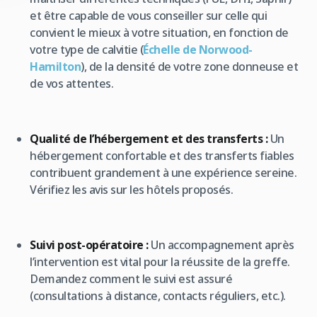
et être capable de vous conseiller sur celle qui
convient le mieux à votre situation, en fonction de
votre type de calvitie (
Échelle de Norwood-
Hamilton
), de la densité de votre zone donneuse et
de vos attentes.
Qualité de l’hébergement et des transferts :
Un
hébergement confortable et des transferts fiables
contribuent grandement à une expérience sereine.
Vérifiez les avis sur les hôtels proposés.
Suivi post-opératoire :
Un accompagnement après
l’intervention est vital pour la réussite de la greffe.
Demandez comment le suivi est assuré
(consultations à distance, contacts réguliers, etc.).