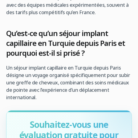
avec des équipes médicales expérimentées, souvent à
des tarifs plus compétitifs qu’en France.
Qu’est-ce qu’un séjour implant
capillaire en Turquie depuis Paris et
pourquoi est-il si prisé ?
Un séjour implant capillaire en Turquie depuis Paris
désigne un voyage organisé spécifiquement pour subir
une greffe de cheveux, combinant des soins médicaux
de pointe avec l’expérience d’un déplacement
international.
Souhaitez-vous une
évaluation gratuite pour