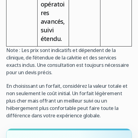
opératoi
res
avancés,
suivi
étendu.
Note : Les prix sont indicatifs et dépendent de la
clinique, de l’étendue de la calvitie et des services
exacts inclus. Une consultation est toujours nécessaire
pour un devis précis.
En choisissant un forfait, considérez la valeur totale et
non seulement le coût initial. Un forfait légèrement
plus cher mais offrant un meilleur suivi ou un
hébergement plus confortable peut faire toute la
différence dans votre expérience globale.