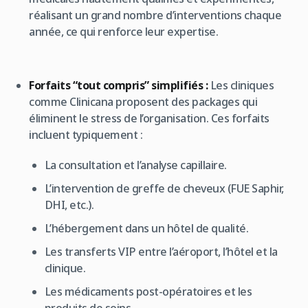
réalisant un grand nombre d’interventions chaque
année, ce qui renforce leur expertise.
Forfaits “tout compris” simplifiés :
Les cliniques
comme Clinicana proposent des packages qui
éliminent le stress de l’organisation. Ces forfaits
incluent typiquement :
La consultation et l’analyse capillaire.
L’intervention de greffe de cheveux (FUE Saphir,
DHI, etc.).
L’hébergement dans un hôtel de qualité.
Les transferts VIP entre l’aéroport, l’hôtel et la
clinique.
Les médicaments post-opératoires et les
produits de soins.