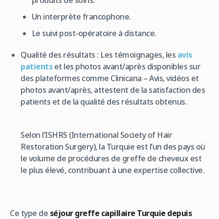
Un interprète francophone.
Le suivi post-opératoire à distance.
Qualité des résultats : Les témoignages, les
avis
patients
et les photos avant/après disponibles sur
des plateformes comme Clinicana – Avis, vidéos et
photos avant/après, attestent de la satisfaction des
patients et de la qualité des résultats obtenus.
Selon l’ISHRS (International Society of Hair
Restoration Surgery), la Turquie est l’un des pays où
le volume de procédures de greffe de cheveux est
le plus élevé, contribuant à une expertise collective.
Ce type de
séjour greffe capillaire Turquie depuis