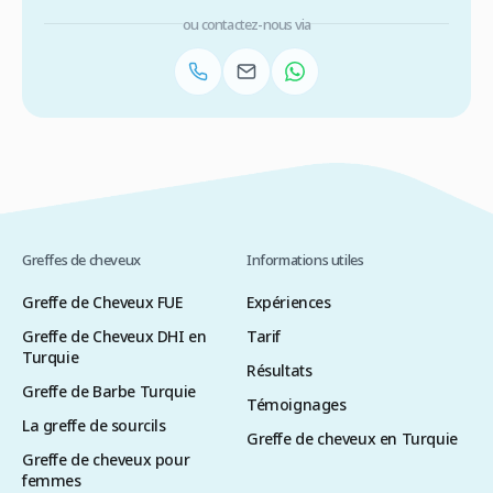
ou contactez-nous via
Greffes de cheveux
Informations utiles
Greffe de Cheveux FUE
Expériences
Greffe de Cheveux DHI en
Tarif
Turquie
Résultats
Greffe de Barbe Turquie
Témoignages
La greffe de sourcils
Greffe de cheveux en Turquie
Greffe de cheveux pour
femmes