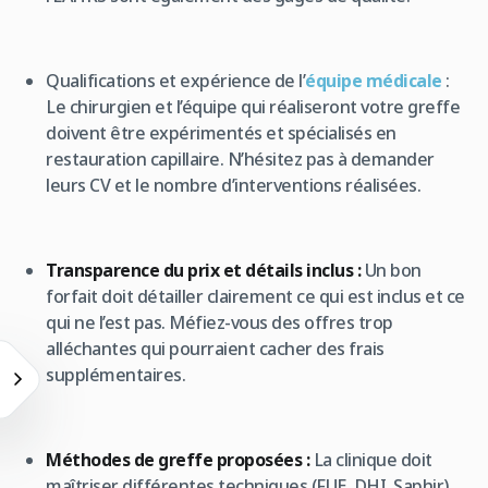
Qualifications et expérience de l’
équipe médicale
:
Le chirurgien et l’équipe qui réaliseront votre greffe
doivent être expérimentés et spécialisés en
restauration capillaire. N’hésitez pas à demander
leurs CV et le nombre d’interventions réalisées.
Transparence du prix et détails inclus :
Un bon
forfait doit détailler clairement ce qui est inclus et ce
qui ne l’est pas. Méfiez-vous des offres trop
alléchantes qui pourraient cacher des frais
supplémentaires.
Méthodes de greffe proposées :
La clinique doit
maîtriser différentes techniques (FUE, DHI, Saphir)