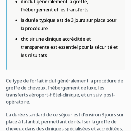
il inclut généralement la greffe,
l’hébergement et les transferts
la durée typique est de 3 jours sur place pour
la procédure
choisir une clinique accréditée et
transparente est essentiel pour la sécurité et
les résultats
Ce type de forfait inclut généralement la procédure de
greffe de cheveux, l’hébergement de luxe, les
transferts aéroport-hôtel-clinique, et un suivi post-
opératoire.
La durée standard de ce séjour est d’environ 3 jours sur
place à Istanbul, permettant de réaliser la greffe de
cheveux dans des cliniques spécialisées et accréditées,