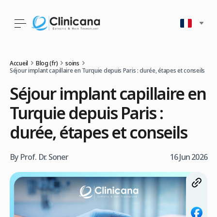
Accueil
Blog (fr)
soins
Séjour implant capillaire en Turquie depuis Paris : durée, étapes et conseils
Séjour implant capillaire en
Turquie depuis Paris :
durée, étapes et conseils
By Prof. Dr. Soner
16 Jun 2026