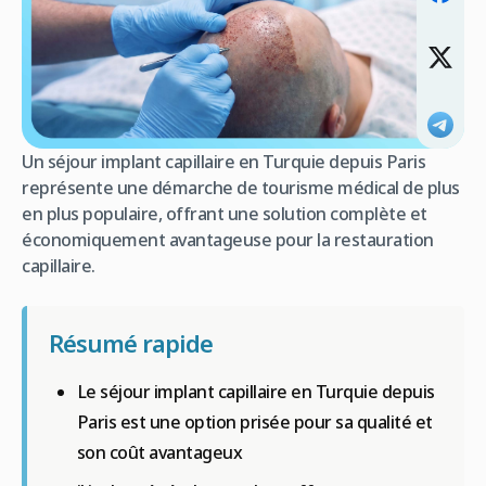
Un séjour implant capillaire en Turquie depuis Paris
représente une démarche de tourisme médical de plus
en plus populaire, offrant une solution complète et
économiquement avantageuse pour la restauration
capillaire.
Résumé rapide
Le séjour implant capillaire en Turquie depuis
Paris est une option prisée pour sa qualité et
son coût avantageux