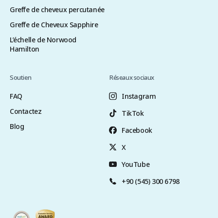
Greffe de cheveux percutanée
Greffe de Cheveux Sapphire
L’échelle de Norwood
Hamilton
Soutien
Réseaux sociaux
FAQ
Instagram
Contactez
TikTok
Blog
Facebook
X
YouTube
+90 (545) 300 6798