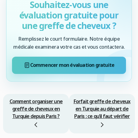
Souhaitez-vous une
évaluation gratuite pour
une greffe de cheveux ?
Remplissez le court formulaire. Notre équipe
médicale examinera votre cas et vous contactera.
Commencer mon évaluation gratuite
Comment organiser une
Forfait greffe de cheveux
greffe de cheveux en
en Turquie au départ de
Turquie depuis Paris ?
Paris : ce qu’il faut vérifier