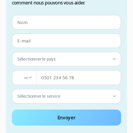
comment nous pouvons vous aider.
Sélectionner le pays
—
Sélectionner le service
Envoyer