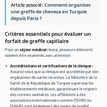
Article associé :
Comment organiser
une greffe de cheveux en Turquie
depuis Paris ?
Critères essentiels pour évaluer un
forfait de greffe capillaire
Pour un
séjour médical
réussi, plusieurs éléments
doivent être examinés avec attention :
Accréditations et certifications de la clinique :
Assurez-vous que la clinique est accréditée par des
organismes de santé reconnus. Le Ministère de la
Santé de la République de Turquie supervise les
établissements médicaux, garantissant le respect
des normes sanitaires. Les affiliations à des
associations internationales comme l’ISHRS ou
l’EAHRS sont également des gages de qualité.