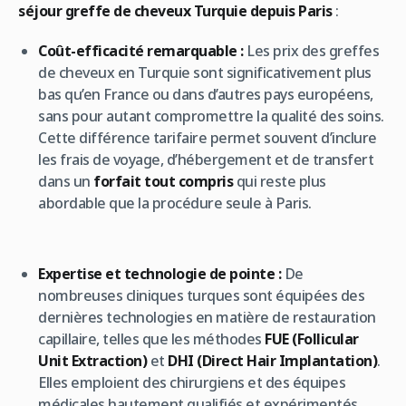
séjour greffe de cheveux Turquie depuis Paris
:
Coût-efficacité remarquable :
Les prix des greffes
de cheveux en Turquie sont significativement plus
bas qu’en France ou dans d’autres pays européens,
sans pour autant compromettre la qualité des soins.
Cette différence tarifaire permet souvent d’inclure
les frais de voyage, d’hébergement et de transfert
dans un
forfait tout compris
qui reste plus
abordable que la procédure seule à Paris.
Expertise et technologie de pointe :
De
nombreuses cliniques turques sont équipées des
dernières technologies en matière de restauration
capillaire, telles que les méthodes
FUE (Follicular
Unit Extraction)
et
DHI (Direct Hair Implantation)
.
Elles emploient des chirurgiens et des équipes
médicales hautement qualifiés et expérimentés,