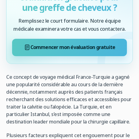
une greffe de cheveux ?
Remplissez le court formulaire. Notre équipe
médicale examinera votre cas et vous contactera.
Commencer mon évaluation gratuite
Ce concept de voyage médical France-Turquie a gagné
une popularité considérable au cours de la dernière
décennie, notamment auprès des patients français
recherchant des solutions efficaces et accessibles pour
traiter la calvitie ou l’alopécie. La Turquie, et en
particulier Istanbul, s’est imposée comme une
destination leader mondiale pour la chirurgie capillaire.
Plusieurs facteurs expliquent cet engouement pour le