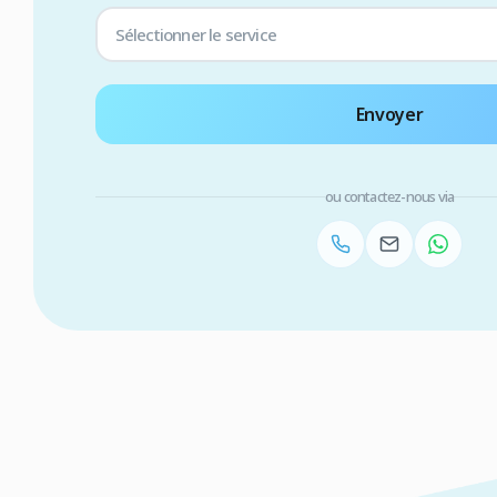
Sélectionner le service
Envoyer
ou contactez-nous via