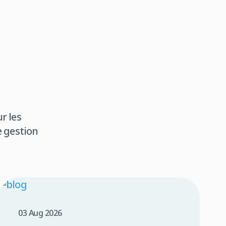
r les
e gestion
03 Aug 2026