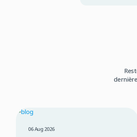
Rest
dernière
06 Aug 2026