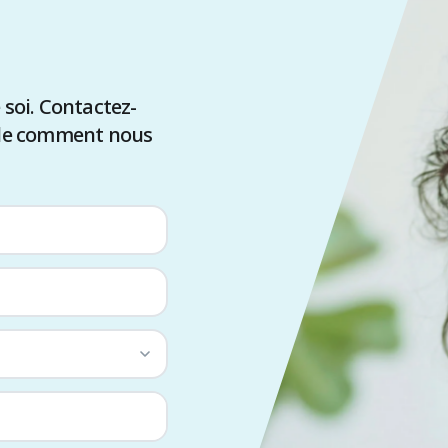
soi. Contactez-
ble comment nous