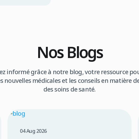
Nos Blogs
ez informé grâce à notre blog, votre ressource pou
s nouvelles médicales et les conseils en matière d
des soins de santé.
04 Aug 2026