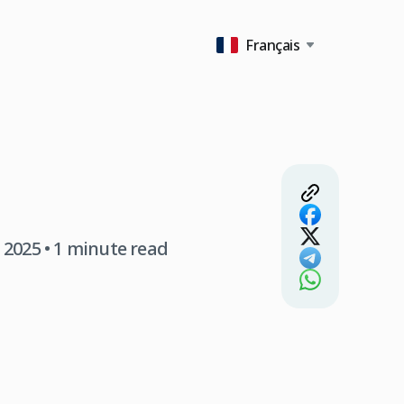
Français
 2025
• 1 minute read