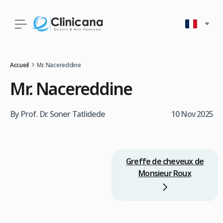
Accueil
Mr. Nacereddine
Mr. Nacereddine
By Prof. Dr. Soner Tatlidede
10 Nov 2025
Greffe de cheveux de
Monsieur Roux