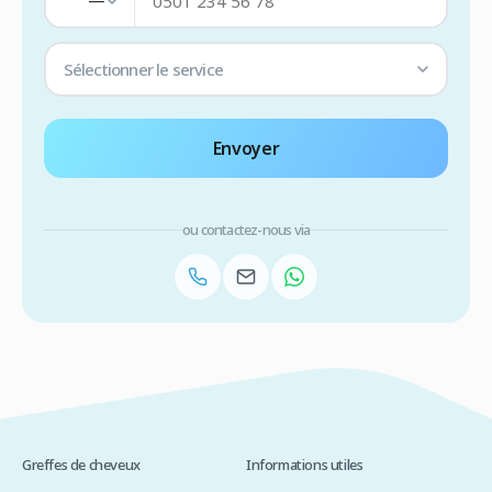
—
Sélectionner le service
Envoyer
ou contactez-nous via
Greffes de cheveux
Informations utiles