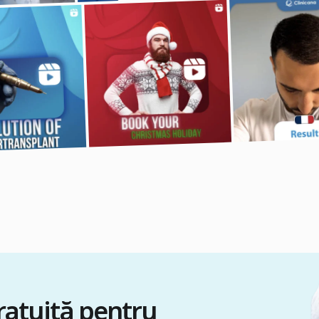
gratuită pentru