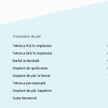
Transplant de păr
Tehnica FUE în implantul
Tehnica DHI în implantul
Barbă & Mustață
Implant de sprâncene
Implant de păr la femei
Tehnica percutanată
Implant de păr Sapphire
Scala Norwood