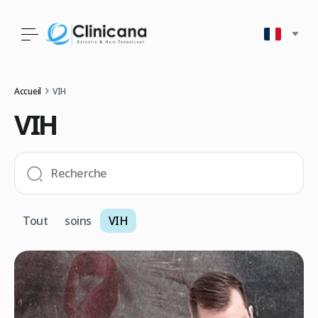
Accueil
VIH
VIH
Tout
soins
VIH