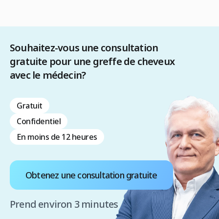
Souhaitez-vous une consultation
gratuite pour une greffe de cheveux
avec le médecin?
Gratuit
Confidentiel
En moins de 12 heures
Obtenez une consultation gratuite
Prend environ 3 minutes