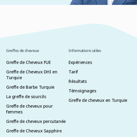
Greffes de cheveux
Informations utiles
Greffe de Cheveux FUE
Expériences
Greffe de Cheveux DHI en
Tarif
Turquie
Résultats
Greffe de Barbe Turquie
Témoignages
La greffe de sourcils
Greffe de cheveux en Turquie
Greffe de cheveux pour
femmes
Greffe de cheveux percutanée
Greffe de Cheveux Sapphire