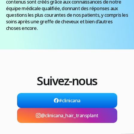
contenus sont créés grâce aux connaissances de notre
équipe médicale qualifiée, donnant des réponses aux
questions les plus courantes de nos patients, y compris les
soins après une greffe de cheveux et bien d’autres
choses encore.
Suivez-nous
#clinicana
@clinicana_hair_transplant