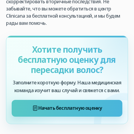
скорректировать вторичные последствия. Не
забывайте, что вы можете обратиться в центр
Clinicana за бесплатной консультацией, и мы будем
рады вам помочь.
Хотите получить
бесплатную оценку для
пересадки волос?
Заполните короткую форму. Наша медицинская
команда изучит ваш случай и свяжется с вами.
Начать бесплатную оценку