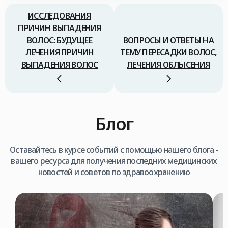
ИССЛЕДОВАНИЯ
ПРИЧИН ВЫПАДЕНИЯ
ВОЛОС: БУДУЩЕЕ
ВОПРОСЫ И ОТВЕТЫ НА
ЛЕЧЕНИЯ ПРИЧИН
ТЕМУ ПЕРЕСАДКИ ВОЛОС,
ВЫПАДЕНИЯ ВОЛОС
ЛЕЧЕНИЯ ОБЛЫСЕНИЯ
Блог
Оставайтесь в курсе событий с помощью нашего блога -
вашего ресурса для получения последних медицинских
новостей и советов по здравоохранению