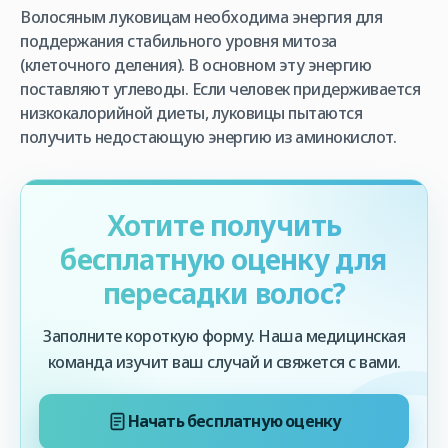
Волосяным луковицам необходима энергия для
поддержания стабильного уровня митоза
(клеточного деления). В основном эту энергию
поставляют углеводы. Если человек придерживается
низкокалорийной диеты, луковицы пытаются
получить недостающую энергию из аминокислот.
Хотите получить
бесплатную оценку для
пересадки волос?
Заполните короткую форму. Наша медицинская
команда изучит ваш случай и свяжется с вами.
Начать бесплатную оценку