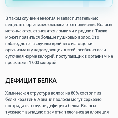
В таком случае и энергия, и запас питательных
веществ в организме оказываются понижены. Волосы
истончаются, становятся ломкими и редеют. Также
может появиться больше пушковых волос. Это
наблюдается в случаях крайнего истощения
организма и у недоедающих детей, особенно если
суточная норма калорий, поступающих в организм, не
превышает 1 000 калорий.
ДЕФИЦИТ БЕЛКА
Химическая структура волоса на 80% состоит из
белка кератина. А значит волосы могут серьёзно
пострадать в случае дефицита белка. Волосы
тускнеют, выпадают, заметна телогеновая алопеция.