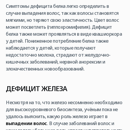
Симптомы дефицита белка легко определить в
случае выпадения волос, так как волосы становятся
мягкими, но теряют свою эластичность. Цвет волос
может посветлеть (гиппохромифилия). Дефицит
белка также может проявляться в виде квашиоркора
у детей. Пониженное потребление белка также
наблюдается у детей, которые получают
недостаточно молока, страдают от желудочно-
кишечных заболеваний, нервной анорексии и
злокачественных новообразований.
ДЕФИЦИТ ЖЕЛЕЗА
Несмотря на то, что железо несомненно необходимо
для высокоуровневого биосинтеза, учёным пока не
удалось выяснить, какую роль железо играет в
выпадении волос
. В случае заболеваний волос и