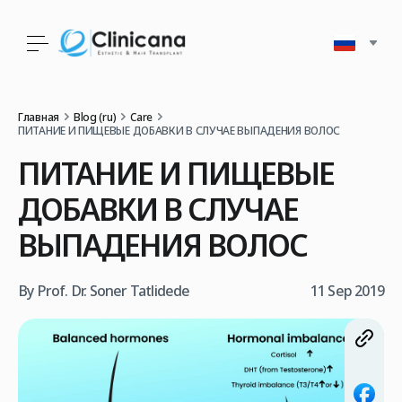
Главная
Blog (ru)
Care
ПИТАНИЕ И ПИЩЕВЫЕ ДОБАВКИ В СЛУЧАЕ ВЫПАДЕНИЯ ВОЛОС
ПИТАНИЕ И ПИЩЕВЫЕ
ДОБАВКИ В СЛУЧАЕ
ВЫПАДЕНИЯ ВОЛОС
By Prof. Dr. Soner Tatlidede
11 Sep 2019