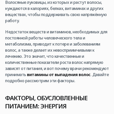
Волосяные луковицы, из которых и растут волосы,
нуждаются в калориях, белках, витаминах и других
веществах, чтобы поддерживать свою напряжённую
работу.
Недостаток веществ и витаминов, необходимых для
постоянной работы человеческого тела и
метаболизма, приводит к потере и заболеваниям
волос, а также делает их невосприимчивыми к
лечению. Это значит, что качественные и
количественные показатели роста волос напрямую
зависят от питания, и вот почему врачи рекомендуют
принимать
витамины от выпадения волос
. Давайте
подробно рассмотрим эти факторы.
ФАКТОРЫ, ОБУСЛОВЛЕННЫЕ
ПИТАНИЕМ: ЭНЕРГИЯ