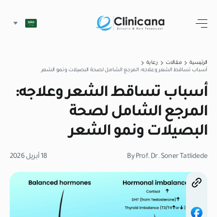
الرئيسية
مقالات
رعاية
أسباب تساقط الشعر وعلاجه: المرجع الشامل لصحة البصيلات ونمو الشعر
أسباب تساقط الشعر وعلاجه:
المرجع الشامل لصحة
البصيلات ونمو الشعر
By Prof. Dr. Soner Tatlidede
18 أبريل 2026