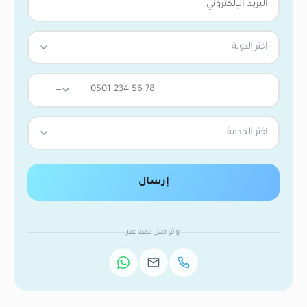
اختر الدولة
—
اختر الخدمة
إرسال
أو تواصل معنا عبر