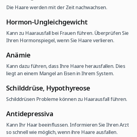
Die Haare werden mit der Zeit nachwachsen.
Hormon-Ungleichgewicht
Kann zu Haarausfall bei Frauen führen. Überprüfen Sie
Ihren Hormonspiegel, wenn Sie Haare verlieren.
Anämie
Kann dazu führen, dass Ihre Haare herausfallen. Dies
liegt an einem Mangel an Eisen in Ihrem System.
Schilddrüse, Hypothyreose
Schilddrüsen Probleme können zu Haarausfall führen.
Antidepressiva
Kann Ihr Haar beeinflussen. Informieren Sie Ihren Arzt
so schnell wie möglich, wenn ihre Haare ausfallen.