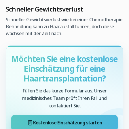
Schneller Gewichtsverlust
Schneller Gewichtsverlust wie bei einer Chemotherapie
Behandlung kann zu Haarausfall führen, doch diese
wachsen mit der Zeit nach.
Möchten Sie eine kostenlose
Einschätzung für eine
Haartransplantation?
Füllen Sie das kurze Formular aus. Unser
medizinisches Team prüft Ihren Fall und
kontaktiert Sie.
Kostenlose Einschätzung starten