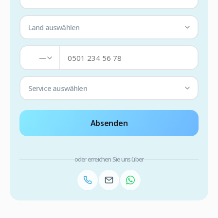
Land auswählen
—
Service auswählen
Absenden
oder erreichen Sie uns über