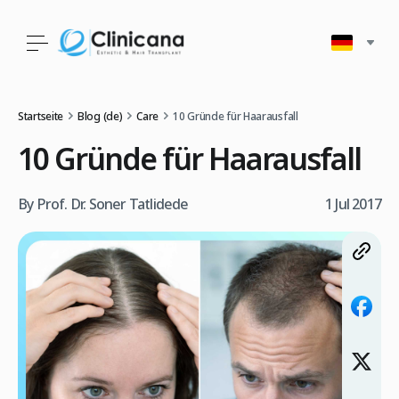
Startseite
Blog (de)
Care
10 Gründe für Haarausfall
10 Gründe für Haarausfall
By Prof. Dr. Soner Tatlidede
1 Jul 2017