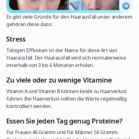
Es gibt viele Gründe für den Haarausfall unter anderem
gehören diese dazu:
Stress
Telogen Effluvium ist der Name für diese Art von
Haarausfall. Der Haarausfall wird sich normalerweise
innerhalb von 3 bis 6 Monaten erholen.
Zu viele oder zu wenige Vitamine
Vitamin A und Vitamin B können beide zu Haarverlust
führen. Bei Haarverlust sollten die Werte regelmäßig
kontrolliert werden.
Essen Sie jeden Tag genug Proteine?
Für Frauen 46 Gramm und für Männer 56 Gramm.