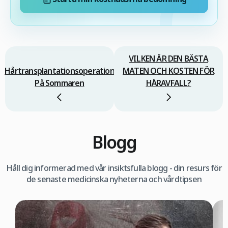
VILKEN ÄR DEN BÄSTA
Hårtransplantationsoperation
MATEN OCH KOSTEN FÖR
På Sommaren
HÅRAVFALL?
Blogg
Håll dig informerad med vår insiktsfulla blogg - din resurs för
de senaste medicinska nyheterna och vårdtipsen