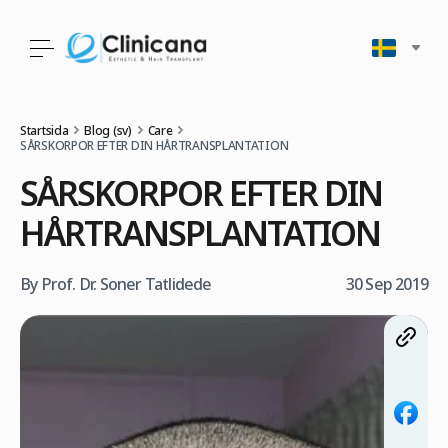
Startsida
Blog (sv)
Care
SÅRSKORPOR EFTER DIN HÅRTRANSPLANTATION
SÅRSKORPOR EFTER DIN
HÅRTRANSPLANTATION
By Prof. Dr. Soner Tatlidede
30 Sep 2019