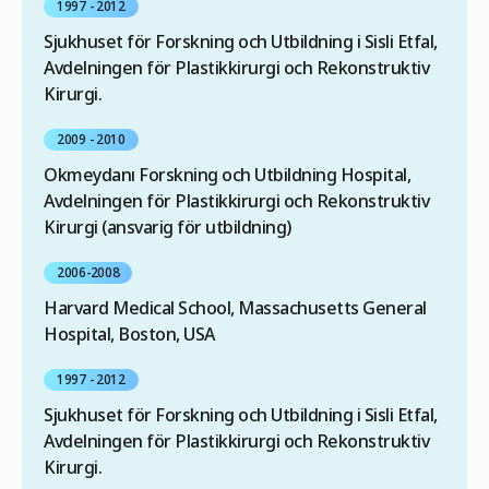
1997 - 2012
Sjukhuset för Forskning och Utbildning i Sisli Etfal,
Avdelningen för Plastikkirurgi och Rekonstruktiv
Kirurgi.
2009 - 2010
Okmeydanı Forskning och Utbildning Hospital,
Avdelningen för Plastikkirurgi och Rekonstruktiv
Kirurgi (ansvarig för utbildning)
2006-2008
Harvard Medical School, Massachusetts General
Hospital, Boston, USA
1997 - 2012
Sjukhuset för Forskning och Utbildning i Sisli Etfal,
Avdelningen för Plastikkirurgi och Rekonstruktiv
Kirurgi.