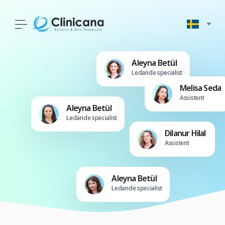
Aleyna Betül
Ledande specialist
Melisa Seda
Assistent
Aleyna Betül
Ledande specialist
Dilanur Hilal
Assistent
Aleyna Betül
Ledande specialist