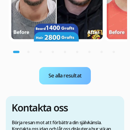
Se alla resultat
Kontakta oss
Börja resan mot att förbättra din självkänsla.
Kontakta oss idag och låt oss diskutera hur vi kan