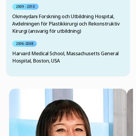
2009 - 2010
Okmeydanı Forskning och Utbildning Hospital,
Avdelningen för Plastikkirurgi och Rekonstruktiv
Kirurgi (ansvarig för utbildning)
2006-2008
Harvard Medical School, Massachusetts General
Hospital, Boston, USA