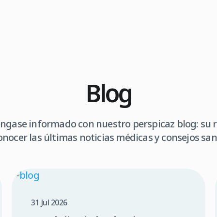
Blog
gase informado con nuestro perspicaz blog: su 
onocer las últimas noticias médicas y consejos sani
31 Jul 2026