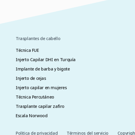
Trasplantes de cabello
Técnica FUE
Injerto Capilar DHI en Turquía
Implante de barba y bigote
Injerto de cejas
Injerto capilar en mujeres
Técnica Percutáneo
Trasplante capilar zafiro
Escala Norwood
Politica de privacidad
Términos del servicio
Copyrigh