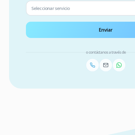
Seleccionar servicio
Enviar
o contáctanos a través de