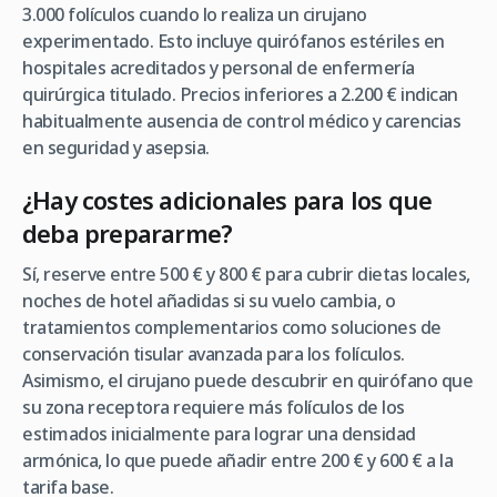
3.000 folículos cuando lo realiza un cirujano
experimentado. Esto incluye quirófanos estériles en
hospitales acreditados y personal de enfermería
quirúrgica titulado. Precios inferiores a 2.200 € indican
habitualmente ausencia de control médico y carencias
en seguridad y asepsia.
¿Hay costes adicionales para los que
deba prepararme?
Sí, reserve entre 500 € y 800 € para cubrir dietas locales,
noches de hotel añadidas si su vuelo cambia, o
tratamientos complementarios como soluciones de
conservación tisular avanzada para los folículos.
Asimismo, el cirujano puede descubrir en quirófano que
su zona receptora requiere más folículos de los
estimados inicialmente para lograr una densidad
armónica, lo que puede añadir entre 200 € y 600 € a la
tarifa base.