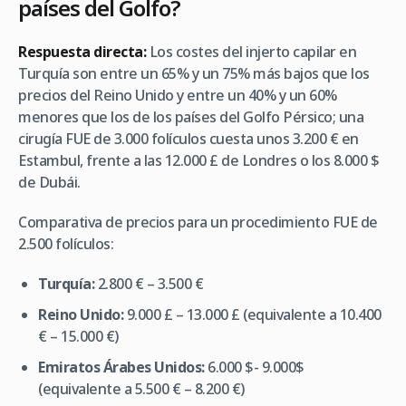
países del Golfo?
Respuesta directa:
Los costes del injerto capilar en
Turquía son entre un 65% y un 75% más bajos que los
precios del Reino Unido y entre un 40% y un 60%
menores que los de los países del Golfo Pérsico; una
cirugía FUE de 3.000 folículos cuesta unos 3.200 € en
Estambul, frente a las 12.000 £ de Londres o los 8.000 $
de Dubái.
Comparativa de precios para un procedimiento FUE de
2.500 folículos:
Turquía:
2.800 € – 3.500 €
Reino Unido:
9.000 £ – 13.000 £ (equivalente a 10.400
€ – 15.000 €)
Emiratos Árabes Unidos:
6.000 $- 9.000$
(equivalente a 5.500 € – 8.200 €)