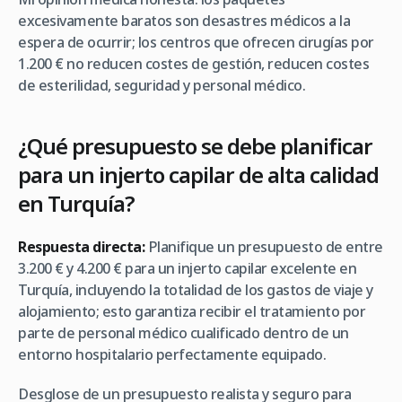
excesivamente baratos son desastres médicos a la
espera de ocurrir; los centros que ofrecen cirugías por
1.200 € no reducen costes de gestión, reducen costes
de esterilidad, seguridad y personal médico.
¿Qué presupuesto se debe planificar
para un injerto capilar de alta calidad
en Turquía?
Respuesta directa:
Planifique un presupuesto de entre
3.200 € y 4.200 € para un injerto capilar excelente en
Turquía, incluyendo la totalidad de los gastos de viaje y
alojamiento; esto garantiza recibir el tratamiento por
parte de personal médico cualificado dentro de un
entorno hospitalario perfectamente equipado.
Desglose de un presupuesto realista y seguro para