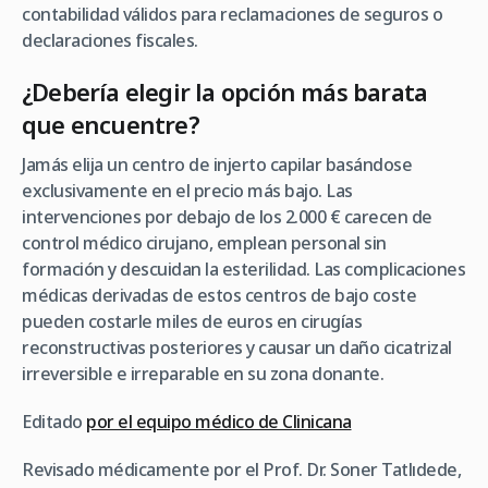
contabilidad válidos para reclamaciones de seguros o
declaraciones fiscales.
¿Debería elegir la opción más barata
que encuentre?
Jamás elija un centro de injerto capilar basándose
exclusivamente en el precio más bajo. Las
intervenciones por debajo de los 2.000 € carecen de
control médico cirujano, emplean personal sin
formación y descuidan la esterilidad. Las complicaciones
médicas derivadas de estos centros de bajo coste
pueden costarle miles de euros en cirugías
reconstructivas posteriores y causar un daño cicatrizal
irreversible e irreparable en su zona donante.
Editado
por el equipo médico de Clinicana
Revisado médicamente por el Prof. Dr. Soner Tatlıdede,