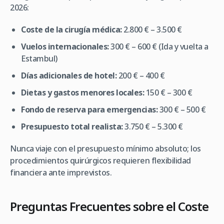
2026:
Coste de la cirugía médica:
2.800 € – 3.500 €
Vuelos internacionales:
300 € – 600 € (Ida y vuelta a
Estambul)
Días adicionales de hotel:
200 € – 400 €
Dietas y gastos menores locales:
150 € – 300 €
Fondo de reserva para emergencias:
300 € – 500 €
Presupuesto total realista:
3.750 € – 5.300 €
Nunca viaje con el presupuesto mínimo absoluto; los
procedimientos quirúrgicos requieren flexibilidad
financiera ante imprevistos.
Preguntas Frecuentes sobre el Coste