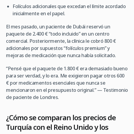
Folículos adicionales que excedan el límite acordado
inicialmente en el papel.
El mes pasado, un paciente de Dubái reservó un
paquete de 2.400 € “todo incluido” en un centro
comercial. Posteriormente, la clínica le cobró 800 €
adicionales por supuestos “folículos premium” y
mejoras de medicación que nunca había solicitado.
“Pensé que el paquete de 1.800 € era demasiado bueno
para ser verdad, y lo era. Me exigieron pagar otros 600
€ por medicamentos esenciales que nunca se
mencionaron en el presupuesto original.” — Testimonio
de paciente de Londres.
¿Cómo se comparan los precios de
Turquía con el Reino Unido y los