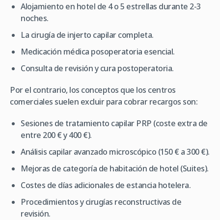
Alojamiento en hotel de 4 o 5 estrellas durante 2-3
noches.
La cirugía de injerto capilar completa.
Medicación médica posoperatoria esencial.
Consulta de revisión y cura postoperatoria.
Por el contrario, los conceptos que los centros
comerciales suelen excluir para cobrar recargos son:
Sesiones de tratamiento capilar PRP (coste extra de
entre 200 € y 400 €).
Análisis capilar avanzado microscópico (150 € a 300 €).
Mejoras de categoría de habitación de hotel (Suites).
Costes de días adicionales de estancia hotelera.
Procedimientos y cirugías reconstructivas de
revisión.