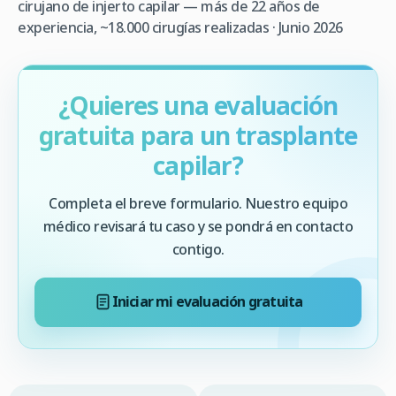
cirujano de injerto capilar — más de 22 años de
experiencia, ~18.000 cirugías realizadas · Junio 2026
¿Quieres una evaluación
gratuita para un trasplante
capilar?
Completa el breve formulario. Nuestro equipo
médico revisará tu caso y se pondrá en contacto
contigo.
Iniciar mi evaluación gratuita