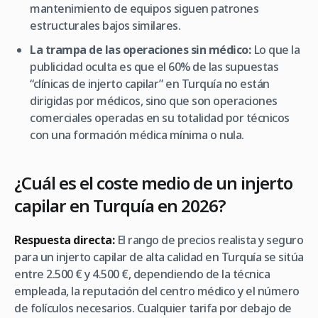
mantenimiento de equipos siguen patrones
estructurales bajos similares.
La trampa de las operaciones sin médico:
Lo que la
publicidad oculta es que el 60% de las supuestas
“clínicas de injerto capilar” en Turquía no están
dirigidas por médicos, sino que son operaciones
comerciales operadas en su totalidad por técnicos
con una formación médica mínima o nula.
¿Cuál es el coste medio de un injerto
capilar en Turquía en 2026?
Respuesta directa:
El rango de precios realista y seguro
para un injerto capilar de alta calidad en Turquía se sitúa
entre 2.500 € y 4.500 €, dependiendo de la técnica
empleada, la reputación del centro médico y el número
de folículos necesarios. Cualquier tarifa por debajo de