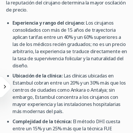
la reputación del cirujano determina la mayor oscilación
de precio.
Experiencia y rango del cirujano:
Los cirujanos
consolidados con más de 15 años de trayectoria
aplican tarifas entre un 40% y un 60% superiores a
las de los médicos recién graduados; no es un precio
arbitrario, la experiencia se traduce directamente en
la tasa de supervivencia folicular y la naturalidad del
diseño.
Ubicación de la clínica:
Las clínicas ubicadas en
Estambul cobran entre un 20% y un 30% más que los
centros de ciudades como Ankara o Antalya; sin
embargo, Estambul concentra a los cirujanos con
mayor experiencia y las instalaciones hospitalarias
más modernas del país.
Complejidad de la técnica:
El método DHI cuesta
entre un 15% y un 25% más que la técnica FUE