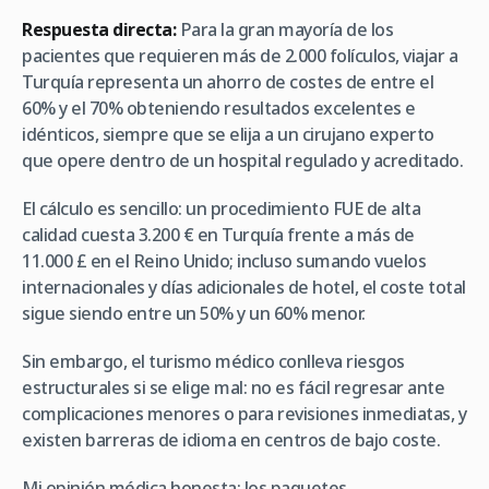
Respuesta directa:
Para la gran mayoría de los
pacientes que requieren más de 2.000 folículos, viajar a
Turquía representa un ahorro de costes de entre el
60% y el 70% obteniendo resultados excelentes e
idénticos, siempre que se elija a un cirujano experto
que opere dentro de un hospital regulado y acreditado.
El cálculo es sencillo: un procedimiento FUE de alta
calidad cuesta 3.200 € en Turquía frente a más de
11.000 £ en el Reino Unido; incluso sumando vuelos
internacionales y días adicionales de hotel, el coste total
sigue siendo entre un 50% y un 60% menor.
Sin embargo, el turismo médico conlleva riesgos
estructurales si se elige mal: no es fácil regresar ante
complicaciones menores o para revisiones inmediatas, y
existen barreras de idioma en centros de bajo coste.
Mi opinión médica honesta: los paquetes