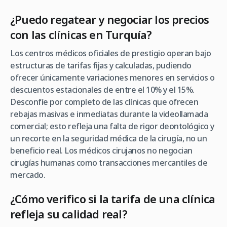
¿Puedo regatear y negociar los precios
con las clínicas en Turquía?
Los centros médicos oficiales de prestigio operan bajo
estructuras de tarifas fijas y calculadas, pudiendo
ofrecer únicamente variaciones menores en servicios o
descuentos estacionales de entre el 10% y el 15%.
Desconfíe por completo de las clínicas que ofrecen
rebajas masivas e inmediatas durante la videollamada
comercial; esto refleja una falta de rigor deontológico y
un recorte en la seguridad médica de la cirugía, no un
beneficio real. Los médicos cirujanos no negocian
cirugías humanas como transacciones mercantiles de
mercado.
¿Cómo verifico si la tarifa de una clínica
refleja su calidad real?