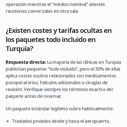
operación mientras el “médico nominal” atiende
reuniones comerciales en otra sala.
¿Existen costes y tarifas ocultas en
los paquetes todo incluido en
Turquía?
Respuesta directa:
La mayoría de las clínicas en Turquía
publicitan paquetes “todo incluido”, pero el 30% de ellas
aplica costes ocultos relacionados con medicamentos
posoperatorios, folículos adicionales o cirugías de
revisión. Verifique siempre los términos exactos del
paquete antes de reservar.
Un paquete estándar legítimo cubre habitualmente:
Traslados privados desde y hacia el aeropuerto.