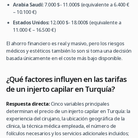
Arabia Saudí:
7.000 $- 11.000$ (equivalente a 6.400 €
– 10.100 €)
Estados Unidos:
12.000 $- 18.000$ (equivalente a
11.000 € – 16.500 €)
El ahorro financiero es real y masivo, pero los riesgos
médicos y estéticos también lo son si toma una decisión
basada únicamente en el coste más bajo disponible.
¿Qué factores influyen en las tarifas
de un injerto capilar en Turquía?
Respuesta directa:
Cinco variables principales
determinan el precio de un injerto capilar en Turquía: la
experiencia del cirujano, la ubicación geográfica de la
clínica, la técnica médica empleada, el número de
folículos necesarios y los servicios adicionales incluidos;