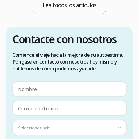
b
Lea todos los artículos
E
Contacte con nosotros
Comience el viaje hacia la mejora de su autoestima.
Póngase en contacto con nosotros hoy mismo y
hablemos de cómo podemos ayudarle.
Seleccionar país