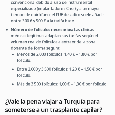
convencional debido al uso de instrumental
especializado (implantadores Choi) y a un mayor
tiempo de quirófano; el FUE de zafiro suele añadir
entre 300 € y 500 € a la tarifa base.
Número de folículos necesarios:
Las clínicas
médicas legítimas adaptan sus tarifas según el
volumen real de folículos a extraer de la zona
donante de forma segura:
Menos de 2.000 folículos: 1,40 € – 1,80 € por
folículo.
Entre 2.000 y 3.500 folículos: 1,20 € – 1,50 € por
folículo.
Más de 3.500 folículos: 1,00 € – 1,30 € por folículo.
¿Vale la pena viajar a Turquía para
someterse a un trasplante capilar?