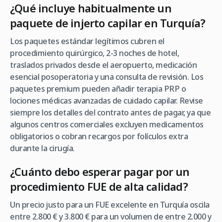
¿Qué incluye habitualmente un
paquete de injerto capilar en Turquía?
Los paquetes estándar legítimos cubren el
procedimiento quirúrgico, 2-3 noches de hotel,
traslados privados desde el aeropuerto, medicación
esencial posoperatoria y una consulta de revisión. Los
paquetes premium pueden añadir terapia PRP o
lociones médicas avanzadas de cuidado capilar. Revise
siempre los detalles del contrato antes de pagar, ya que
algunos centros comerciales excluyen medicamentos
obligatorios o cobran recargos por folículos extra
durante la cirugía.
¿Cuánto debo esperar pagar por un
procedimiento FUE de alta calidad?
Un precio justo para un FUE excelente en Turquía oscila
entre 2.800 € y 3.800 € para un volumen de entre 2.000 y