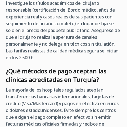
Investigue los títulos académicos del cirujano
responsable (certificación del Bordo médico, años de
experiencia real y casos reales de sus pacientes con
seguimiento de un año completo) en lugar de fijarse
solo en el precio del paquete publicitario. Asegúrese de
que el cirujano realiza la apertura de canales
personalmente y no delega en técnicos sin titulación.
Las tarifas realistas de calidad médica segura se inician
en los 2.500 €.
¿Qué métodos de pago aceptan las
clínicas acreditadas en Turquía?
La mayoría de los hospitales regulados aceptan
transferencias bancarias internacionales, tarjetas de
crédito (Visa/Mastercard) y pagos en efectivo en euros
o dólares estadounidenses. Evite siempre los centros
que exigen el pago completo en efectivo sin emitir
facturas médicas oficiales firmadas y recibos de