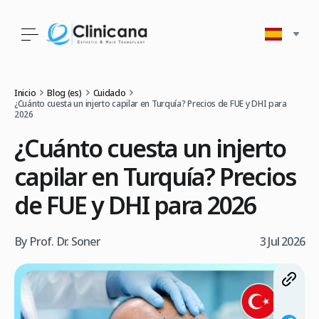
Inicio
Blog (es)
Cuidado
¿Cuánto cuesta un injerto capilar en Turquía? Precios de FUE y DHI para
2026
¿Cuánto cuesta un injerto
capilar en Turquía? Precios
de FUE y DHI para 2026
By Prof. Dr. Soner
3 Jul 2026