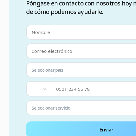
Póngase en contacto con nosotros hoy
de cómo podemos ayudarle.
Seleccionar país
—
Seleccionar servicio
Enviar