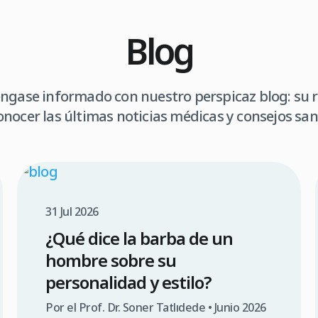
Blog
gase informado con nuestro perspicaz blog: su 
onocer las últimas noticias médicas y consejos sani
31 Jul 2026
¿Qué dice la barba de un
hombre sobre su
personalidad y estilo?
Por el Prof. Dr. Soner Tatlıdede • Junio 2026