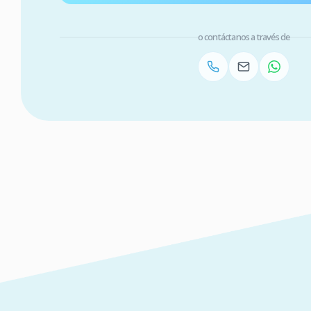
o contáctanos a través de