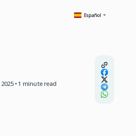
Español
 2025
• 1 minute read