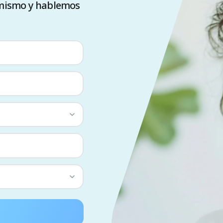
 mismo y hablemos