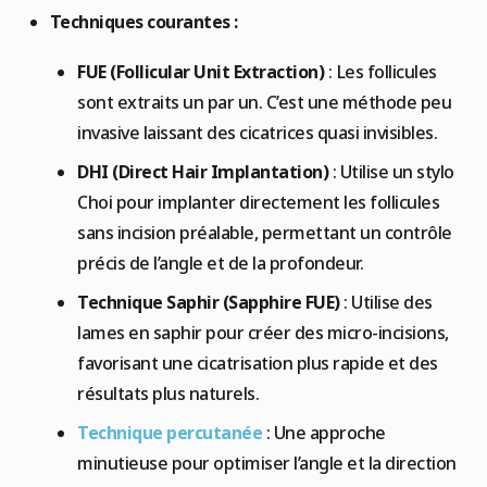
Techniques courantes :
FUE (Follicular Unit Extraction)
: Les follicules
sont extraits un par un. C’est une méthode peu
invasive laissant des cicatrices quasi invisibles.
DHI (Direct Hair Implantation)
: Utilise un stylo
Choi pour implanter directement les follicules
sans incision préalable, permettant un contrôle
précis de l’angle et de la profondeur.
Technique Saphir (Sapphire FUE)
: Utilise des
lames en saphir pour créer des micro-incisions,
favorisant une cicatrisation plus rapide et des
résultats plus naturels.
Technique percutanée
: Une approche
minutieuse pour optimiser l’angle et la direction