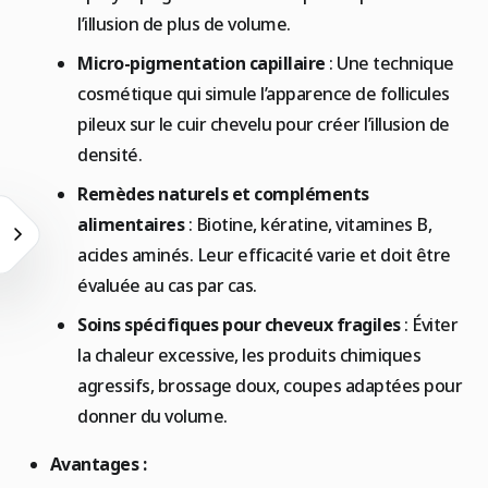
l’illusion de plus de volume.
Micro-pigmentation capillaire
: Une technique
cosmétique qui simule l’apparence de follicules
pileux sur le cuir chevelu pour créer l’illusion de
densité.
Remèdes naturels et compléments
alimentaires
: Biotine, kératine, vitamines B,
acides aminés. Leur efficacité varie et doit être
évaluée au cas par cas.
Soins spécifiques pour cheveux fragiles
: Éviter
la chaleur excessive, les produits chimiques
agressifs, brossage doux, coupes adaptées pour
donner du volume.
Avantages :