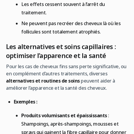
Les effets cessent souvent à l’arrêt du
traitement.
Ne peuvent pas recréer des cheveux là où les
follicules sont totalement atrophiés.
Les alternatives et soins capillaires :
optimiser l’apparence et la santé
Pour les cas de cheveux fins sans perte significative, ou
en complément d’autres traitements, diverses
alternatives et routines de soins
peuvent aider à
améliorer l’apparence et la santé des cheveux.
Exemples :
Produits volumisants et épaississants
:
Shampoings, après-shampoings, mousses et
sprays qui gainent la fibre capillaire pour donner