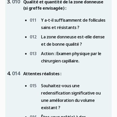
Qualité et quantité de la zone donneuse
(si greffe envisagée) :
Y a-t-il suffisamment de follicules
sains et résistants ?
La zone donneuse est-elle dense
et de bonne qualité ?
Action :
Examen physique par le
chirurgien capillaire.
Attentes réalistes :
Souhaitez-vous une
redensification significative ou
une amélioration du volume
existant ?