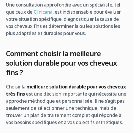
Une consultation approfondie avec un spécialiste, tel
que ceux de
Clinicana
, est indispensable pour évaluer
votre situation spécifique, diagnostiquer la cause de
vos cheveux fins et déterminer la ou les solutions les
plus adaptées et durables pour vous.
Comment choisir la meilleure
solution durable pour vos cheveux
fins ?
Choisir la
meilleure solution durable pour vos cheveux
très fins
est une décision importante qui nécessite une
approche méthodique et personnalisée. Il ne s’agit pas
seulement de sélectionner une technique, mais de
trouver un plan de traitement complet qui réponde à
vos besoins spécifiques et à vos objectifs esthétiques.