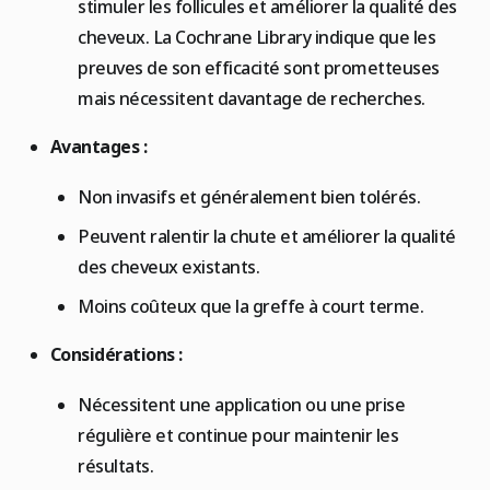
stimuler les follicules et améliorer la qualité des
cheveux. La Cochrane Library indique que les
preuves de son efficacité sont prometteuses
mais nécessitent davantage de recherches.
Avantages :
Non invasifs et généralement bien tolérés.
Peuvent ralentir la chute et améliorer la qualité
des cheveux existants.
Moins coûteux que la greffe à court terme.
Considérations :
Nécessitent une application ou une prise
régulière et continue pour maintenir les
résultats.