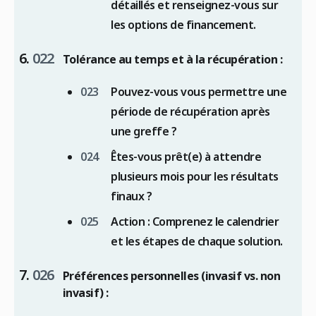
détaillés et renseignez-vous sur
les options de financement.
Tolérance au temps et à la récupération :
Pouvez-vous vous permettre une
période de récupération après
une greffe ?
Êtes-vous prêt(e) à attendre
plusieurs mois pour les résultats
finaux ?
Action :
Comprenez le calendrier
et les étapes de chaque solution.
Préférences personnelles (invasif vs. non
invasif) :