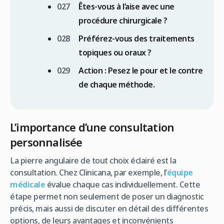
Êtes-vous à l’aise avec une
procédure chirurgicale ?
Préférez-vous des traitements
topiques ou oraux ?
Action :
Pesez le pour et le contre
de chaque méthode.
L’importance d’une consultation
personnalisée
La pierre angulaire de tout choix éclairé est la
consultation. Chez Clinicana, par exemple, l’
équipe
médicale
évalue chaque cas individuellement. Cette
étape permet non seulement de poser un diagnostic
précis, mais aussi de discuter en détail des différentes
options, de leurs avantages et inconvénients