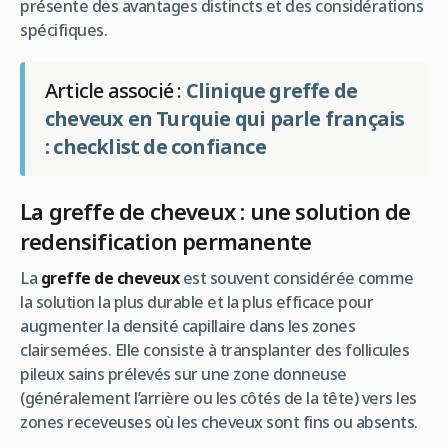
présente des avantages distincts et des considérations
spécifiques.
Article associé :
Clinique greffe de
cheveux en Turquie qui parle français
: checklist de confiance
La greffe de cheveux : une solution de
redensification permanente
La
greffe de cheveux
est souvent considérée comme
la solution la plus durable et la plus efficace pour
augmenter la densité capillaire dans les zones
clairsemées. Elle consiste à transplanter des follicules
pileux sains prélevés sur une zone donneuse
(généralement l’arrière ou les côtés de la tête) vers les
zones receveuses où les cheveux sont fins ou absents.