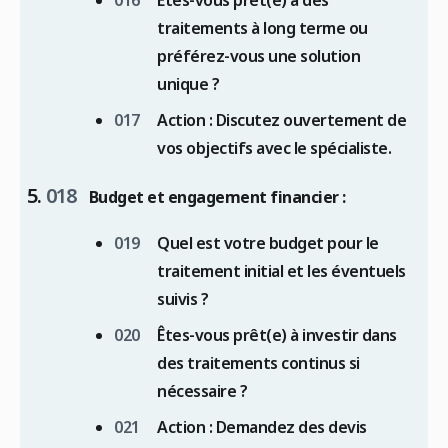
Êtes-vous prêt(e) à des
traitements à long terme ou
préférez-vous une solution
unique ?
Action :
Discutez ouvertement de
vos objectifs avec le spécialiste.
Budget et engagement financier :
Quel est votre budget pour le
traitement initial et les éventuels
suivis ?
Êtes-vous prêt(e) à investir dans
des traitements continus si
nécessaire ?
Action :
Demandez des devis