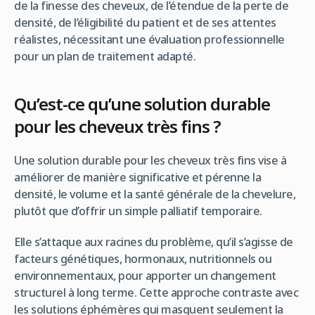
de la finesse des cheveux, de l’étendue de la perte de
densité, de l’éligibilité du patient et de ses attentes
réalistes, nécessitant une évaluation professionnelle
pour un plan de traitement adapté.
Qu’est-ce qu’une solution durable
pour les cheveux très fins ?
Une solution durable pour les cheveux très fins vise à
améliorer de manière significative et pérenne la
densité, le volume et la santé générale de la chevelure,
plutôt que d’offrir un simple palliatif temporaire.
Elle s’attaque aux racines du problème, qu’il s’agisse de
facteurs génétiques, hormonaux, nutritionnels ou
environnementaux, pour apporter un changement
structurel à long terme. Cette approche contraste avec
les solutions éphémères qui masquent seulement la