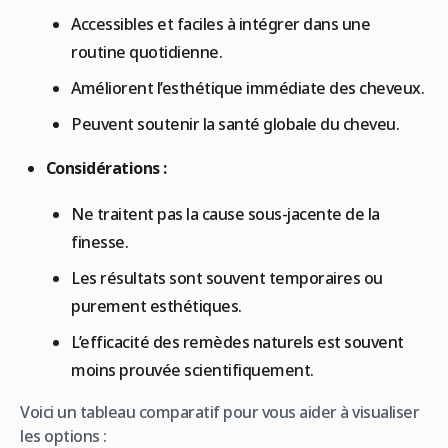
Accessibles et faciles à intégrer dans une
routine quotidienne.
Améliorent l’esthétique immédiate des cheveux.
Peuvent soutenir la santé globale du cheveu.
Considérations :
Ne traitent pas la cause sous-jacente de la
finesse.
Les résultats sont souvent temporaires ou
purement esthétiques.
L’efficacité des remèdes naturels est souvent
moins prouvée scientifiquement.
Voici un tableau comparatif pour vous aider à visualiser
les options :