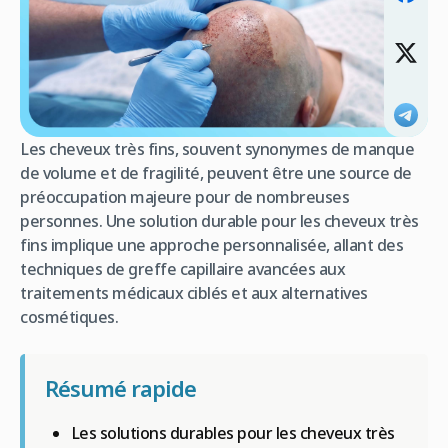
Les cheveux très fins, souvent synonymes de manque
de volume et de fragilité, peuvent être une source de
préoccupation majeure pour de nombreuses
personnes. Une solution durable pour les cheveux très
fins implique une approche personnalisée, allant des
techniques de greffe capillaire avancées aux
traitements médicaux ciblés et aux alternatives
cosmétiques.
Résumé rapide
Les solutions durables pour les cheveux très