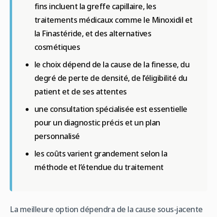
fins incluent la greffe capillaire, les
traitements médicaux comme le Minoxidil et
la Finastéride, et des alternatives
cosmétiques
le choix dépend de la cause de la finesse, du
degré de perte de densité, de l’éligibilité du
patient et de ses attentes
une consultation spécialisée est essentielle
pour un diagnostic précis et un plan
personnalisé
les coûts varient grandement selon la
méthode et l’étendue du traitement
La meilleure option dépendra de la cause sous-jacente