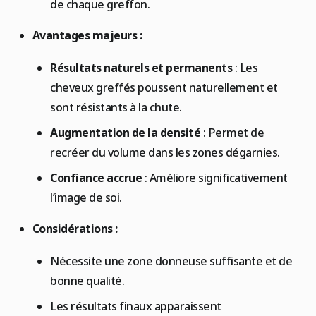
de chaque greffon.
Avantages majeurs :
Résultats naturels et permanents
: Les
cheveux greffés poussent naturellement et
sont résistants à la chute.
Augmentation de la densité
: Permet de
recréer du volume dans les zones dégarnies.
Confiance accrue
: Améliore significativement
l’image de soi.
Considérations :
Nécessite une zone donneuse suffisante et de
bonne qualité.
Les résultats finaux apparaissent