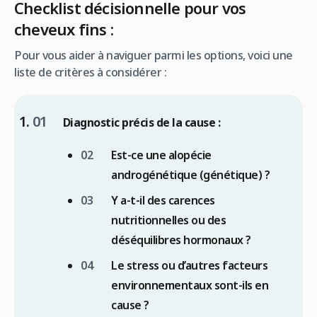
Checklist décisionnelle pour vos
cheveux fins :
Pour vous aider à naviguer parmi les options, voici une
liste de critères à considérer :
Diagnostic précis de la cause :
Est-ce une alopécie
androgénétique (génétique) ?
Y a-t-il des carences
nutritionnelles ou des
déséquilibres hormonaux ?
Le stress ou d’autres facteurs
environnementaux sont-ils en
cause ?