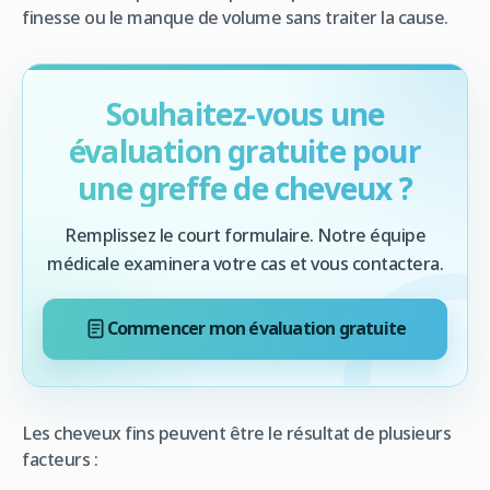
finesse ou le manque de volume sans traiter la cause.
Souhaitez-vous une
évaluation gratuite pour
une greffe de cheveux ?
Remplissez le court formulaire. Notre équipe
médicale examinera votre cas et vous contactera.
Commencer mon évaluation gratuite
Les cheveux fins peuvent être le résultat de plusieurs
facteurs :