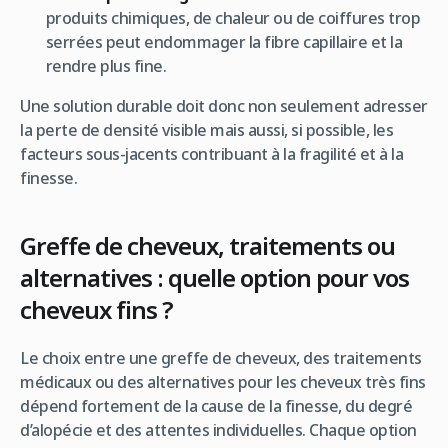
produits chimiques, de chaleur ou de coiffures trop
serrées peut endommager la fibre capillaire et la
rendre plus fine.
Une solution durable doit donc non seulement adresser
la perte de densité visible mais aussi, si possible, les
facteurs sous-jacents contribuant à la fragilité et à la
finesse.
Greffe de cheveux, traitements ou
alternatives : quelle option pour vos
cheveux fins ?
Le choix entre une greffe de cheveux, des traitements
médicaux ou des alternatives pour les cheveux très fins
dépend fortement de la cause de la finesse, du degré
d’alopécie et des attentes individuelles. Chaque option