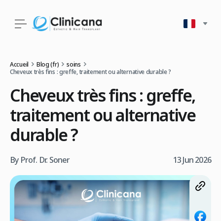
Accueil
Blog (fr)
soins
Cheveux très fins : greffe, traitement ou alternative durable ?
Cheveux très fins : greffe,
traitement ou alternative
durable ?
By Prof. Dr. Soner
13 Jun 2026