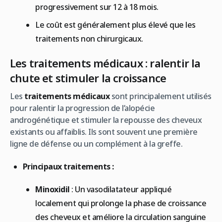
progressivement sur 12 à 18 mois.
Le coût est généralement plus élevé que les
traitements non chirurgicaux.
Les traitements médicaux : ralentir la
chute et stimuler la croissance
Les
traitements médicaux
sont principalement utilisés
pour ralentir la progression de l’alopécie
androgénétique et stimuler la repousse des cheveux
existants ou affaiblis. Ils sont souvent une première
ligne de défense ou un complément à la greffe.
Principaux traitements :
Minoxidil
: Un vasodilatateur appliqué
localement qui prolonge la phase de croissance
des cheveux et améliore la circulation sanguine