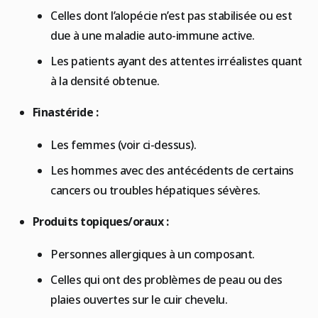
Celles dont l’alopécie n’est pas stabilisée ou est
due à une maladie auto-immune active.
Les patients ayant des attentes irréalistes quant
à la densité obtenue.
Finastéride :
Les femmes (voir ci-dessus).
Les hommes avec des antécédents de certains
cancers ou troubles hépatiques sévères.
Produits topiques/oraux :
Personnes allergiques à un composant.
Celles qui ont des problèmes de peau ou des
plaies ouvertes sur le cuir chevelu.