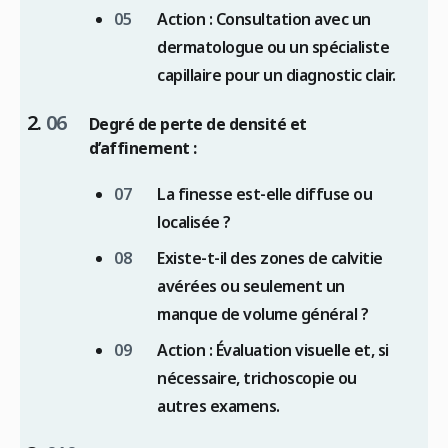
Action :
Consultation avec un
dermatologue ou un spécialiste
capillaire pour un diagnostic clair.
Degré de perte de densité et
d’affinement :
La finesse est-elle diffuse ou
localisée ?
Existe-t-il des zones de calvitie
avérées ou seulement un
manque de volume général ?
Action :
Évaluation visuelle et, si
nécessaire, trichoscopie ou
autres examens.