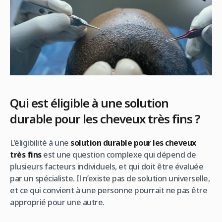
Qui est éligible à une solution
durable pour les cheveux très fins ?
L’éligibilité à une
solution durable pour les cheveux
très fins
est une question complexe qui dépend de
plusieurs facteurs individuels, et qui doit être évaluée
par un spécialiste. Il n’existe pas de solution universelle,
et ce qui convient à une personne pourrait ne pas être
approprié pour une autre.