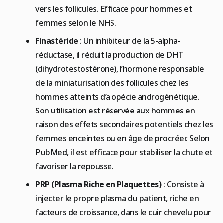
vers les follicules. Efficace pour hommes et
femmes selon le NHS.
Finastéride
: Un inhibiteur de la 5-alpha-
réductase, il réduit la production de DHT
(dihydrotestostérone), l’hormone responsable
de la miniaturisation des follicules chez les
hommes atteints d’alopécie androgénétique.
Son utilisation est réservée aux hommes en
raison des effets secondaires potentiels chez les
femmes enceintes ou en âge de procréer. Selon
PubMed, il est efficace pour stabiliser la chute et
favoriser la repousse.
PRP (Plasma Riche en Plaquettes)
: Consiste à
injecter le propre plasma du patient, riche en
facteurs de croissance, dans le cuir chevelu pour