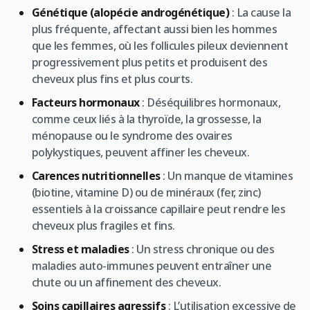
Génétique (alopécie androgénétique)
: La cause la
plus fréquente, affectant aussi bien les hommes
que les femmes, où les follicules pileux deviennent
progressivement plus petits et produisent des
cheveux plus fins et plus courts.
Facteurs hormonaux
: Déséquilibres hormonaux,
comme ceux liés à la thyroïde, la grossesse, la
ménopause ou le syndrome des ovaires
polykystiques, peuvent affiner les cheveux.
Carences nutritionnelles
: Un manque de vitamines
(biotine, vitamine D) ou de minéraux (fer, zinc)
essentiels à la croissance capillaire peut rendre les
cheveux plus fragiles et fins.
Stress et maladies
: Un stress chronique ou des
maladies auto-immunes peuvent entraîner une
chute ou un affinement des cheveux.
Soins capillaires agressifs
: L’utilisation excessive de