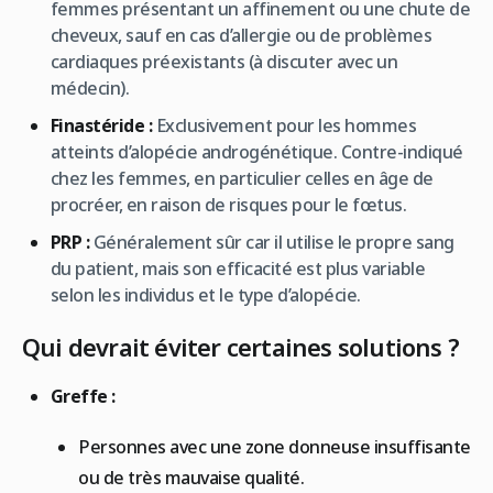
femmes présentant un affinement ou une chute de
cheveux, sauf en cas d’allergie ou de problèmes
cardiaques préexistants (à discuter avec un
médecin).
Finastéride :
Exclusivement pour les hommes
atteints d’alopécie androgénétique. Contre-indiqué
chez les femmes, en particulier celles en âge de
procréer, en raison de risques pour le fœtus.
PRP :
Généralement sûr car il utilise le propre sang
du patient, mais son efficacité est plus variable
selon les individus et le type d’alopécie.
Qui devrait éviter certaines solutions ?
Greffe :
Personnes avec une zone donneuse insuffisante
ou de très mauvaise qualité.