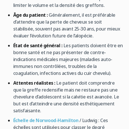
limiter le volume et la densité des greffons.
Âge du patient :
Généralement, il est préférable
d’attendre que la perte de cheveux se soit
stabilisée, souvent pas avant 25-30 ans, pour mieux
évaluer l’évolution future de l’alopécie.
État de santé général :
Les patients doivent être en
bonne santé et ne pas présenter de contre-
indications médicales majeures (maladies auto-
immunes non contrôlées, troubles de la
coagulation, infections actives du cuir chevelu).
Attentes réalistes :
Le patient doit comprendre
que la greffe redensifie mais ne restaure pas une
chevelure d’adolescent si la calvitie est avancée. Le
but est d’atteindre une densité esthétiquement
satisfaisante.
Échelle de Norwood-Hamilton
/ Ludwig : Ces
échelles sont utilisées pour classer le degré