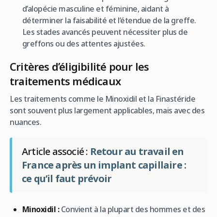
d’alopécie masculine et féminine, aidant à
déterminer la faisabilité et l’étendue de la greffe.
Les stades avancés peuvent nécessiter plus de
greffons ou des attentes ajustées.
Critères d’éligibilité pour les
traitements médicaux
Les traitements comme le Minoxidil et la Finastéride
sont souvent plus largement applicables, mais avec des
nuances.
Article associé :
Retour au travail en
France après un implant capillaire :
ce qu’il faut prévoir
Minoxidil :
Convient à la plupart des hommes et des