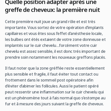
Quelle position adapter après une
greffe de cheveux: la première nuit
Cette première nuit joue un grand rôle et est très
importante. Vous sortez de votre opération d’implants
capillaires et vous êtes sous l’effet d’anésthesie locale,
les bulbes ont étés extaient de votre zone donneuse et
implantés sur le cuir chevelu…forcément votre cuir
chevelu est assez sensible, il est donc trés important de
prendre soin notamment les nouveaux greffons placés.
Il faut noter que la zone gréffée reste essentiellement
plus sensible et fragile, il faut éviter tout contact ou
frottement dans le sommeil post opératoire afin
d’éviter d’abimer les follicules. Aussi le patient opéré
peut ressentir une inflammation sur le cuir chevelu qui
est un phénomène tout à fais normal quo s’estompe au
fur et â mesure des jours suivant la greffe de cheveux.