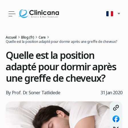
Accueil
Blog (fr)
Care
Quelle est la position adapté pour dormir après une greffe de cheveux?
Quelle est la position
adapté pour dormir après
une greffe de cheveux?
By Prof. Dr. Soner Tatlidede
31 Jan 2020