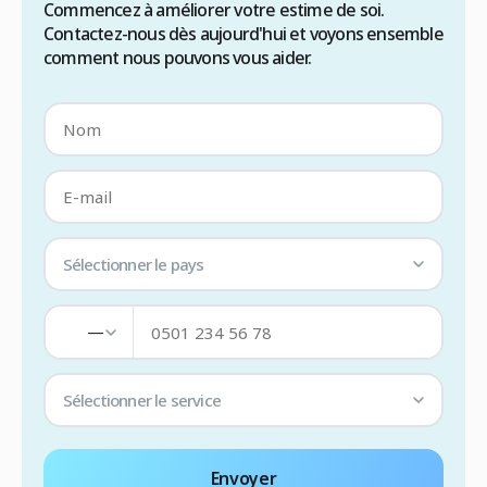
Commencez à améliorer votre estime de soi.
Contactez-nous dès aujourd'hui et voyons ensemble
comment nous pouvons vous aider.
Sélectionner le pays
—
Sélectionner le service
Envoyer