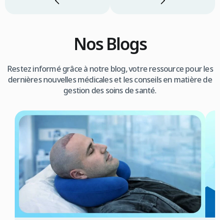
Nos Blogs
Restez informé grâce à notre blog, votre ressource pour les
dernières nouvelles médicales et les conseils en matière de
gestion des soins de santé.