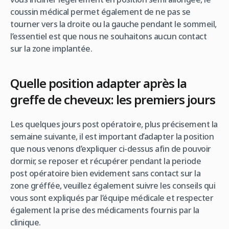
coussin médical permet également de ne pas se
tourner vers la droite ou la gauche pendant le sommeil,
l’essentiel est que nous ne souhaitons aucun contact
sur la zone implantée.
Quelle position adapter après la
greffe de cheveux: les premiers jours
Les quelques jours post opératoire, plus précisement la
semaine suivante, il est important d’adapter la position
que nous venons d’expliquer ci-dessus afin de pouvoir
dormir, se reposer et récupérer pendant la periode
post opératoire bien evidement sans contact sur la
zone gréffée, veuillez également suivre les conseils qui
vous sont expliqués par l’équipe médicale et respecter
également la prise des médicaments fournis par la
clinique.