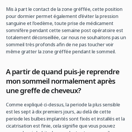
Mis à part le contact de la zone gréffée, cette position
pour dormier permet également d’éviter la pression
sanguine et l’oedème, toute prise de médicament
somnifère pendant cette semaine post opératoire est
totalement déconseillée, car nous ne souhaitons pas un
sommeil très profonds afin de ne pas toucher voir
même gratter la zone gréffée pendant le sommeil.
A partir de quand puis-je reprendre
mon sommeil normalement après
une greffe de cheveux?
Comme expliqué ci-dessus, la periode la plus sensible
est les sept à dix premiers jours, au delà de cette
periode les bulbes implantés sont fixés et installés et la
cicatrisation est finie, cela signifie que vous pouvez