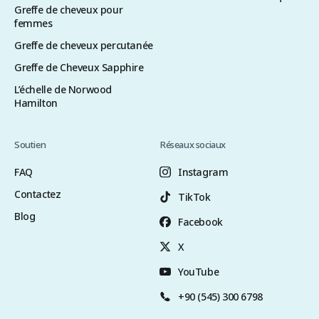
Greffe de cheveux pour
femmes
Greffe de cheveux percutanée
Greffe de Cheveux Sapphire
L’échelle de Norwood
Hamilton
Soutien
Réseaux sociaux
FAQ
Instagram
Contactez
TikTok
Blog
Facebook
X
YouTube
+90 (545) 300 6798