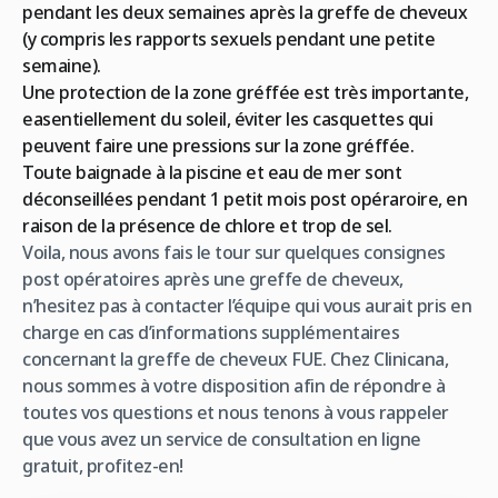
pendant les deux semaines après la greffe de cheveux
(y compris les rapports sexuels pendant une petite
semaine).
Une protection de la zone gréffée est très importante,
easentiellement du soleil, éviter les casquettes qui
peuvent faire une pressions sur la zone gréffée.
Toute baignade à la piscine et eau de mer sont
déconseillées pendant 1 petit mois post opéraroire, en
raison de la présence de chlore et trop de sel.
Voila, nous avons fais le tour sur quelques consignes
post opératoires après une greffe de cheveux,
n’hesitez pas à contacter l’équipe qui vous aurait pris en
charge en cas d’informations supplémentaires
concernant la greffe de cheveux FUE. Chez Clinicana,
nous sommes à votre disposition afin de répondre à
toutes vos questions et nous tenons à vous rappeler
que vous avez un service de consultation en ligne
gratuit, profitez-en!