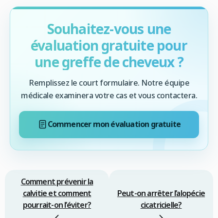
Souhaitez-vous une
évaluation gratuite pour
une greffe de cheveux ?
Remplissez le court formulaire. Notre équipe
médicale examinera votre cas et vous contactera.
Commencer mon évaluation gratuite
Comment prévenir la
calvitie et comment
Peut-on arrêter l’alopécie
pourrait-on l’éviter?
cicatricielle?