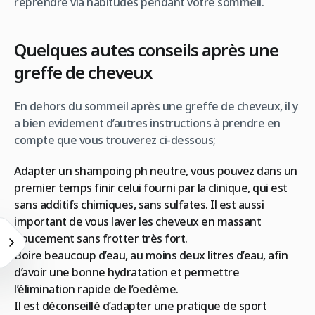
reprendre via habitudes pendant votre sommeil.
Quelques autes conseils après une
greffe de cheveux
En dehors du sommeil après une greffe de cheveux, il y
a bien evidement d’autres instructions à prendre en
compte que vous trouverez ci-dessous;
Adapter un shampoing ph neutre, vous pouvez dans un
premier temps finir celui fourni par la clinique, qui est
sans additifs chimiques, sans sulfates. Il est aussi
important de vous laver les cheveux en massant
doucement sans frotter très fort.
Boire beaucoup d’eau, au moins deux litres d’eau, afin
d’avoir une bonne hydratation et permettre
l’élimination rapide de l’oedème.
Il est déconseillé d’adapter une pratique de sport