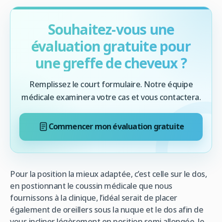
Souhaitez-vous une
évaluation gratuite pour
une greffe de cheveux ?
Remplissez le court formulaire. Notre équipe
médicale examinera votre cas et vous contactera.
Commencer mon évaluation gratuite
Pour la position la mieux adaptée, c’est celle sur le dos,
en postionnant le coussin médicale que nous
fournissons à la clinique, l’idéal serait de placer
également de oreillers sous la nuque et le dos afin de
vous incliner légèrement en position semi allongée, le