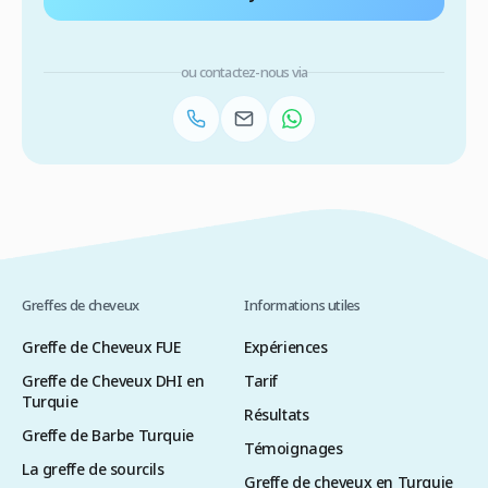
ou contactez-nous via
Greffes de cheveux
Informations utiles
Greffe de Cheveux FUE
Expériences
Greffe de Cheveux DHI en
Tarif
Turquie
Résultats
Greffe de Barbe Turquie
Témoignages
La greffe de sourcils
Greffe de cheveux en Turquie